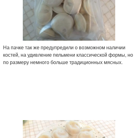
На пачке так же предупредили о возможном наличии
костей, на удивление пельмени классической формы, но
по размеру немного больше традиционных мясных.