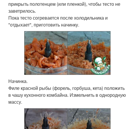
прикрыть полотенцем (или пленкой), чтобы тесто не
заветрилось.
Пока тесто согревается после холодильника и
"отдыхает", приготовить начинку.
Начинка.
Филе красной рыбы (форель, горбуша, кета) положить
в чашу кухонного комбайна. Измельчить в однородную
массу.