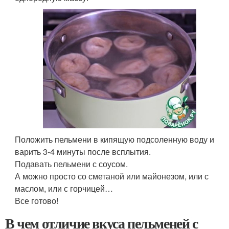
Положить пельмени в кипящую подсоленную воду и
варить 3-4 минуты после всплытия.
Подавать пельмени с соусом.
А можно просто со сметаной или майонезом, или с
маслом, или с горчицей…
Все готово!
В чем отличие вкуса пельменей с