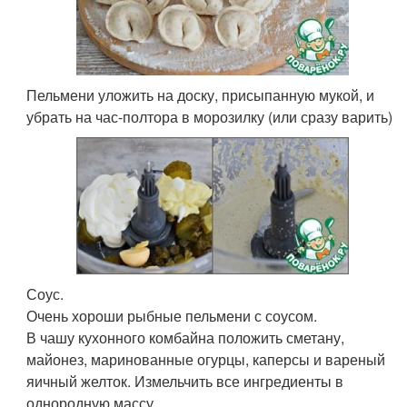
Пельмени уложить на доску, присыпанную мукой, и
убрать на час-полтора в морозилку (или сразу варить)
Соус.
Очень хороши рыбные пельмени с соусом.
В чашу кухонного комбайна положить сметану,
майонез, маринованные огурцы, каперсы и вареный
яичный желток. Измельчить все ингредиенты в
однородную массу.