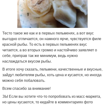
Тесто такое же как и в первых пельменях, а вот вкус
выгодно отличается, он намного ярче, чувствуется филе
красной рыбы. То есть в первых пельменях вкус
читается, а во вторых громко и настойчиво заявляет о
себе, приправ так же минимум, ведь нужно
наслаждаться вкусом рыбы.
В итоге хочу сказать, пельмени, качественные и вкусные,
зайдут любителям рыбы, хоть цена и кусается, но иногда
можно себя побаловать.
Всем спасибо за внимание!
ЗЫ Если вы хотите что-то попробовать из масс-маркета,
но цены кусаются, то кидайте в комментариях фото