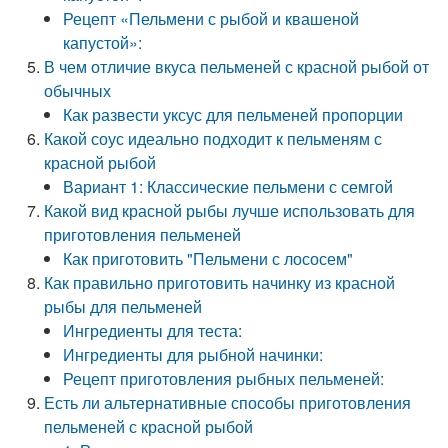
Рецепт «Пельмени с рыбой и квашеной
капустой»:
В чем отличие вкуса пельменей с красной рыбой от
обычных
Как развести уксус для пельменей пропорции
Какой соус идеально подходит к пельменям с
красной рыбой
Вариант 1: Классические пельмени с семгой
Какой вид красной рыбы лучше использовать для
приготовления пельменей
Как приготовить "Пельмени с лососем"
Как правильно приготовить начинку из красной
рыбы для пельменей
Ингредиенты для теста:
Ингредиенты для рыбной начинки:
Рецепт приготовления рыбных пельменей:
Есть ли альтернативные способы приготовления
пельменей с красной рыбой