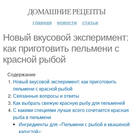
ДОМАШНИЕ РЕЦЕПТЫ
главная
новости
статьи
Новый вкусовой эксперимент:
как приготовить пельмени с
красной рыбой
Содержание
Новый вкусовой эксперимент: как приготовить
пельмени с красной рыбой
Связанные вопросы и ответы
Как выбрать свежую красную рыбу для пельменей
С какими специями лучше всего сочетается красная
рыба в пельмени
Ингредиенты для «Пельмени с рыбой и квашеной
капустой»: