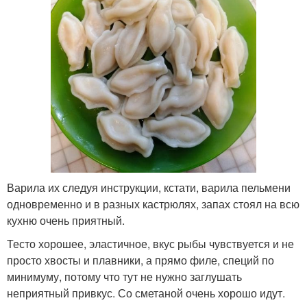
Варила их следуя инструкции, кстати, варила пельмени
одновременно и в разных кастрюлях, запах стоял на всю
кухню очень приятный.
Тесто хорошее, эластичное, вкус рыбы чувствуется и не
просто хвосты и плавники, а прямо филе, специй по
минимуму, потому что тут не нужно заглушать
неприятный привкус. Со сметаной очень хорошо идут.