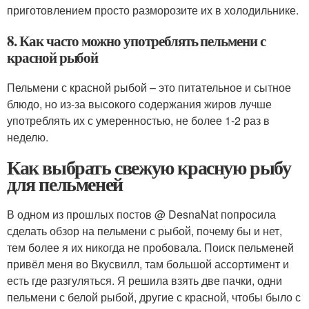
приготовлением просто разморозите их в холодильнике.
8. Как часто можно употреблять пельмени с
красной рыбой
Пельмени с красной рыбой – это питательное и сытное
блюдо, но из-за высокого содержания жиров лучше
употреблять их с умеренностью, не более 1-2 раз в
неделю.
Как выбрать свежую красную рыбу
для пельменей
В одном из прошлых постов @ DesnaNat попросила
сделать обзор на пельмени с рыбой, почему бы и нет,
тем более я их никогда не пробовала. Поиск пельменей
привёл меня во Вкусвилл, там большой ассортимент и
есть где разгуляться. Я решила взять две пачки, одни
пельмени с белой рыбой, другие с красной, чтобы было с