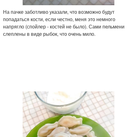
На пачке заботливо указали, что возможно будут
попадаться кости, если честно, меня это немного
напрягло (спойлер - костей не было). Сами пельмени
слеплены в виде рыбок, что очень мило.