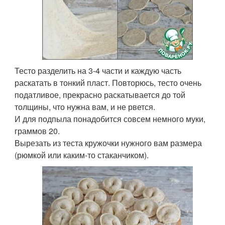
Тесто разделить на 3-4 части и каждую часть
раскатать в тонкий пласт. Повторюсь, тесто очень
податливое, прекрасно раскатывается до той
толщины, что нужна вам, и не рвется.
И для подпыла понадобится совсем немного муки,
граммов 20.
Вырезать из теста кружочки нужного вам размера
(рюмкой или каким-то стаканчиком).