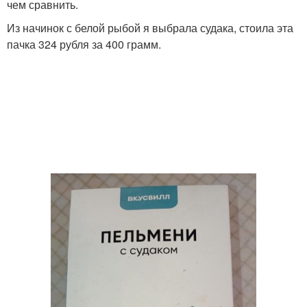
чем сравнить.
Из начинок с белой рыбой я выбрала судака, стоила эта
пачка 324 рубля за 400 грамм.