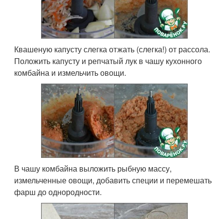
Квашеную капусту слегка отжать (слегка!) от рассола.
Положить капусту и репчатый лук в чашу кухонного
комбайна и измельчить овощи.
В чашу комбайна выложить рыбную массу,
измельченные овощи, добавить специи и перемешать
фарш до однородности.