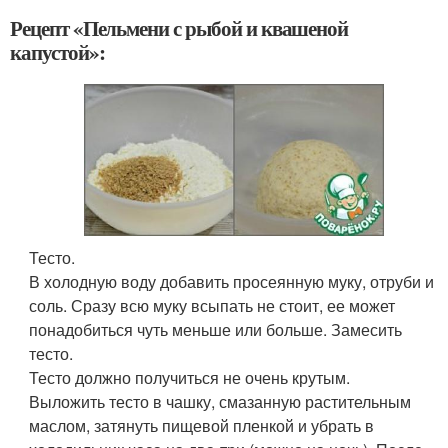
Рецепт «Пельмени с рыбой и квашеной
капустой»:
Тесто.
В холодную воду добавить просеянную муку, отруби и
соль. Сразу всю муку всыпать не стоит, ее может
понадобиться чуть меньше или больше. Замесить
тесто.
Тесто должно получиться не очень крутым.
Выложить тесто в чашку, смазанную растительным
маслом, затянуть пищевой пленкой и убрать в