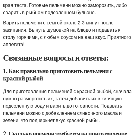
края теста. Готовые пельмени можно заморозить, либо
сварить в рыбном подсоленном бульоне.
Варить пельмени с семгой около 2-3 минут после
закипания. Вынуть шумовкой на блюдо и подавать к
столу горячими, с любым соусом на ваш вкус. Приятного
аппетита!
Связанные вопросы и ответы:
1. Как правильно приготовить пельмени с
красной рыбой
Для приготовления пельменей с красной рыбой, сначала
нужно разморозить их, затем добавить их в кипящую
подсоленную воду и варить до готовности. Подавать
пельмени можно с добавлением сливочного масла и
зелени, что подчеркнет вкус красной рыбы.
2. Сколько времени требуется на приготовление