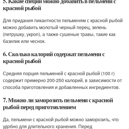
5. Какие специи можно добавить в пельмени с
красной рыбой
Для придания пикантности пельменям с красной рыбой
можно добавить молотый черный перец, зелень
(петрушку, укроп), а также сушеные травы, такие как
базилик или чеснок.
6. Сколько калорий содержат пельмени с
красной рыбой
Средняя порция пельменей с красной рыбой (100 г)
содержит примерно 200-250 калорий, в зависимости от
способа приготовления и добавленных ингредиентов.
7. Можно ли заморозить пельмени с красной
рыбой перед приготовлением
Да, пельмени с красной рыбой можно заморозить, что
удобно для длительного хранения. Перед