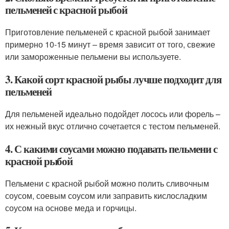
пельменей с красной рыбой
Приготовление пельменей с красной рыбой занимает
примерно 10-15 минут – время зависит от того, свежие
или замороженные пельмени вы используете.
3. Какой сорт красной рыбы лучше подходит для
пельменей
Для пельменей идеально подойдет лосось или форель –
их нежный вкус отлично сочетается с тестом пельменей.
4. С какими соусами можно подавать пельмени с
красной рыбой
Пельмени с красной рыбой можно полить сливочным
соусом, соевым соусом или заправить кислосладким
соусом на основе меда и горчицы.