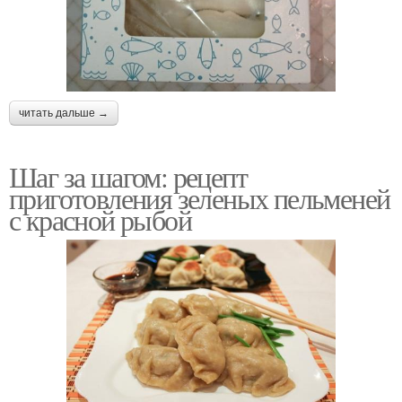
читать дальше →
Шаг за шагом: рецепт
приготовления зеленых пельменей
с красной рыбой