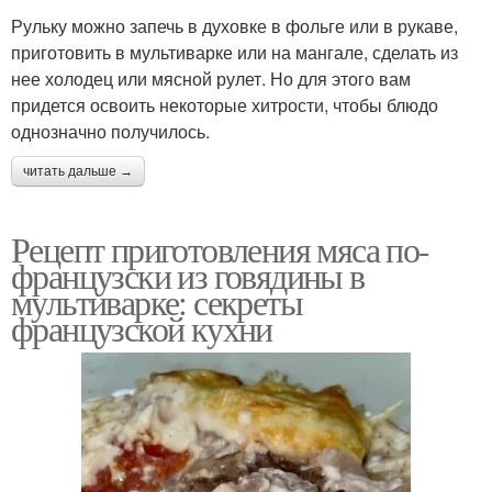
Рульку можно запечь в духовке в фольге или в рукаве,
приготовить в мультиварке или на мангале, сделать из
нее холодец или мясной рулет. Но для этого вам
придется освоить некоторые хитрости, чтобы блюдо
однозначно получилось.
читать дальше →
Рецепт приготовления мяса по-
французски из говядины в
мультиварке: секреты
французской кухни