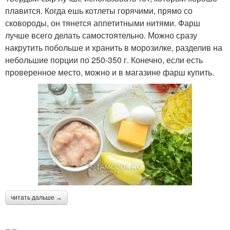
плавится. Когда ешь котлеты горячими, прямо со
сковороды, он тянется аппетитными нитями. Фарш
лучше всего делать самостоятельно. Можно сразу
накрутить побольше и хранить в морозилке, разделив на
небольшие порции по 250-350 г. Конечно, если есть
проверенное место, можно и в магазине фарш купить.
читать дальше →