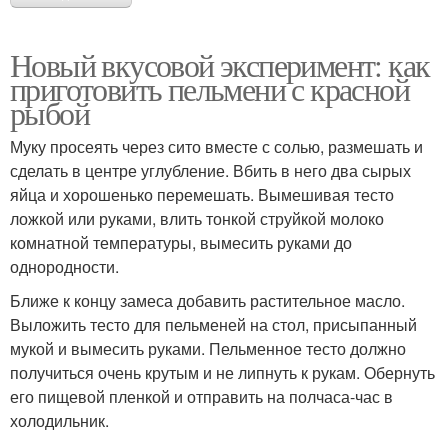
Новый вкусовой эксперимент: как
приготовить пельмени с красной
рыбой
Муку просеять через сито вместе с солью, размешать и
сделать в центре углубление. Вбить в него два сырых
яйца и хорошенько перемешать. Вымешивая тесто
ложкой или руками, влить тонкой струйкой молоко
комнатной температуры, вымесить руками до
однородности.
Ближе к концу замеса добавить растительное масло.
Выложить тесто для пельменей на стол, присыпанный
мукой и вымесить руками. Пельменное тесто должно
получиться очень крутым и не липнуть к рукам. Обернуть
его пищевой пленкой и отправить на полчаса-час в
холодильник.