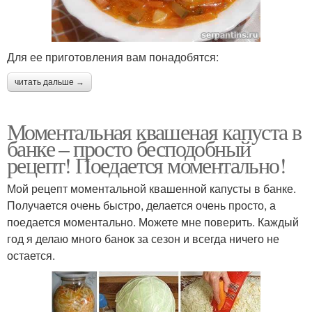
Для ее приготовления вам понадобятся:
читать дальше →
Моментальная квашеная капуста в
банке – просто бесподобный
рецепт! Поедается моментально!
Мой рецепт моментальной квашенной капусты в банке.
Получается очень быстро, делается очень просто, а
поедается моментально. Можете мне поверить. Каждый
год я делаю много банок за сезон и всегда ничего не
остается.