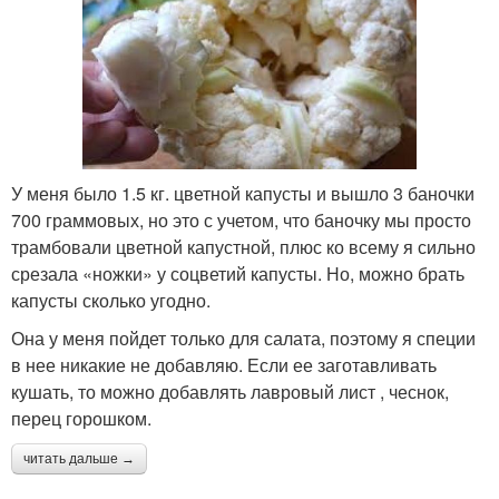
У меня было 1.5 кг. цветной капусты и вышло 3 баночки
700 граммовых, но это с учетом, что баночку мы просто
трамбовали цветной капустной, плюс ко всему я сильно
срезала «ножки» у соцветий капусты. Но, можно брать
капусты сколько угодно.
Она у меня пойдет только для салата, поэтому я специи
в нее никакие не добавляю. Если ее заготавливать
кушать, то можно добавлять лавровый лист , чеснок,
перец горошком.
читать дальше →