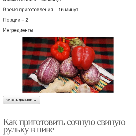
Время приготовления – 15 минут
Порции – 2
Ингредиенты:
читать дальше →
Как приготовить сочную свиную
рульку в пиве