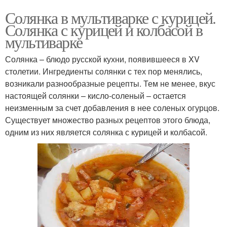
Солянка в мультиварке с курицей.
Солянка с курицей и колбасой в
мультиварке
Солянка – блюдо русской кухни, появившееся в XV
столетии. Ингредиенты солянки с тех пор менялись,
возникали разнообразные рецепты. Тем не менее, вкус
настоящей солянки – кисло-соленый – остается
неизменным за счет добавления в нее соленых огурцов.
Существует множество разных рецептов этого блюда,
одним из них является солянка с курицей и колбасой.