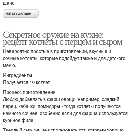
шанс.
читать дальше →
Секретное оружие на кухне:
рецепт котлеты с перцем и сыром
Невероятно простые в приготовлении, вкусные и
сочные котлеты, которые подойдут также и для детского
меню.
Ингредиенты
Получается 10 котлет
Процесс приготовления
Люблю добавлять в фарш овощи: например, сладкий
перец, кабачки, помидоры - тогда котлеты получаются
намного сочнее, особенно если для фарша используется
куриное филе.
Твердый сыр лучше использовать тот, который хорошо