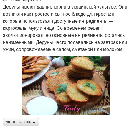
Деруны имеют давние корни в украинской культуре. Они
возникли как простое и сытное блюдо для крестьян,
которые использовали доступные ингредиенты —
картофель, муку и яйца. Со временем рецепт
эволюционировал, но основные ингредиенты остались
неизменными. Деруны часто подавались на завтрак или
ужин, сопровождаемые салом, сметаной или молоком.
читать дальше →