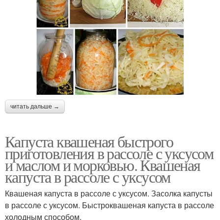
читать дальше →
Капуста квашеная быстрого
приготовления в рассоле с уксусом
и маслом и морковью. Квашеная
капуста в рассоле с уксусом
Квашеная капуста в рассоле с уксусом. Засолка капусты
в рассоле с уксусом. Быстроквашеная капуста в рассоле
холодным способом.