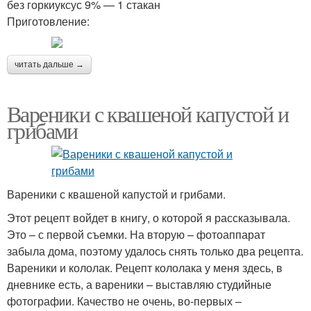
без горкиуксус 9% — 1 стакан
Приготовление:
читать дальше →
Вареники с квашеной капустой и
грибами
Вареники с квашеной капустой и грибами.
Этот рецепт войдет в книгу, о которой я рассказывала.
Это – с первой съемки. На вторую – фотоаппарат
забыла дома, поэтому удалось снять только два рецепта.
Вареники и кололак. Рецепт кололака у меня здесь, в
дневнике есть, а вареники – выставляю студийные
фотографии. Качество не очень, во-первых –