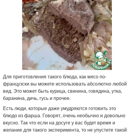
Для приготовления такого блюда, как мясо по-
французски вы можете использовать абсолютно любой
вид. Это может быть курица, свинина, говядина, утка,
баранина, дичь, гусь и прочее.
Есть люди, которые даже умудряются готовить это
блюдо из фарша. Говорят, очень необычно и довольно
вкусно. Так что если на досуге у вас будет время и
желание для такого эксперимента, то не упустите такой