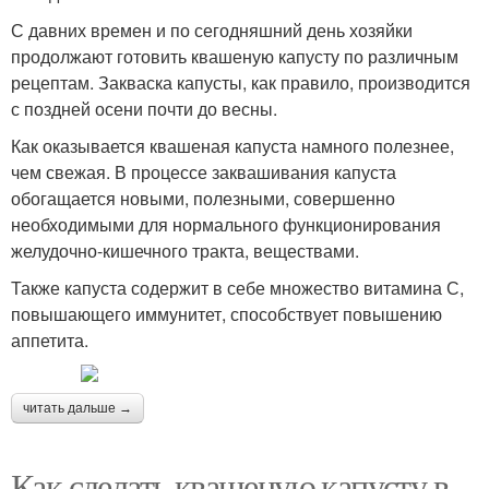
С давних времен и по сегодняшний день хозяйки
продолжают готовить квашеную капусту по различным
рецептам. Закваска капусты, как правило, производится
с поздней осени почти до весны.
Как оказывается квашеная капуста намного полезнее,
чем свежая. В процессе заквашивания капуста
обогащается новыми, полезными, совершенно
необходимыми для нормального функционирования
желудочно-кишечного тракта, веществами.
Также капуста содержит в себе множество витамина С,
повышающего иммунитет, способствует повышению
аппетита.
читать дальше →
Как сделать квашеную капусту в