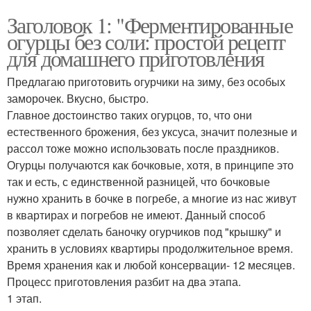
Заголовок 1: "Ферментированные
огурцы без соли: простой рецепт
для домашнего приготовления
Предлагаю приготовить огурчики на зиму, без особых
заморочек. Вкусно, быстро.
Главное достоинство таких огурцов, то, что они
естественного брожения, без уксуса, значит полезные и
рассол тоже можно использовать после праздников.
Огурцы получаются как бочковые, хотя, в принципе это
так и есть, с единственной разницей, что бочковые
нужно хранить в бочке в погребе, а многие из нас живут
в квартирах и погребов не имеют. Данный способ
позволяет сделать баночку огурчиков под "крышку" и
хранить в условиях квартиры продолжительное время.
Время хранения как и любой консервации- 12 месяцев.
Процесс приготовления разбит на два этапа.
1 этап.