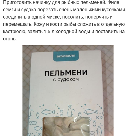
Приготовить начинку для рыбных пельменей. Филе
семги и судака порезать очень маленькими кусочками,
соединить в одной миске, посолить, поперчить и
перемешать. Кожу и кости рыбы сложить в отдельную
кастрюлю, залить 1,5 л холодной воды и поставить на
огонь.