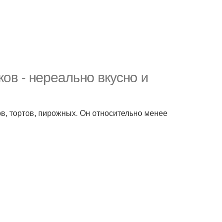
ов - нереально вкусно и
в, тортов, пирожных. Он относительно менее