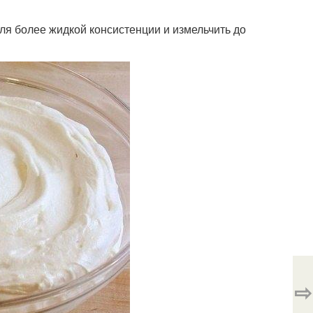
для более жидкой консистенции и измельчить до
⇨