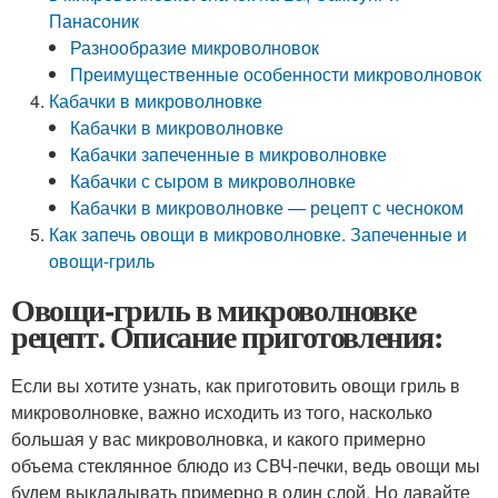
Панасоник
Разнообразие микроволновок
Преимущественные особенности микроволновок
Кабачки в микроволновке
Кабачки в микроволновке
Кабачки запеченные в микроволновке
Кабачки с сыром в микроволновке
Кабачки в микроволновке — рецепт с чесноком
Как запечь овощи в микроволновке. Запеченные и
овощи-гриль
Овощи-гриль в микроволновке
рецепт. Описание приготовления:
Если вы хотите узнать, как приготовить овощи гриль в
микроволновке, важно исходить из того, насколько
большая у вас микроволновка, и какого примерно
объема стеклянное блюдо из СВЧ-печки, ведь овощи мы
будем выкладывать примерно в один слой. Но давайте