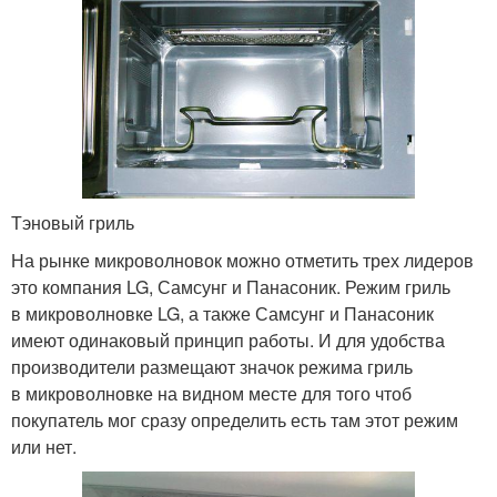
Тэновый гриль
На рынке микроволновок можно отметить трех лидеров
это компания LG, Самсунг и Панасоник. Режим гриль
в микроволновке LG, а также Самсунг и Панасоник
имеют одинаковый принцип работы. И для удобства
производители размещают значок режима гриль
в микроволновке на видном месте для того чтоб
покупатель мог сразу определить есть там этот режим
или нет.