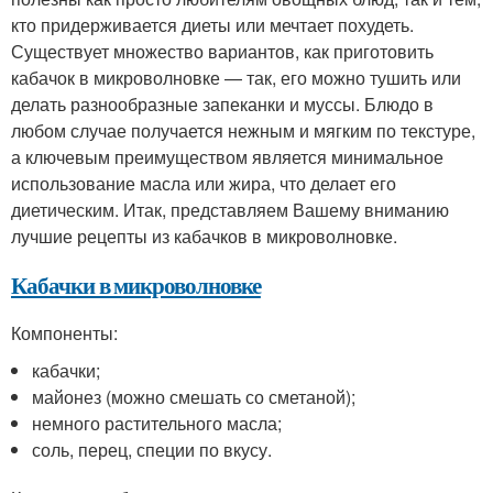
кто придерживается диеты или мечтает похудеть.
Существует множество вариантов, как приготовить
кабачок в микроволновке — так, его можно тушить или
делать разнообразные запеканки и муссы. Блюдо в
любом случае получается нежным и мягким по текстуре,
а ключевым преимуществом является минимальное
использование масла или жира, что делает его
диетическим. Итак, представляем Вашему вниманию
лучшие рецепты из кабачков в микроволновке.
Кабачки в микроволновке
Компоненты:
кабачки;
майонез (можно смешать со сметаной);
немного растительного масла;
соль, перец, специи по вкусу.