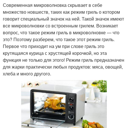
Современная микроволновка скрывает в себе
множество новшеств, таких как режим гриль о котором
говорит специальный значок на ней. Такой значок имеют
все микроволновки со встроенным грилем. Возникает
вопрос, что такое режим гриль в микроволновке — что
это? Поэтому разберем, что такое этот режим гриль.
Первое что приходит на ум при слове гриль это
крутящаяся курица с хрустящей корочкой, но эта
функция не только для этого! Режим гриль предназначен
для жарки практически любых продуктов: мяса, овощей,
хлеба и много другого.