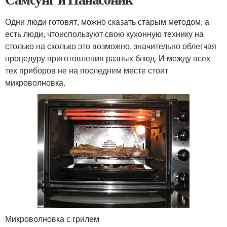
Одни люди готовят, можно сказать старым методом, а
есть люди, чтоиспользуют свою кухонную технику на
столько на сколько это возможно, значительно облегчая
процедуру приготовления разных блюд. И между всех
тех приборов не на последнем месте стоит
микроволновка.
Микроволновка с грилем