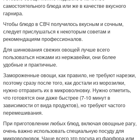
самостоятельного блюда или же в качестве вкусного
гарнира.
Чтобы блюдо в СВЧ получилось вкусным и сочным,
следует прислушаться к некоторым советам и
рекомендациям профессионалов.
Для шинкования свежих овощей лучше всего
пользоваться ножами из нержавейки, они более
удобные и практичные.
Замороженные овощи, как правило, не требуют нарезки,
поэтому сразу после того, как достали из морозилки,
нужно отправить их в микроволновку. Нужно отметить,
что готовятся они даже быстрее (7-10 минут в
зависимости от вида продуктов), но требуют частого
перемешивания.
При приготовлении любых блюд, включая овощные рагу,
очень важно использовать специальную посуду для
микроволновок. Чаще всего это посуда из фарфора или