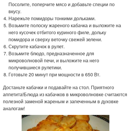
Посолите, поперчите мясо и добавьте специи по
вкусу.
Нарежьте помидоры тонкими дольками.
Возьмите полоску жареного кабачка и выложите на
него кусочек отбитого куриного филе, дольку
помидора и сверху веточку свежей зелени.
Скрутите кабачок в рулет.
Возьмите блюдо, предназначенное для
микроволновой печи, и выложите на него
получившиеся рулетики.
Готовьте 20 минут при мощности в 650 Вт.
Достаньте кабачки и подавайте на стол. Приятного
аппетита!Блюда из кабачков в микроволновке считаются
полезной заменой жареным и запеченным в духовке
аналогам!