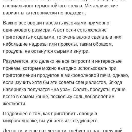
специального термостойкого стекла. Металлические
варианты категорически не подходят.
Важно все овощи нарезать кусочками примерно
одинакового размера. А вот если есть желание
приготовить их целыми, то очень важно сделать в них
небольшие надрезы или проколы, таким образом,
продукты не останутся сырыми внутри.
Разумеется, это далеко не все хитрости и интересные
приемы, которые можно выгодно использовать при
приготовлении продуктов в микроволновой печи, однако,
если изучить хотя бы эти советы специалистов, блюда
наверняка получатся «на ура». Солить продукты лучше
всего в самом конце, поскольку соль добавляет им
жесткости.
Подробнее о том, как приготовить овощи в
микроволновке, вы узнаете из следующего
Легкости, и еще раз легкости, требует от нас грядущий