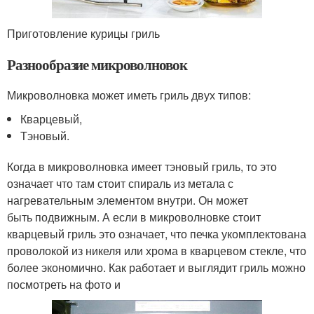
Приготовление курицы гриль
Разнообразие микроволновок
Микроволновка может иметь гриль двух типов:
Кварцевый,
Тэновый.
Когда в микроволновка имеет тэновый гриль, то это
означает что там стоит спираль из метала с
нагревательным элементом внутри. Он может
быть подвижным. А если в микроволновке стоит
кварцевый гриль это означает, что печка укомплектована
проволокой из никеля или хрома в кварцевом стекле, что
более экономично. Как работает и выглядит гриль можно
посмотреть на фото и