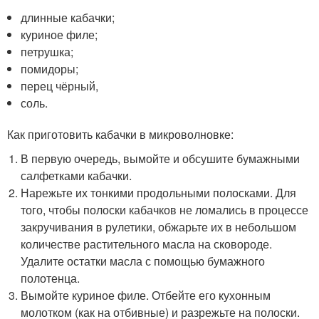
длинные кабачки;
куриное филе;
петрушка;
помидоры;
перец чёрный,
соль.
Как приготовить кабачки в микроволновке:
В первую очередь, вымойте и обсушите бумажными
салфетками кабачки.
Нарежьте их тонкими продольными полосками. Для
того, чтобы полоски кабачков не ломались в процессе
закручивания в рулетики, обжарьте их в небольшом
количестве растительного масла на сковороде.
Удалите остатки масла с помощью бумажного
полотенца.
Вымойте куриное филе. Отбейте его кухонным
молотком (как на отбивные) и разрежьте на полоски.