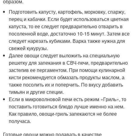
образом.
Подготовить капусту, картофель, морковку, спаржу,
перец и кабачки. Если будет использоваться цветная
капуста, то ее следует предварительно отварить в
посоленной воде, достаточно 10-15 минут. Затем все
следует нарезать кубиками. Варка также нужна для
свежей кукурузы.
Далее овощи следует выложить на специальную
решетку для запекания в СВЧ-печи, предварительно
застелив ее пергаментом. При помощи кулинарной
кисти рекомендуется обмазать продукты маслом, а
также посолить их и поперчить. По вкусу добавить
тимьян и другие специи.
Если в микроволновой печи есть режим «Гриль», то
поставить готовиться блюдо лучше именно на нем.
Как правило, овощи-гриль запекаются не более
получаса.
Готовые овощи можно подавать в качестве