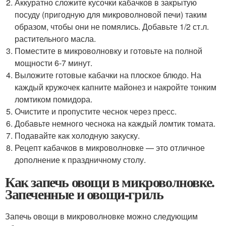
Аккуратно сложите кусочки кабачков в закрытую
посуду (пригодную для микроволновой печи) таким
образом, чтобы они не помялись. Добавьте 1/2 ст.л.
растительного масла.
Поместите в микроволновку и готовьте на полной
мощности 6-7 минут.
Выложите готовые кабачки на плоское блюдо. На
каждый кружочек капните майонез и накройте тонким
ломтиком помидора.
Очистите и пропустите чеснок через пресс.
Добавьте немного чеснока на каждый ломтик томата.
Подавайте как холодную закуску.
Рецепт кабачков в микроволновке — это отличное
дополнение к праздничному столу.
Как запечь овощи в микроволновке.
Запеченные и овощи-гриль
Запечь овощи в микроволновке можно следующим