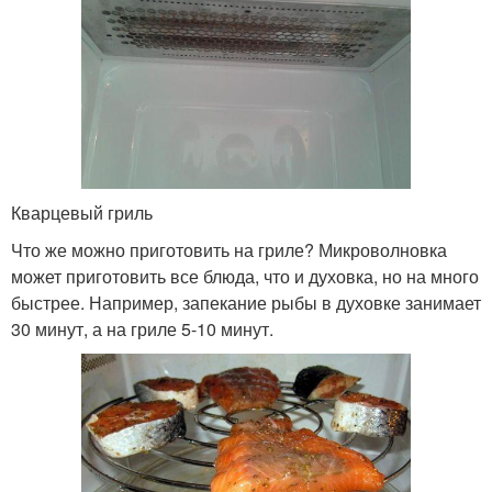
Кварцевый гриль
Что же можно приготовить на гриле? Микроволновка
может приготовить все блюда, что и духовка, но на много
быстрее. Например, запекание рыбы в духовке занимает
30 минут, а на гриле 5-10 минут.