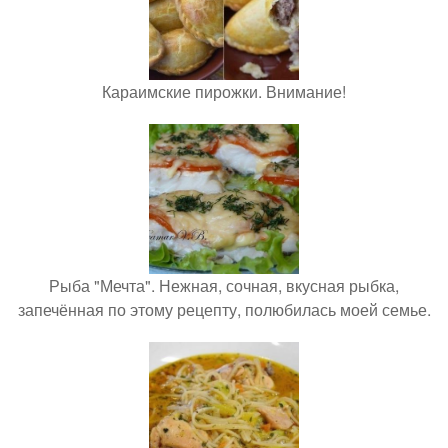
Караимские пирожки. Внимание!
Рыба "Мечта". Нежная, сочная, вкусная рыбка,
запечённая по этому рецепту, полюбилась моей семье.