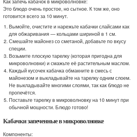
Как запечь кабачок в микроволновке:
Это блюдо очень простое, но сытное. К том же, оно
готовится всего за 10 минут.
Вымойте, очистите и нарежьте кабачки слайсами как
для обжаривания — кольцами шириной в 1 см.
Смешайте майонез со сметаной, добавьте по вкусу
специи.
Возьмите плоскую тарелку (которая пригодна для
микроволновки) и смажьте её растительным маслом.
Каждый кусочек кабачка обмакните в смесь с
майонезом и выкладывайте на тарелку одним слоем.
Не выкладывайте многими слоями, так как блюдо не
пропечётся.
Поставьте тарелку в микроволновку на 10 минут при
обычной мощности. Блюдо готово!
Кабачки запеченные в микроволновке
Компоненты: