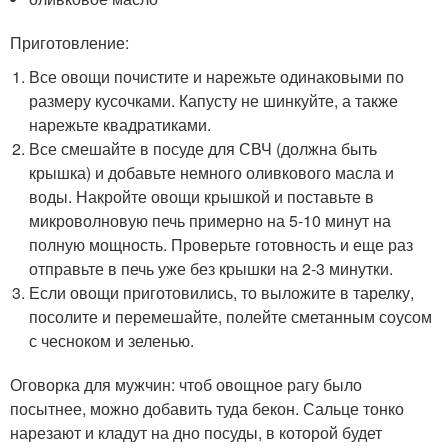
Приготовление:
Все овощи почистите и нарежьте одинаковыми по
размеру кусочками. Капусту не шинкуйте, а также
нарежьте квадратиками.
Все смешайте в посуде для СВЧ (должна быть
крышка) и добавьте немного оливкового масла и
воды. Накройте овощи крышкой и поставьте в
микроволновую печь примерно на 5-10 минут на
полную мощность. Проверьте готовность и еще раз
отправьте в печь уже без крышки на 2-3 минутки.
Если овощи приготовились, то выложите в тарелку,
посолите и перемешайте, полейте сметанным соусом
с чесноком и зеленью.
Оговорка для мужчин: чтоб овощное рагу было
посытнее, можно добавить туда бекон. Сальце тонко
нарезают и кладут на дно посуды, в которой будет