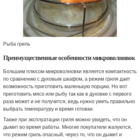
Рыба гриль
Преимущественные особенности микроволновок
Большим плюсом микроволновки является компактность
по сравнению с духовым шкафом, а режим гриля дает
возможность приготовить маленькую порцию. Но вот
приготовить мясо или рыбу так как в духовке с первого
раза может и не получится, ведь нужно уметь правильно
выбрать температуру и время готовки.
Также при эксплуатации гриля можно увидеть, что он
дымит во время работы. Многие покупатели жалуются,
что режим гриль опасный, через то, что он дымит и