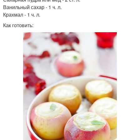
Ванильный сахар - 1 ч. л.
Крахмал - 1 ч. л.
Как готовить: