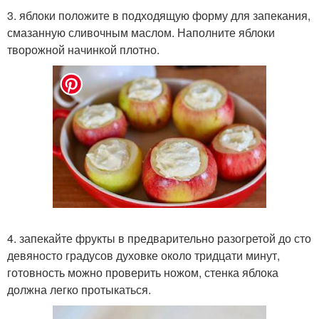
3. яблоки положите в подходящую форму для запекания,
смазанную сливочным маслом. Наполните яблоки
творожной начинкой плотно.
4. запекайте фрукты в предварительно разогретой до сто
девяносто градусов духовке около тридцати минут,
готовность можно проверить ножом, стенка яблока
должна легко протыкаться.