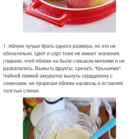
1. яблоки лучше брать одного размера, но это не
обязательно. Цвет и сорт тоже не имеют значения,
главное, чтоб яблоки на были слишком мягкими и не
развалились. Вымыть фрукты, срезать "Крышечки".
Чайной ложкой аккуратно вынуть сердцевину с
семенами, не прорезая яблоки насквозь и оставляя
толстые стенки.