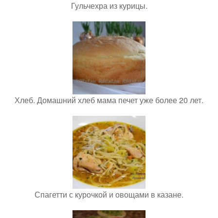
Гульчехра из курицы.
Хлеб. Домашний хлеб мама печет уже более 20 лет.
Спагетти с курочкой и овощами в казане.