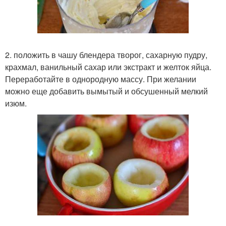
2. положить в чашу блендера творог, сахарную пудру,
крахмал, ванильный сахар или экстракт и желток яйца.
Переработайте в однородную массу. При желании
можно еще добавить вымытый и обсушенный мелкий
изюм.