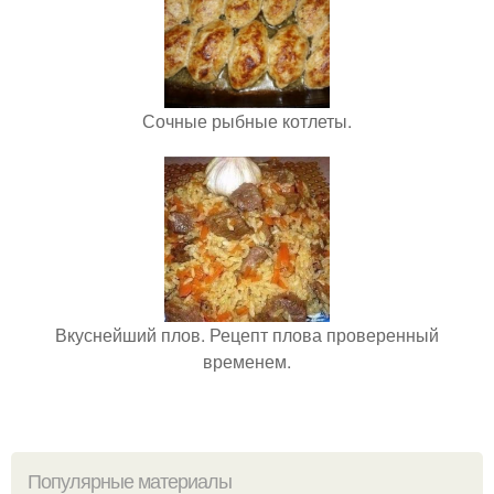
Сочные рыбные котлеты.
Вкуснейший плов. Рецепт плова проверенный
временем.
Популярные материалы