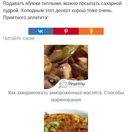
Подавать яблоки теплыми, можно посыпать сахарной
пудрой. Холодным этот десерт хорош тоже очень.
Приятного аппетита!
Читайте также
Как замариновать замороженные маслята. Способы
маринования