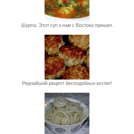
Шурпа. Этот суп к нам с Востока пришел.
Редчайший рецепт бесподобных котлет!