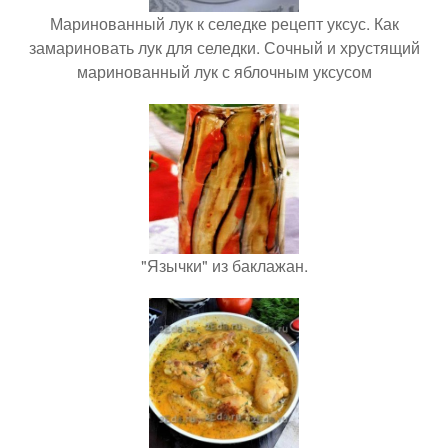
Маринованный лук к селедке рецепт уксус. Как
замариновать лук для селедки. Сочный и хрустящий
маринованный лук с яблочным уксусом
"Язычки" из баклажан.