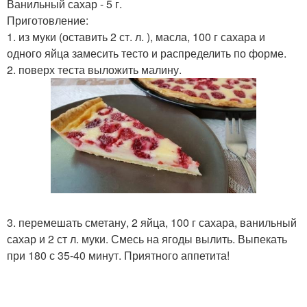
Ванильный сахар - 5 г.
Приготовление:
1. из муки (оставить 2 ст. л. ), масла, 100 г сахара и
одного яйца замесить тесто и распределить по форме.
2. поверх теста выложить малину.
3. перемешать сметану, 2 яйца, 100 г сахара, ванильный
сахар и 2 ст л. муки. Смесь на ягоды вылить. Выпекать
при 180 с 35-40 минут. Приятного аппетита!