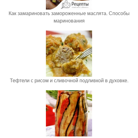
Как замариновать замороженные маслята. Способы
маринования
Тефтели с рисом и сливочной подливкой в духовке.