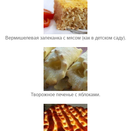
Вермишелевая запеканка с мясом (как в детском саду).
Творожное печенье с яблоками.