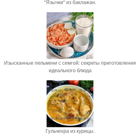
"Язычки" из баклажан.
Изысканные пельмени с семгой: секреты приготовления
идеального блюда
Гульчехра из курицы.