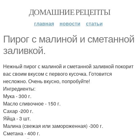
ДОМАШНИЕ РЕЦЕПТЫ
главная
новости
статьи
Пирог с малиной и сметанной
заливкой.
Нежный пирог с малиной и сметанной заливкой покорит
вас своим вкусом с первого кусочка. Готовится
несложно. Очень вкусно, попробуйте!
Ингредиенты:
Мука - 300 г.
Масло сливочное - 150 г.
Сахар -200 г.
Яйца - 3 шт.
Малина (свежая или замороженная) -300 г.
Сметана - 400 г.