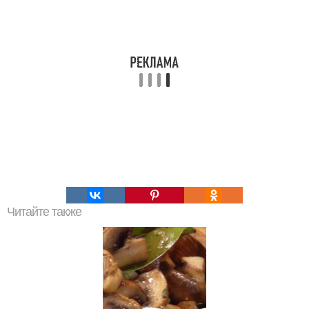
Читайте также