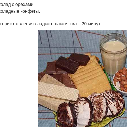
олад с орехами;
оладные конфеты.
 приготовления сладкого лакомства – 20 минут.