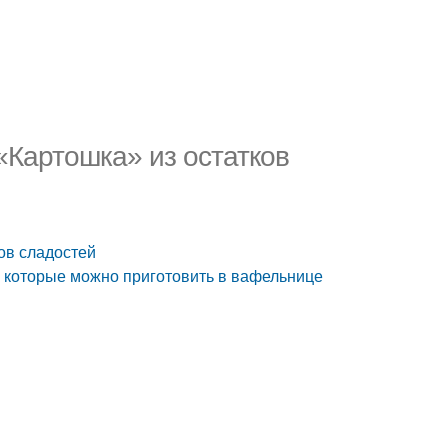
«Картошка» из остатков
ов сладостей
, которые можно приготовить в вафельнице