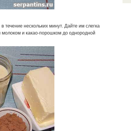
в течение нескольких минут. Дайте им слегка
м молоком и какао-порошком до однородной