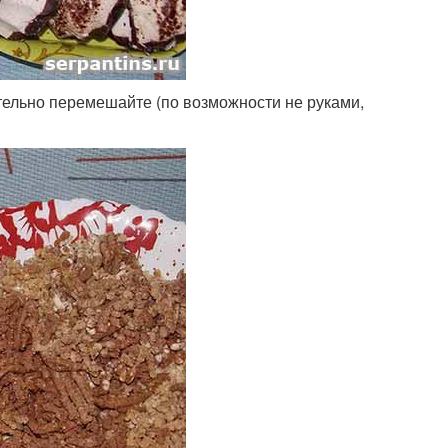
тельно перемешайте (по возможности не руками,