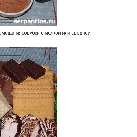
омощи мясорубки с мелкой или средней