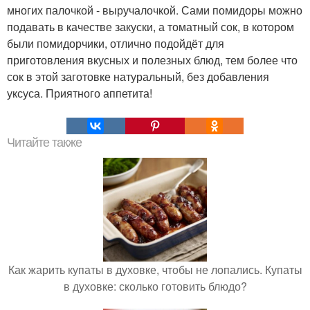
многих палочкой - выручалочкой. Сами помидоры можно
подавать в качестве закуски, а томатный сок, в котором
были помидорчики, отлично подойдёт для
приготовления вкусных и полезных блюд, тем более что
сок в этой заготовке натуральный, без добавления
уксуса. Приятного аппетита!
Читайте также
Как жарить купаты в духовке, чтобы не лопались. Купаты
в духовке: сколько готовить блюдо?