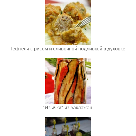
Тефтели с рисом и сливочной подливкой в духовке.
"Язычки" из баклажан.