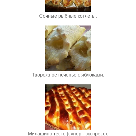
Сочные рыбные котлеты.
Творожное печенье с яблоками.
Милашино тесто (супер - экспресс).