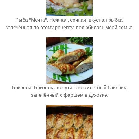
Рыба "Мечта". Нежная, сочная, вкусная рыбка,
запечённая по этому рецепту, полюбилась моей семье.
Бризоли. Бризоль, по сути, это омлетный блинчик,
запечённый с фаршем в духовке.