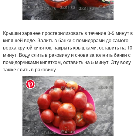
Крышки заранее простерилизовать в течение 3-5 минут в
кипящей воде. Залить в банки с помидорами до самого
верха крутой кипяток, накрыть крышками, оставить на 10
минут. Воду слить в раковину и снова заполнить банки с
помидорчиками кипятком, оставить на 5 минут. Эту воду
также слить в раковину.