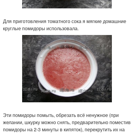
Для приготовления томатного сока я мягкие домашние
круглые помидоры использовала.
Эти помидоры помыть, обрезать всё ненужное (при
желании, шкурку можно снять, предварительно поместив
помидоры на 2-3 минуты в кипяток), перекрутить их на