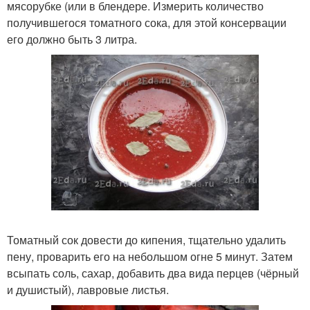
мясорубке (или в блендере. Измерить количество
получившегося томатного сока, для этой консервации
его должно быть 3 литра.
Томатный сок довести до кипения, тщательно удалить
пену, проварить его на небольшом огне 5 минут. Затем
всыпать соль, сахар, добавить два вида перцев (чёрный
и душистый), лавровые листья.