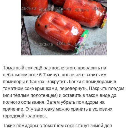
Томатный сок ещё раз после этого проварить на
небольшом огне 5-7 минут, после чего залить им
помидоры в банках. Закрутить банки с помидорами в
томатном соке крышками, перевернуть. Накрыть пледом
(или тёплым полотенцем) и оставить в таком виде до
полного остывания. Затем убрать помидоры на
хранение. Эту заготовку можно хранить в условиях
городской квартиры.
Такие помидоры в томатном соке станут зимой для