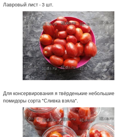
Лавровый лист - 3 шт.
Для консервирования я твёрденькие небольшие
помидоры сорта "Сливка взяла".