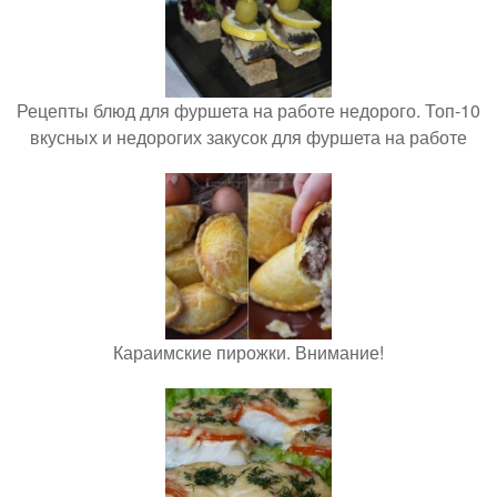
Рецепты блюд для фуршета на работе недорого. Топ-10
вкусных и недорогих закусок для фуршета на работе
Караимские пирожки. Внимание!