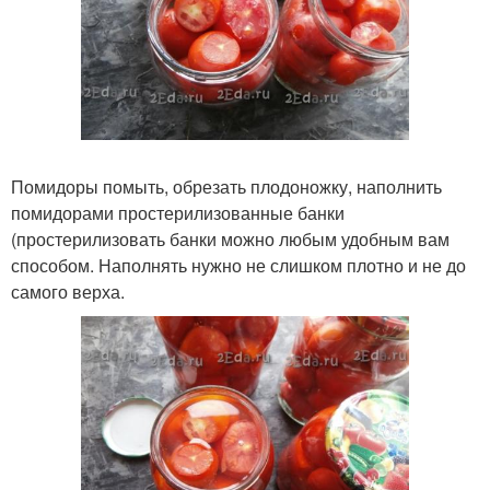
Помидоры помыть, обрезать плодоножку, наполнить
помидорами простерилизованные банки
(простерилизовать банки можно любым удобным вам
способом. Наполнять нужно не слишком плотно и не до
самого верха.