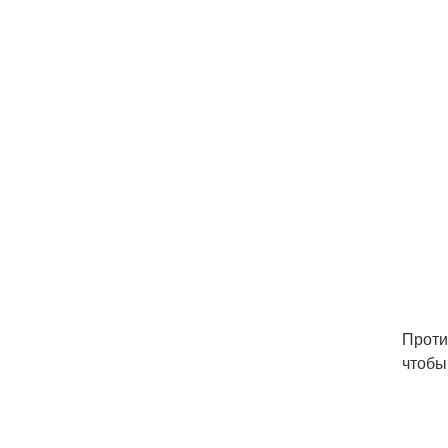
Проти
чтобы