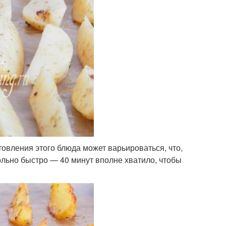
товления этого блюда может варьироваться, что,
вольно быстро — 40 минут вполне хватило, чтобы