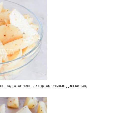
ее подготовленные картофельные дольки так,