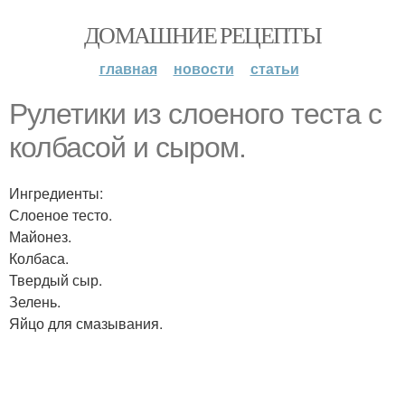
ДОМАШНИЕ РЕЦЕПТЫ
главная
новости
статьи
Рулетики из слоеного теста с
колбасой и сыром.
Ингредиенты:
Слоеное тесто.
Майонез.
Колбаса.
Твердый сыр.
Зелень.
Яйцо для смазывания.