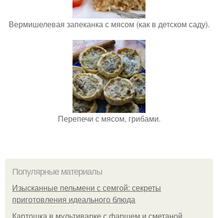
Вермишелевая запеканка с мясом (как в детском саду).
Перепечи с мясом, грибами.
Популярные материалы
Изысканные пельмени с семгой: секреты
приготовления идеального блюда
Картошка в мультиварке с фаршем и сметаной.