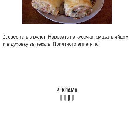
2. свернуть в рулет. Нарезать на кусочки, смазать яйцом
и в духовку выпекать. Приятного аппетита!