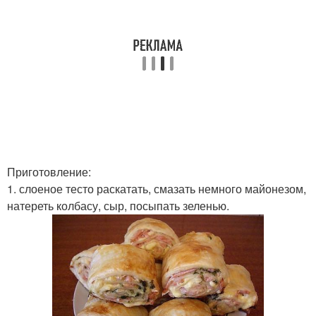
Приготовление:
1. слоеное тесто раскатать, смазать немного майонезом,
натереть колбасу, сыр, посыпать зеленью.