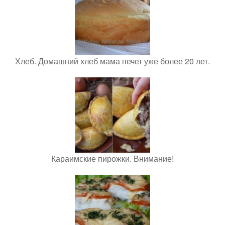
Хлеб. Домашний хлеб мама печет уже более 20 лет.
Караимские пирожки. Внимание!