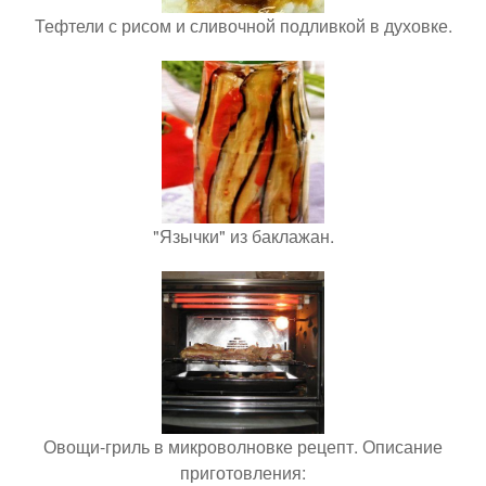
Тефтели с рисом и сливочной подливкой в духовке.
"Язычки" из баклажан.
Овощи-гриль в микроволновке рецепт. Описание
приготовления: