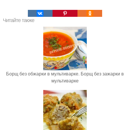
Читайте также
Борщ без обжарки в мультиварке. Борщ без зажарки в
мультиварке