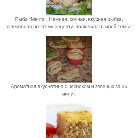
Рыба "Мечта". Нежная, сочная, вкусная рыбка,
запечённая по этому рецепту, полюбилась моей семье.
Ароматная вкуснятина с чесноком и зеленью за 25
минут.