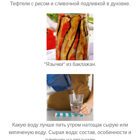
Тефтели с рисом и сливочной подливкой в духовке.
"Язычки" из баклажан.
Какую воду лучше пить утром натощак сырую или
кипяченую воду. Сырая вода: состав, особенности и
влияние на организм