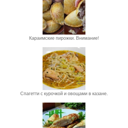
Караимские пирожки. Внимание!
Спагетти с курочкой и овощами в казане.