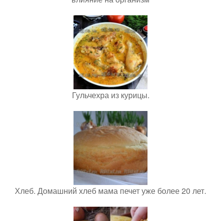
Гульчехра из курицы.
Хлеб. Домашний хлеб мама печет уже более 20 лет.