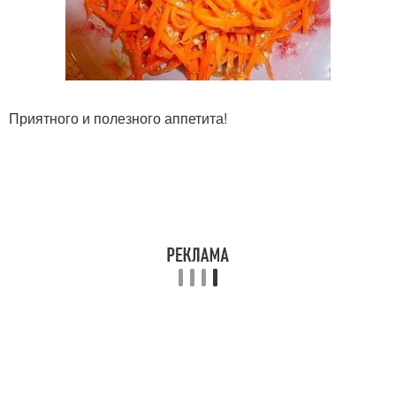
Приятного и полезного аппетита!