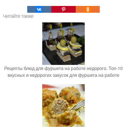
Читайте также
Рецепты блюд для фуршета на работе недорого. Топ-10
вкусных и недорогих закусок для фуршета на работе