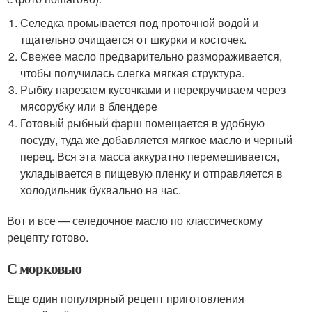
Селедка промывается под проточной водой и
тщательно очищается от шкурки и косточек.
Свежее масло предварительно размораживается,
чтобы получилась слегка мягкая структура.
Рыбку нарезаем кусочками и перекручиваем через
мясорубку или в блендере
Готовый рыбный фарш помещается в удобную
посуду, туда же добавляется мягкое масло и черный
перец. Вся эта масса аккуратно перемешивается,
укладывается в пищевую пленку и отправляется в
холодильник буквально на час.
Вот и все — селедочное масло по классическому
рецепту готово.
С морковью
Еще один популярный рецепт приготовления