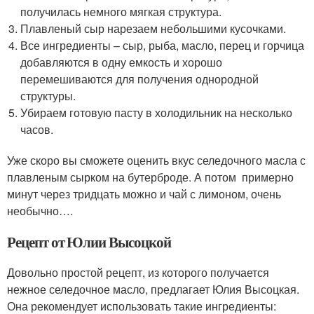
получилась немного мягкая структура.
Плавленый сыр нарезаем небольшими кусочками.
Все ингредиенты – сыр, рыба, масло, перец и горчица
добавляются в одну емкость и хорошо
перемешиваются для получения однородной
структуры.
Убираем готовую пасту в холодильник на несколько
часов.
Уже скоро вы сможете оценить вкус селедочного масла с
плавленым сырком на бутерброде. А потом примерно
минут через тридцать можно и чай с лимоном, очень
необычно….
Рецепт от Юлии Высоцкой
Довольно простой рецепт, из которого получается
нежное селедочное масло, предлагает Юлия Высоцкая.
Она рекомендует использовать такие ингредиенты: