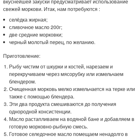
вкуснейшей закуски предусматривает использование
свежей моркови. Итак, нам потребуются :
селёдка жирная;
сливочное масло 200г;
две средние морковки;
черный молотый перец, по желанию.
Приготовление:
Рыбу чистим от шкурки и костей, нарезаем и
перекручиваем через мясорубку или измельчаем
блендером.
Очищенная морковь мелко измельчается на терке или
также с помощью блендера.
Эти два продукта смешиваются до получения
однородной консистенции.
Масло растапливаем на водяной бане и добавляем в
готовую морковно-рыбную смесь.
Готовое селедочное масло помещаем ненадолго в