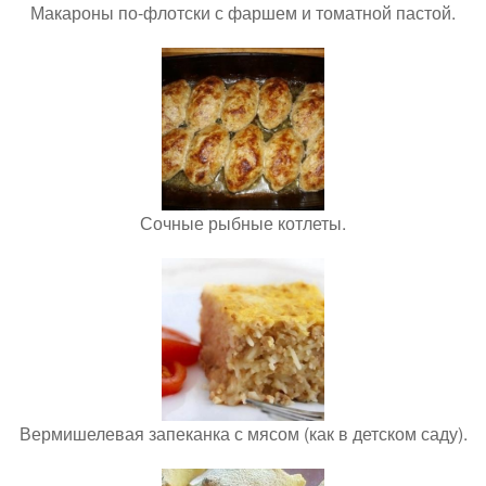
Макароны по-флотски с фаршем и томатной пастой.
Сочные рыбные котлеты.
Вермишелевая запеканка с мясом (как в детском саду).