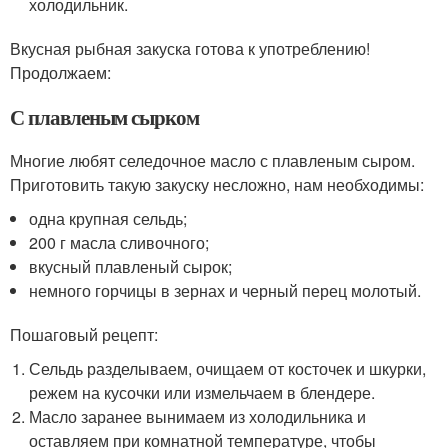
холодильник.
Вкусная рыбная закуска готова к употреблению!
Продолжаем:
С плавленым сырком
Многие любят селедочное масло с плавленым сыром.
Приготовить такую закуску несложно, нам необходимы:
одна крупная сельдь;
200 г масла сливочного;
вкусный плавленый сырок;
немного горчицы в зернах и черный перец молотый.
Пошаговый рецепт:
Сельдь разделываем, очищаем от косточек и шкурки,
режем на кусочки или измельчаем в блендере.
Масло заранее вынимаем из холодильника и
оставляем при комнатной температуре, чтобы