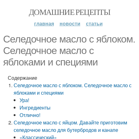
ДОМАШНИЕ РЕЦЕПТЫ
главная
новости
статьи
Селедочное масло с яблоком.
Селедочное масло с
яблоками и специями
Содержание
Селедочное масло с яблоком. Селедочное масло с
яблоками и специями
Ура!
Ингредиенты
Отлично!
Селедочное масло с яйцом. Давайте приготовим
селедочное масло для бутербродов и канапе
«Классический»