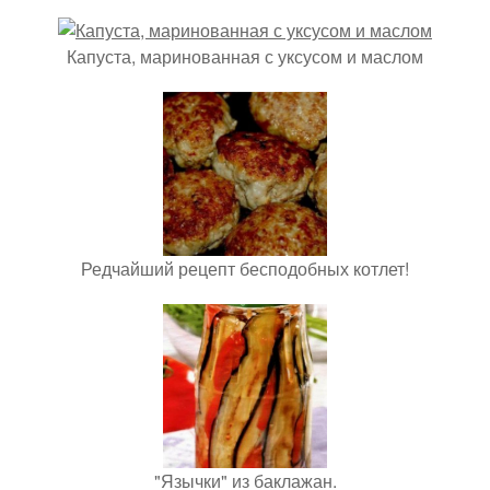
Капуста, маринованная с уксусом и маслом
Редчайший рецепт бесподобных котлет!
"Язычки" из баклажан.