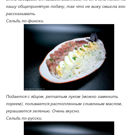
нашу общепринятую подачу, так что не вижу смысла его
рассказывать.
Сельдь по-фински.
Подается с яйцом, репчатым луком (можно заменить
пореем), поливается растопленным сливочным маслом,
украшается зеленью. Очень вкусно.
Сельдь по-русски.