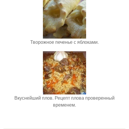
Творожное печенье с яблоками.
Вкуснейший плов. Рецепт плова проверенный
временем.