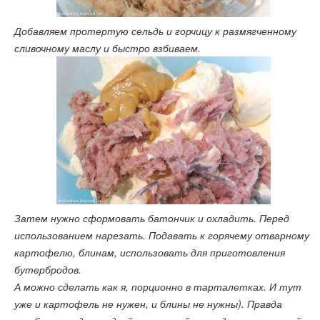
Добавляем протертую сельдь и горчицу к размягченному
сливочному маслу и быстро взбиваем.
Затем нужно сформовать батончик и охладить. Перед
использованием нарезать. Подавать к горячему отварному
картофелю, блинам, использовать для приготовления
бутербродов.
А можно сделать как я, порционно в тарталетках. И тут
уже и картофель не нужен, и блины не нужны). Правда