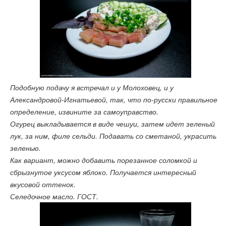
Подобную подачу я встречал и у Молоховец, и у
Александровой-Игнатьевой, так, что по-русски правильное
определение, извините за самоуправство.
Огурец выкладывается в виде чешуи, затем идет зеленый
лук, за ним, филе сельди. Подавать со сметаной, украсить
зеленью.
Как вариант, можно добавить порезанное соломкой и
сбрызнутое уксусом яблоко. Получается интересный
вкусовой оттенок.
Селедочное масло. ГОСТ.