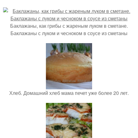
Баклажаны, как грибы с жареным луком в сметане.
Баклажаны с луком и чесноком в соусе из сметаны
Хлеб. Домашний хлеб мама печет уже более 20 лет.