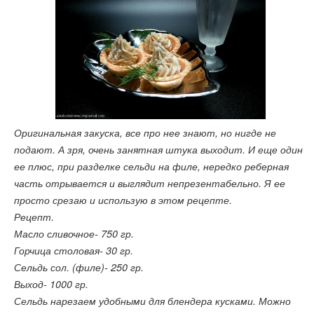
Оригинальная закуска, все про нее знают, но нигде не
подают. А зря, очень занятная штука выходит. И еще один
ее плюс, при разделке сельди на филе, нередко реберная
часть отрывается и выглядит непрезентабельно. Я ее
просто срезаю и использую в этом рецепте.
Рецепт.
Масло сливочное- 750 гр.
Горчица столовая- 30 гр.
Сельдь сол. (филе)- 250 гр.
Выход- 1000 гр.
Сельдь нарезаем удобными для блендера кусками. Можно