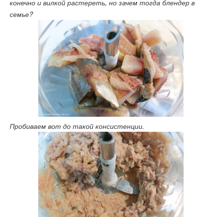
конечно и вилкой растереть, но зачем тогда блендер в
семье?
Пробиваем вот до такой консистенции.