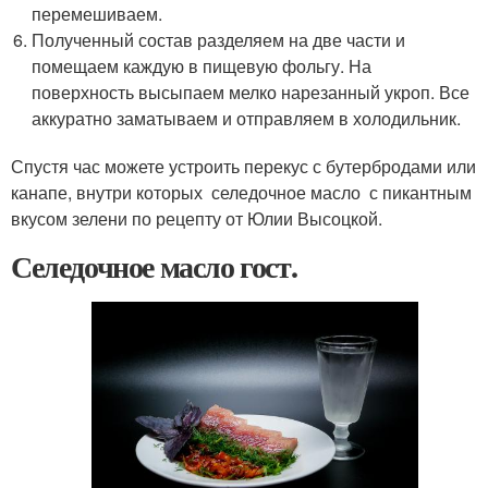
перемешиваем.
Полученный состав разделяем на две части и
помещаем каждую в пищевую фольгу. На
поверхность высыпаем мелко нарезанный укроп. Все
аккуратно заматываем и отправляем в холодильник.
Спустя час можете устроить перекус с бутербродами или
канапе, внутри которых селедочное масло с пикантным
вкусом зелени по рецепту от Юлии Высоцкой.
Селедочное масло гост.