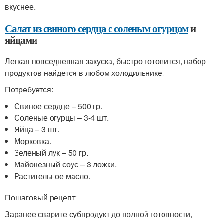
вкуснее.
Салат из свиного сердца с соленым огурцом
и
яйцами
Легкая повседневная закуска, быстро готовится, набор
продуктов найдется в любом холодильнике.
Потребуется:
Свиное сердце – 500 гр.
Соленые огурцы – 3-4 шт.
Яйца – 3 шт.
Морковка.
Зеленый лук – 50 гр.
Майонезный соус – 3 ложки.
Растительное масло.
Пошаговый рецепт:
Заранее сварите субпродукт до полной готовности,