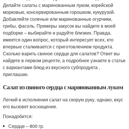
Делайте салаты с маринованным луком, корейской
морковью, консервированным горошком, кукурузой.
Добавляйте соленые или маринованные огурчики,
грибы, фасоль. Примеры закусок вы найдете в моей
подборке – выбирайте и радуйте близких. Правда,
имеется один вопрос, который интересует всех, кто
впервые сталкивается с приготовлением продукта.
Сколько варить свиное сердце для салатов? Ответ вы
найдете в первом рецепте, а подробнее узнаете в статье
с вариантами блюд из вкусного субпродукта ,
приглашаю.
Салат из свиного сердца с маринованным луком
Легкий в исполнения салат на скорую руку, однако, вкус
его вызовет восхищение.
Понадобится:
Сердце – 800 гр.