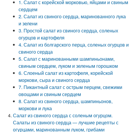
1. Салат с корейской морковью, яйцами и свиным
сердцем
2. Салат из свиного сердца, маринованного лука
и зелени
3. Простой салат из свиного сердца, соленых
огурцов и картофеля
4. Салат из болгарского перца, соленых огурцов и
свиного сердца
5. Салат с маринованными шампиньонами,
свиным сердцем, луком и зеленым горошком
6. Слоеный салат из картофеля, корейской
моркови, сыра и свиного сердца
7. Пикантный салат с острым перцем, свежими
овощами и свиным сердцем
8. Салат из свиного сердца, шампиньонов,
моркови и лука
Салат из свиного сердца с соленым огурцом.
Салаты из свиного сердца — лучшие рецепты с
огурцами, маринованным луком, грибами