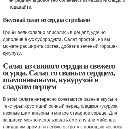
подавайте.
Вкусный салат из сердца с грибами
Грибы великолепно вписались в рецепт, удачно
дополнив вкус субпродукта. Салат простой, но вы
можете расширить состав, добавив зеленый горошек,
кукурузу.
Салат из свиного сердца и свежего
огурца. Салат со свиным сердцем,
шампиньонами, кукурузой и
сладким перцем
В этом салате интересно сочетаются разные вкусы и
текстуры: хрустящий сочный перец, сладкая кукуруза,
нежные шампиньоны и мягкое отварное сердце. Для
заправки можно использовать сметану или майонез,
придав им аромат и легкую остроту с помощью чеснока,