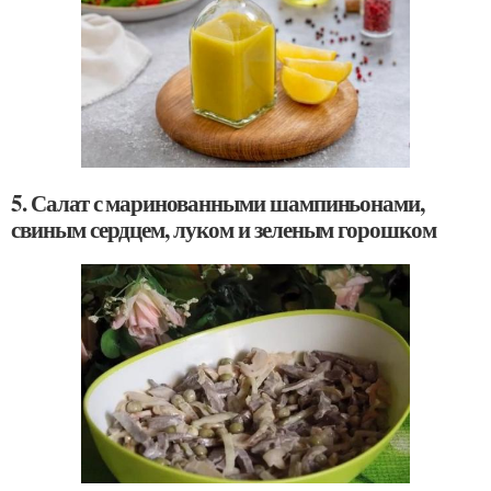
5. Салат с маринованными шампиньонами,
свиным сердцем, луком и зеленым горошком