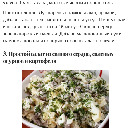
уксуса, 1 ч.л. сахара, молотый черный перец, соль.
Приготовление: Лук нарежь полукольцами, промой,
добавь сахар, соль, молотый перец и уксус. Перемешай
и оставь под крышкой на 15 минут. Свиное сердце,
зелень нарежь и смешай. Добавь маринованный лук и
майонез, посоли и поперчи готовый салат по вкусу.
3. Простой салат из свиного сердца, соленых
огурцов и картофеля