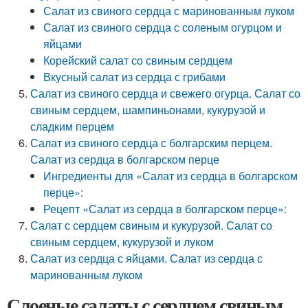
Салат из свиного сердца с маринованным луком
Салат из свиного сердца с соленым огурцом и
яйцами
Корейский салат со свиным сердцем
Вкусный салат из сердца с грибами
Салат из свиного сердца и свежего огурца. Салат со
свиным сердцем, шампиньонами, кукурузой и
сладким перцем
Салат из свиного сердца с болгарским перцем.
Салат из сердца в болгарском перце
Ингредиенты для «Салат из сердца в болгарском
перце»:
Рецепт «Салат из сердца в болгарском перце»:
Салат с сердцем свиным и кукурузой. Салат со
свиным сердцем, кукурузой и луком
Салат из сердца с яйцами. Салат из сердца с
маринованным луком
Слоеные салаты с сердцем свиным.