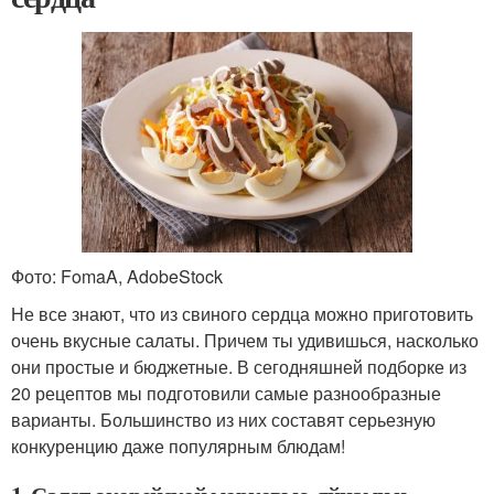
Фото: FomaA, AdobeStock
Не все знают, что из свиного сердца можно приготовить
очень вкусные салаты. Причем ты удивишься, насколько
они простые и бюджетные. В сегодняшней подборке из
20 рецептов мы подготовили самые разнообразные
варианты. Большинство из них составят серьезную
конкуренцию даже популярным блюдам!