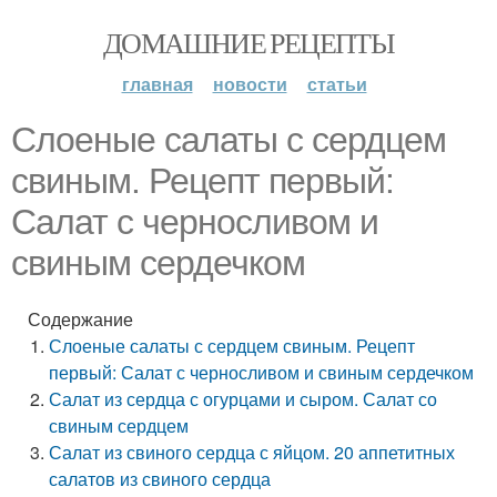
ДОМАШНИЕ РЕЦЕПТЫ
главная
новости
статьи
Слоеные салаты с сердцем
свиным. Рецепт первый:
Салат с черносливом и
свиным сердечком
Содержание
Слоеные салаты с сердцем свиным. Рецепт
первый: Салат с черносливом и свиным сердечком
Салат из сердца с огурцами и сыром. Салат со
свиным сердцем
Салат из свиного сердца с яйцом. 20 аппетитных
салатов из свиного сердца