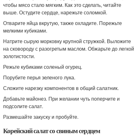
чтобы мясо стало мягким. Как это сделать, читайте
выше. Остудите сердце, нарежьте соломкой.
Отварите яйца вкрутую, также охладите. Порежьте
мелкими кубиками.
Натрите сырую морковку крупной стружкой. Выложите
на сковороду с разогретым маслом. Обжарьте до легкой
золотистости.
Режьте кубиками соленый огурец.
Порубите перья зеленого лука.
Сложите нарезку компонентов в общий салатник.
Добавьте майонез. При желании чуть поперчите и
подсолите салат.
Размешайте закуску и пробуйте.
Корейский салат со свиным сердцем