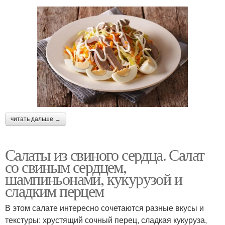
читать дальше →
Салаты из свиного сердца. Салат
со свиным сердцем,
шампиньонами, кукурузой и
сладким перцем
В этом салате интересно сочетаются разные вкусы и
текстуры: хрустящий сочный перец, сладкая кукуруза,