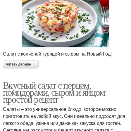
Салат с копченой курицей и сыром на Новый Год!
читать дальше →
Вкусный салат с перцем,
помидорами, сыром и яйцом:
простой рецепт
Салаты – это универсальное блюдо, которое можно
приготовить на любой вкус. Они идеально подходят для
легкого обеда, ужина или даже как закуска для гостей.
Сегодня мы рассмотрим рецепт вкусного салата с