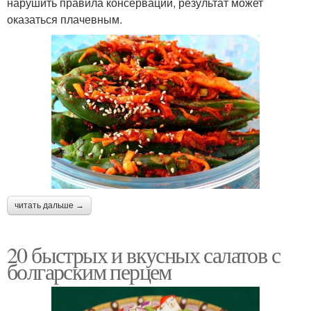
нарушить правила консервации, результат может
оказаться плачевным.
читать дальше →
20 быстрых и вкусных салатов с
болгарским перцем