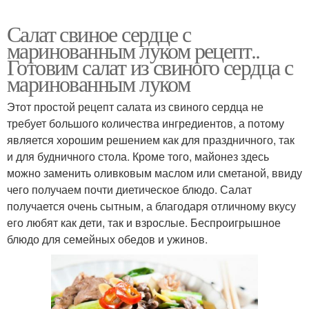
Салат свиное сердце с
маринованным луком рецепт..
Готовим салат из свиного сердца с
маринованным луком
Этот простой рецепт салата из свиного сердца не
требует большого количества ингредиентов, а потому
является хорошим решением как для праздничного, так
и для будничного стола. Кроме того, майонез здесь
можно заменить оливковым маслом или сметаной, ввиду
чего получаем почти диетическое блюдо. Салат
получается очень сытным, а благодаря отличному вкусу
его любят как дети, так и взрослые. Беспроигрышное
блюдо для семейных обедов и ужинов.