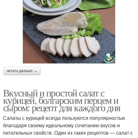
читать дальше →
Вкусный и простой салат с
курицей, болгарским перцем и
сыром: рецепт для каждого дня
Салаты с курицей всегда пользуются популярностью
благодаря своему идеальному сочетанию вкусов и
питательных свойств. Один из таких рецептов — салат с