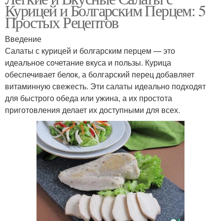
Курицей и Болгарским Перцем: 5
Простых Рецептов
Введение
Салаты с курицей и болгарским перцем — это
идеальное сочетание вкуса и пользы. Курица
обеспечивает белок, а болгарский перец добавляет
витаминную свежесть. Эти салаты идеально подходят
для быстрого обеда или ужина, а их простота
приготовления делает их доступными для всех.