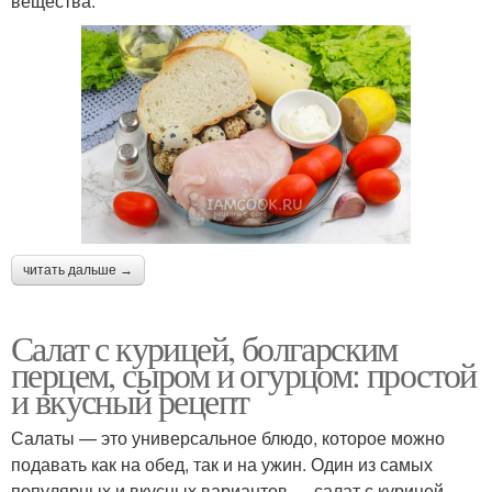
вещества.
читать дальше →
Салат с курицей, болгарским
перцем, сыром и огурцом: простой
и вкусный рецепт
Салаты — это универсальное блюдо, которое можно
подавать как на обед, так и на ужин. Один из самых
популярных и вкусных вариантов — салат с курицей,