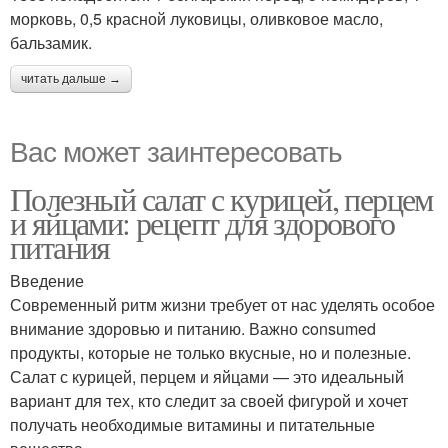
морковь, 0,5 красной луковицы, оливковое масло,
бальзамик.
читать дальше →
Вас может заинтересовать
Полезный салат с курицей, перцем
и яйцами: рецепт для здорового
питания
Введение
Современный ритм жизни требует от нас уделять особое
внимание здоровью и питанию. Важно consumed
продукты, которые не только вкусные, но и полезные.
Салат с курицей, перцем и яйцами — это идеальный
вариант для тех, кто следит за своей фигурой и хочет
получать необходимые витамины и питательные