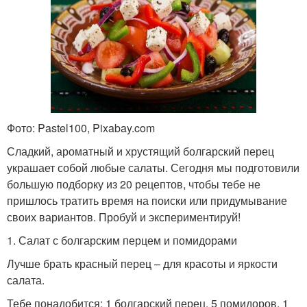
Фото: Pastel100, Pixabay.com
Сладкий, ароматный и хрустящий болгарский перец
украшает собой любые салаты. Сегодня мы подготовили
большую подборку из 20 рецептов, чтобы тебе не
пришлось тратить время на поиски или придумывание
своих вариантов. Пробуй и экспериментируй!
1. Салат с болгарским перцем и помидорами
Лучше брать красный перец – для красоты и яркости
салата.
Тебе понадобится: 1 болгарский перец, 5 помидоров, 1