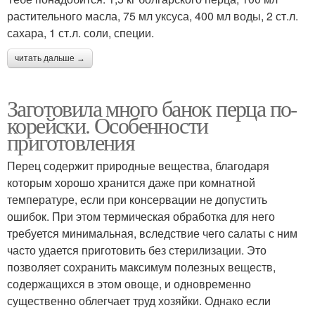
растительного масла, 75 мл уксуса, 400 мл воды, 2 ст.л.
сахара, 1 ст.л. соли, специи.
читать дальше →
Заготовила много банок перца по-
корейски. Особенности
приготовления
Перец содержит природные вещества, благодаря
которым хорошо хранится даже при комнатной
температуре, если при консервации не допустить
ошибок. При этом термическая обработка для него
требуется минимальная, вследствие чего салаты с ним
часто удается приготовить без стерилизации. Это
позволяет сохранить максимум полезных веществ,
содержащихся в этом овоще, и одновременно
существенно облегчает труд хозяйки. Однако если