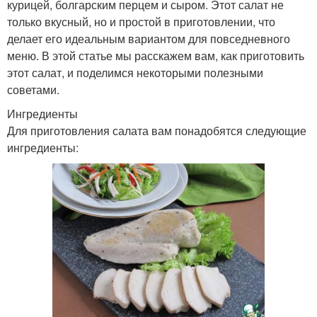
курицей, болгарским перцем и сыром. Этот салат не
только вкусный, но и простой в приготовлении, что
делает его идеальным вариантом для повседневного
меню. В этой статье мы расскажем вам, как приготовить
этот салат, и поделимся некоторыми полезными
советами.
Ингредиенты
Для приготовления салата вам понадобятся следующие
ингредиенты: