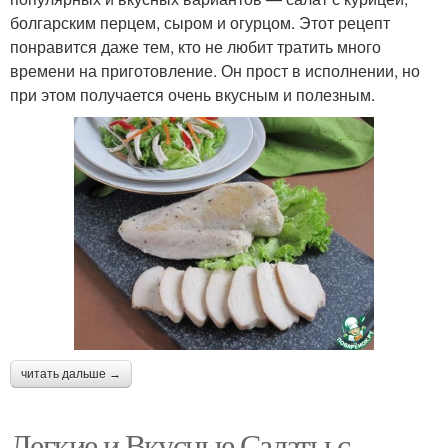
болгарским перцем, сыром и огурцом. Этот рецепт
понравится даже тем, кто не любит тратить много
времени на приготовление. Он прост в исполнении, но
при этом получается очень вкусным и полезным.
читать дальше →
Легкие и Вкусные Салаты с