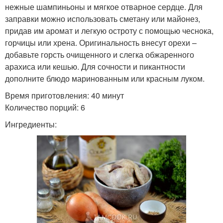
нежные шампиньоны и мягкое отварное сердце. Для
заправки можно использовать сметану или майонез,
придав им аромат и легкую остроту с помощью чеснока,
горчицы или хрена. Оригинальность внесут орехи –
добавьте горсть очищенного и слегка обжаренного
арахиса или кешью. Для сочности и пикантности
дополните блюдо маринованным или красным луком.
Время приготовления: 40 минут
Количество порций: 6
Ингредиенты: