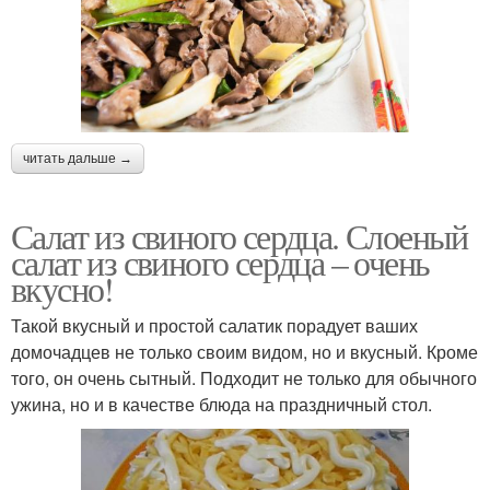
читать дальше →
Салат из свиного сердца. Слоеный
салат из свиного сердца – очень
вкусно!
Такой вкусный и простой салатик порадует ваших
домочадцев не только своим видом, но и вкусный. Кроме
того, он очень сытный. Подходит не только для обычного
ужина, но и в качестве блюда на праздничный стол.