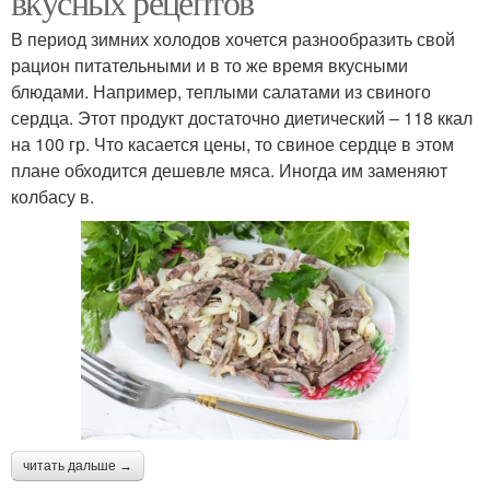
вкусных рецептов
В период зимних холодов хочется разнообразить свой
рацион питательными и в то же время вкусными
блюдами. Например, теплыми салатами из свиного
сердца. Этот продукт достаточно диетический – 118 ккал
на 100 гр. Что касается цены, то свиное сердце в этом
плане обходится дешевле мяса. Иногда им заменяют
колбасу в.
читать дальше →