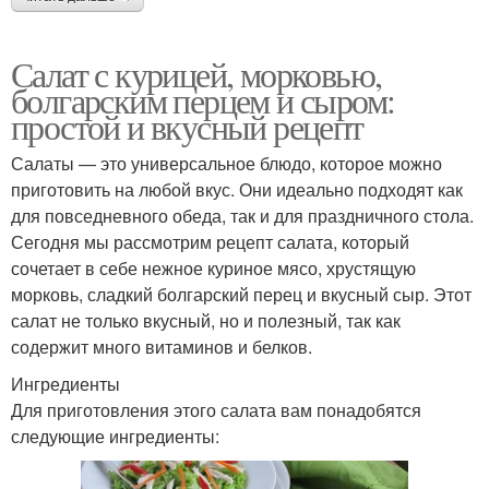
Салат с курицей, морковью,
болгарским перцем и сыром:
простой и вкусный рецепт
Салаты — это универсальное блюдо, которое можно
приготовить на любой вкус. Они идеально подходят как
для повседневного обеда, так и для праздничного стола.
Сегодня мы рассмотрим рецепт салата, который
сочетает в себе нежное куриное мясо, хрустящую
морковь, сладкий болгарский перец и вкусный сыр. Этот
салат не только вкусный, но и полезный, так как
содержит много витаминов и белков.
Ингредиенты
Для приготовления этого салата вам понадобятся
следующие ингредиенты: