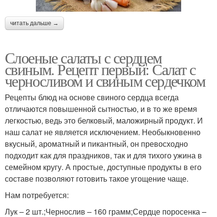
читать дальше →
Слоеные салаты с сердцем
свиным. Рецепт первый: Салат с
черносливом и свиным сердечком
Рецепты блюд на основе свиного сердца всегда
отличаются повышенной сытностью, и в то же время
легкостью, ведь это белковый, маложирный продукт. И
наш салат не является исключением. Необыкновенно
вкусный, ароматный и пикантный, он превосходно
подходит как для праздников, так и для тихого ужина в
семейном кругу. А простые, доступные продукты в его
составе позволяют готовить такое угощение чаще.
Нам потребуется:
Лук – 2 шт.;Чернослив – 160 грамм;Сердце поросенка –