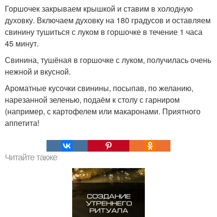
Горшочек закрываем крышкой и ставим в холодную
духовку. Включаем духовку на 180 градусов и оставляем
свинину тушиться с луком в горшочке в течение 1 часа
45 минут.
Свинина, тушёная в горшочке с луком, получилась очень
нежной и вкусной.
Ароматные кусочки свинины, посыпав, по желанию,
нарезанной зеленью, подаём к столу с гарниром
(например, с картофелем или макаронами. Приятного
аппетита!
Читайте также