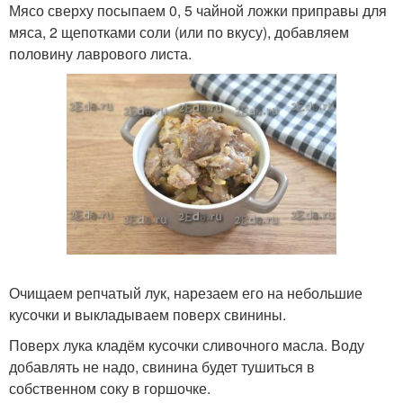
Мясо сверху посыпаем 0, 5 чайной ложки приправы для
мяса, 2 щепотками соли (или по вкусу), добавляем
половину лаврового листа.
Очищаем репчатый лук, нарезаем его на небольшие
кусочки и выкладываем поверх свинины.
Поверх лука кладём кусочки сливочного масла. Воду
добавлять не надо, свинина будет тушиться в
собственном соку в горшочке.