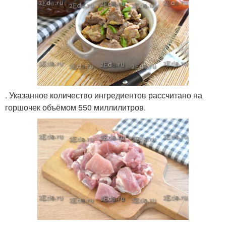
. Указанное количество ингредиентов рассчитано на
горшочек объёмом 550 миллилитров.