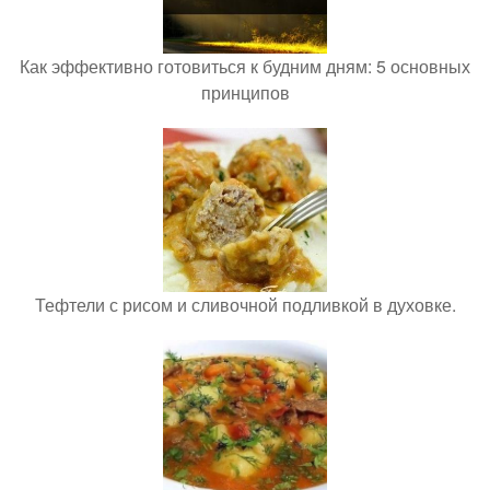
Как эффективно готовиться к будним дням: 5 основных
принципов
Тефтели с рисом и сливочной подливкой в духовке.