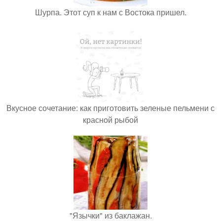
Шурпа. Этот суп к нам с Востока пришел.
Вкусное сочетание: как приготовить зеленые пельмени с
красной рыбой
"Язычки" из баклажан.