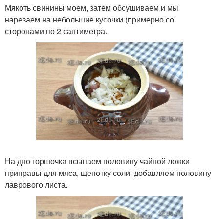
Мякоть свинины моем, затем обсушиваем и мы
нарезаем на небольшие кусочки (примерно со
сторонами по 2 сантиметра.
На дно горшочка всыпаем половину чайной ложки
приправы для мяса, щепотку соли, добавляем половину
лаврового листа.