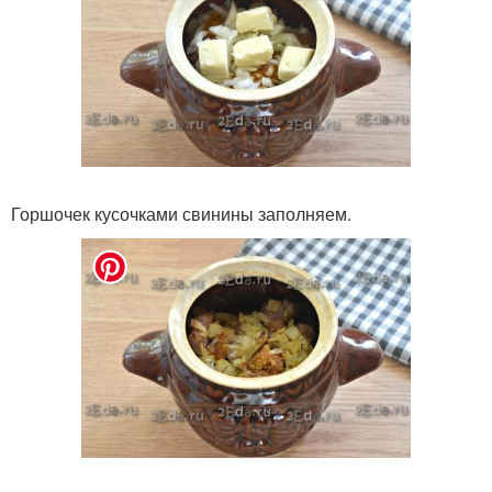
Горшочек кусочками свинины заполняем.