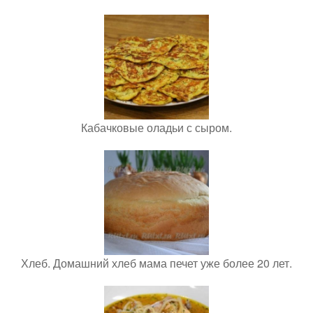
Кабачковые оладьи с сыром.
Хлеб. Домашний хлеб мама печет уже более 20 лет.