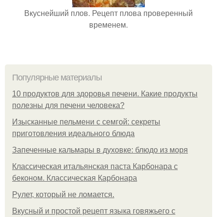
Вкуснейший плов. Рецепт плова проверенный
временем.
Популярные материалы
10 продуктов для здоровья печени. Какие продукты
полезны для печени человека?
Изысканные пельмени с семгой: секреты
приготовления идеального блюда
Запеченные кальмары в духовке: блюдо из моря
Классическая итальянская паста Карбонара с
беконом. Классическая Карбонара
Рулет, который не ломается.
Вкусный и простой рецепт языка говяжьего с