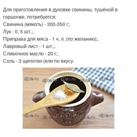
Для приготовления в духовке свинины, тушёной в
горшочке, потребуется:
Свинина (мякоть) - 300-350 г;.
Лук - 0, 5 шт.;.
Приправа для мяса - 1 ч. л. (по желанию);.
Лавровый лист - 1 шт.;.
Сливочное масло - 20 г;.
Соль - 3 щепотки (или по вкусу.