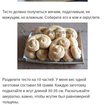
Тесто должно получиться мягким, податливым, не
мажущим, но влажным. Соберите его в ком и округлите.
Разделите тесто на 10 частей. У меня вес одной
заготовки составил 58 грамм. Каждую заготовку
подкатайте в жгут длиной 30-35 см. Раскатывайте
аккуратно, важно, чтобы жгутик был равномерной
толщины.