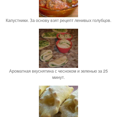
Капустники. За основу взят рецепт ленивых голубцов.
Ароматная вкуснятина с чесноком и зеленью за 25
минут.