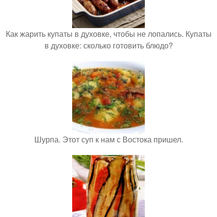
Как жарить купаты в духовке, чтобы не лопались. Купаты
в духовке: сколько готовить блюдо?
Шурпа. Этот суп к нам с Востока пришел.