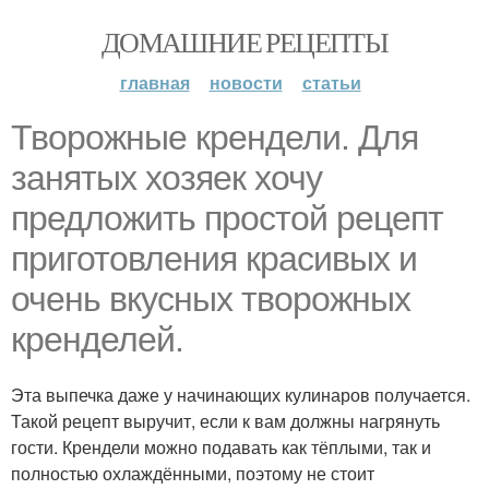
ДОМАШНИЕ РЕЦЕПТЫ
главная
новости
статьи
Творожные крендели. Для
занятых хозяек хочу
предложить простой рецепт
приготовления красивых и
очень вкусных творожных
кренделей.
Эта выпечка даже у начинающих кулинаров получается.
Такой рецепт выручит, если к вам должны нагрянуть
гости. Крендели можно подавать как тёплыми, так и
полностью охлаждёнными, поэтому не стоит