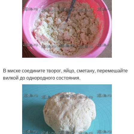
В миске соедините творог, яйцо, сметану, перемешайте
вилкой до однородного состояния.