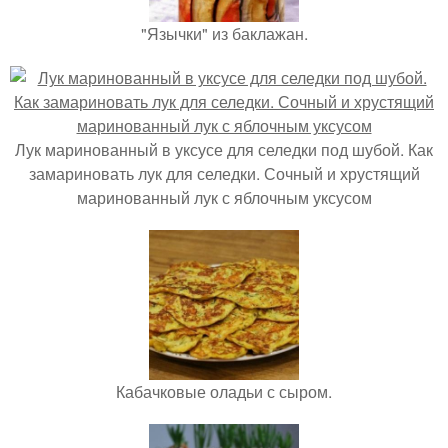
"Язычки" из баклажан.
Лук маринованный в уксусе для селедки под шубой. Как
замариновать лук для селедки. Сочный и хрустящий
маринованный лук с яблочным уксусом
Кабачковые оладьи с сыром.