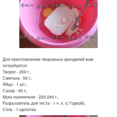
Для приготовления творожных кренделей вам
потребуется:
Творог - 200 г;.
Сметана - 50 г;.
Яйцо - 1 шт.;.
Сахар - 65 г;.
Мука пшеничная - 220-240 г;.
Разрыхлитель для теста - 1 ч. л. (с Горкой);.
Соль - 1 щепотка.