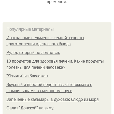
временем.
Популярные материалы
Изысканные пельмени с семгой: секреты
приготовления идеального блюда
Рулет, который не ломается.
10 продуктов для здоровья печени. Какие продукты
полезны для печени человека?
"Язычки" из баклажан.
Вкусный и простой рецепт языка говяжьего с
шампиньонами в сметанном соусе
Запеченные кальмары в духовке: блюдо из моря
Салат "Донской" на зиму.