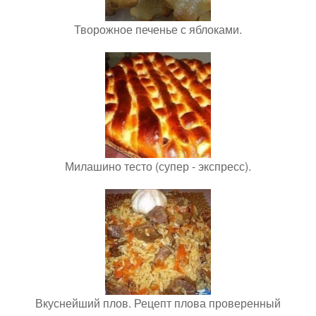
Творожное печенье с яблоками.
Милашино тесто (супер - экспресс).
Вкуснейший плов. Рецепт плова проверенный