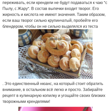
переживать, если крендели не будут подаваться к чаю "с
Пылу, с Жару". В состав выпечки входит творог. Его
жирность и кислота не имеют значения. Таким образом,
если ваш творог сильно крупинчатый, пробейте его
блендером, чтобы он не сильно выделялся из теста
. Это единственный нюанс, на который стоит обратить
внимание, в остальном всё легко и просто. Забирайте
рецепт в кулинарную копилку и угощайте своих близких
творожными кренделями!