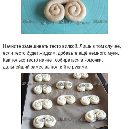
Начните замешивать тесто вилкой. Лишь в том случае,
если тесто будет жидким, добавьте ещё немного муки.
Как только тесто начнёт собираться в комочки,
дальнейший замес выполняйте руками.