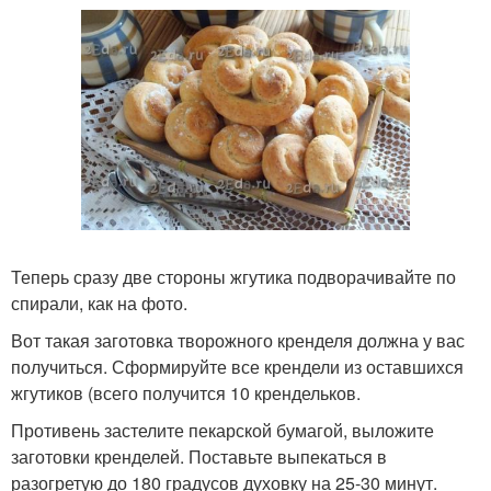
Теперь сразу две стороны жгутика подворачивайте по
спирали, как на фото.
Вот такая заготовка творожного кренделя должна у вас
получиться. Сформируйте все крендели из оставшихся
жгутиков (всего получится 10 крендельков.
Противень застелите пекарской бумагой, выложите
заготовки кренделей. Поставьте выпекаться в
разогретую до 180 градусов духовку на 25-30 минут.