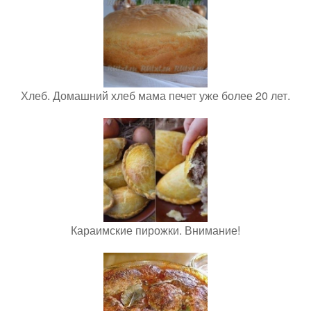
Хлеб. Домашний хлеб мама печет уже более 20 лет.
Караимские пирожки. Внимание!