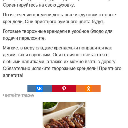
Ориентируйтесь на свою духовку.
По истечении времени достаньте из духовки готовые
крендели. Они приятного румяного цвета будут.
Готовые творожные крендели в удобное блюдо для
подачи переложите.
Мягкие, в меру сладкие крендельки понравятся как
детям, так и взрослым. Они отлично сочетаются с
любыми напитками, а также их можно взять в дорогу.
Обязательно испеките творожные крендели! Приятного
аппетита!
Читайте также