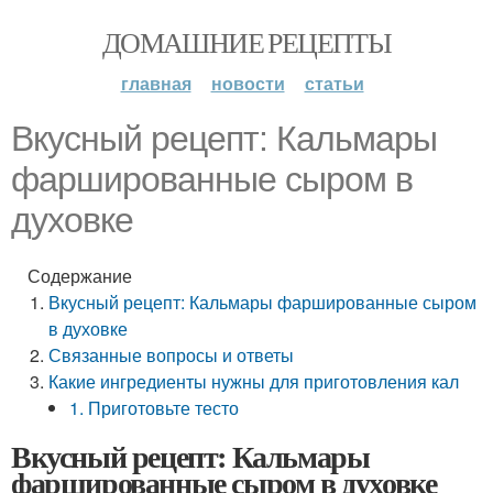
ДОМАШНИЕ РЕЦЕПТЫ
главная
новости
статьи
Вкусный рецепт: Кальмары
фаршированные сыром в
духовке
Содержание
Вкусный рецепт: Кальмары фаршированные сыром
в духовке
Связанные вопросы и ответы
Какие ингредиенты нужны для приготовления кал
1. Приготовьте тесто
Вкусный рецепт: Кальмары
фаршированные сыром в духовке