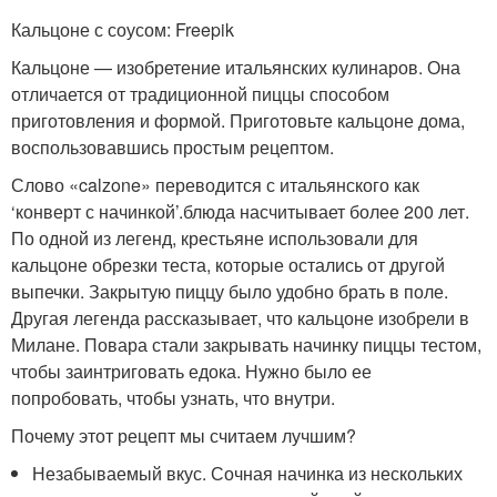
Кальцоне с соусом: Freepik
Кальцоне — изобретение итальянских кулинаров. Она
отличается от традиционной пиццы способом
приготовления и формой. Приготовьте кальцоне дома,
воспользовавшись простым рецептом.
Слово «calzone» переводится с итальянского как
‘конверт с начинкой’.блюда насчитывает более 200 лет.
По одной из легенд, крестьяне использовали для
кальцоне обрезки теста, которые остались от другой
выпечки. Закрытую пиццу было удобно брать в поле.
Другая легенда рассказывает, что кальцоне изобрели в
Милане. Повара стали закрывать начинку пиццы тестом,
чтобы заинтриговать едока. Нужно было ее
попробовать, чтобы узнать, что внутри.
Почему этот рецепт мы считаем лучшим?
Незабываемый вкус. Сочная начинка из нескольких