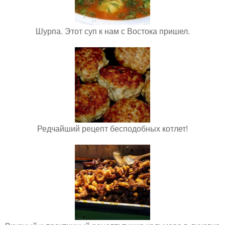
Шурпа. Этот суп к нам с Востока пришел.
Редчайший рецепт бесподобных котлет!