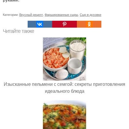
Категории:
Вкусный рецепт
,
Фаршированные сыры
,
Сыр в духовке
Читайте также
Изысканные пельмени с семгой: секреты приготовления
идеального блюда