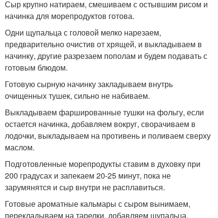
Сыр крупно натираем, смешиваем с остывшим рисом и
начинка для морепродуктов готова.
Одни щупальца с головой мелко нарезаем,
предварительно очистив от хрящей, и выкладываем в
начинку, другие разрезаем пополам и будем подавать с
готовым блюдом.
Готовую сырную начинку закладываем внутрь
очищенных тушек, сильно не набиваем.
Выкладываем фаршированные тушки на фольгу, если
остается начинка, добавляем вокруг, сворачиваем в
лодочки, выкладываем на противень и поливаем сверху
маслом.
Подготовленные морепродукты ставим в духовку при
200 градусах и запекаем 20-25 минут, пока не
зарумянятся и сыр внутри не расплавиться.
Готовые ароматные кальмары с сыром вынимаем,
перекладываем на тарелки, добавляем щупальца,