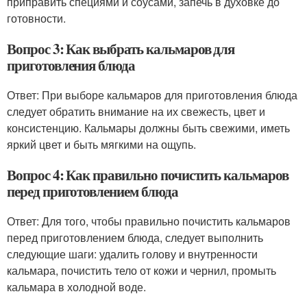
приправить специями и соусами, запечь в духовке до
готовности.
Вопрос 3: Как выбрать кальмаров для
приготовления блюда
Ответ: При выборе кальмаров для приготовления блюда
следует обратить внимание на их свежесть, цвет и
консистенцию. Кальмары должны быть свежими, иметь
яркий цвет и быть мягкими на ощупь.
Вопрос 4: Как правильно почистить кальмаров
перед приготовлением блюда
Ответ: Для того, чтобы правильно почистить кальмаров
перед приготовлением блюда, следует выполнить
следующие шаги: удалить голову и внутренности
кальмара, почистить тело от кожи и чернил, промыть
кальмара в холодной воде.