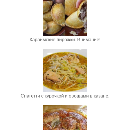
Караимские пирожки. Внимание!
Спагетти с курочкой и овощами в казане.