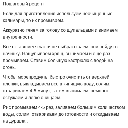
Пошаговый рецепт
Если для приготовления используем неочищенные
кальмары, то их промываем.
Аккуратно тянем за голову со щупальцами и внимаем
внутренности.
Все оставшиеся части не выбрасываем, они пойдут в
начинку. Нащупываем хрящ, вынимаем и еще раз
промываем. Ставим большую кастрюлю с водой на
огонь.
Чтобы морепродукты быстро очистить от верхней
пленки, выкладываем все в кипящую воду, солим,
отвариваем 4-5 минут, затем вынимаем, немного
остужаем и легко очищаем.
Рис промываем 4-5 раз, заливаем большим количеством
воды, солим, отвариваем до готовности и откидываем
на дуршлаг.