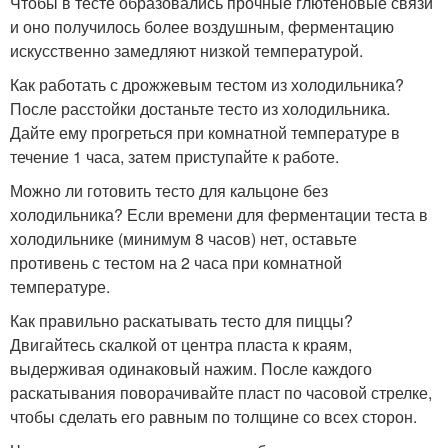
Чтобы в тесте образовались прочные глютеновые связи
и оно получилось более воздушным, ферментацию
искусственно замедляют низкой температурой.
Как работать с дрожжевым тестом из холодильника?
После расстойки достаньте тесто из холодильника.
Дайте ему прогреться при комнатной температуре в
течение 1 часа, затем приступайте к работе.
Можно ли готовить тесто для кальцоне без
холодильника? Если времени для ферментации теста в
холодильнике (минимум 8 часов) нет, оставьте
противень с тестом на 2 часа при комнатной
температуре.
Как правильно раскатывать тесто для пиццы?
Двигайтесь скалкой от центра пласта к краям,
выдерживая одинаковый нажим. После каждого
раскатывания поворачивайте пласт по часовой стрелке,
чтобы сделать его равным по толщине со всех сторон.