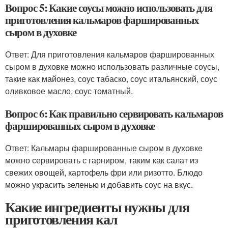
Вопрос 5: Какие соусы можно использовать для
приготовления кальмаров фаршированных
сыром в духовке
Ответ: Для приготовления кальмаров фаршированных
сыром в духовке можно использовать различные соусы,
такие как майонез, соус табаско, соус итальянский, соус
оливковое масло, соус томатный.
Вопрос 6: Как правильно сервировать кальмаров
фаршированных сыром в духовке
Ответ: Кальмары фаршированные сыром в духовке
можно сервировать с гарниром, таким как салат из
свежих овощей, картофель фри или ризотто. Блюдо
можно украсить зеленью и добавить соус на вкус.
Какие ингредиенты нужны для
приготовления кал