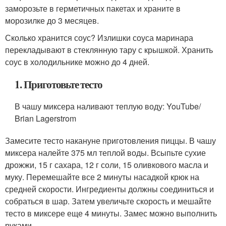
заморозьте в герметичных пакетах и храните в
морозилке до 3 месяцев.
Сколько хранится соус? Излишки соуса маринара
перекладывают в стеклянную тару с крышкой. Хранить
соус в холодильнике можно до 4 дней.
1. Приготовьте тесто
В чашу миксера наливают теплую воду: YouTube/
Brian Lagerstrom
Замесите тесто накануне приготовления пиццы. В чашу
миксера налейте 375 мл теплой воды. Всыпьте сухие
дрожжи, 15 г сахара, 12 г соли, 15 оливкового масла и
муку. Перемешайте все 2 минуты насадкой крюк на
средней скорости. Ингредиенты должны соединиться и
собраться в шар. Затем увеличьте скорость и мешайте
тесто в миксере еще 4 минуты. Замес можно выполнить
руками.