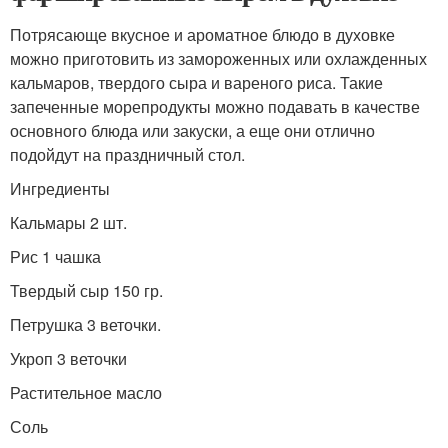
Потрясающе вкусное и ароматное блюдо в духовке
можно приготовить из замороженных или охлажденных
кальмаров, твердого сыра и вареного риса. Такие
запеченные морепродукты можно подавать в качестве
основного блюда или закуски, а еще они отлично
подойдут на праздничный стол.
Ингредиенты
Кальмары 2 шт.
Рис 1 чашка
Твердый сыр 150 гр.
Петрушка 3 веточки.
Укроп 3 веточки
Растительное масло
Соль