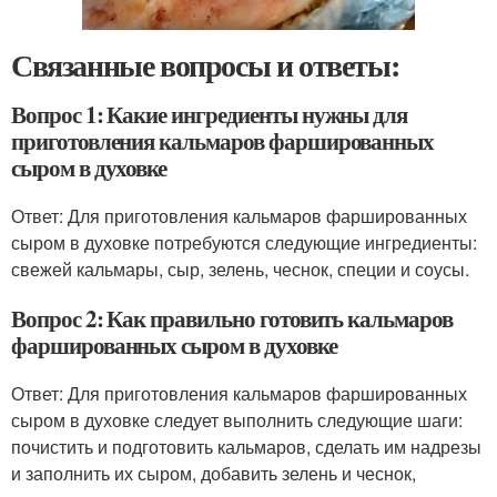
Связанные вопросы и ответы:
Вопрос 1: Какие ингредиенты нужны для
приготовления кальмаров фаршированных
сыром в духовке
Ответ: Для приготовления кальмаров фаршированных
сыром в духовке потребуются следующие ингредиенты:
свежей кальмары, сыр, зелень, чеснок, специи и соусы.
Вопрос 2: Как правильно готовить кальмаров
фаршированных сыром в духовке
Ответ: Для приготовления кальмаров фаршированных
сыром в духовке следует выполнить следующие шаги:
почистить и подготовить кальмаров, сделать им надрезы
и заполнить их сыром, добавить зелень и чеснок,