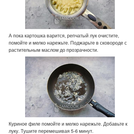
А пока картошка варится, репчатый лук очистите,
помойте и мелко нарежьте. Поджарьте в сковороде с
растительным маслом до прозрачности.
Куриное филе помойте и мелко нарежьте. Добавьте к
луку. Тушите перемешивая 5-6 минут.