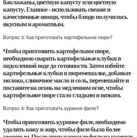
баклажаны, цветную капусту или цветную
капусту. Главное - использовать свежие и
качественные овощи, чтобы блюдо получилось
вкусным и ароматным.
Вопрос 3: Как приготовить картофельное пюре?
Чтобы приготовить картофельное пюре,
необходимо сварить картофельные клубки в
подсоленной воде до готовности. Затем взбейте
картофельные клубки в пюремешалке, добавьте
молоко, сливочное масло и соль, перемешайте и
поставите на огонь на медленном огне, чтобы
картофельное пюре стало гладким и вязким.
Вопрос 4: Как приготовить куриное филе?
Чтобы приготовить куриное филе, необходимо
удалить кожу и жир, чтобы филе было более
здоровым. После этого нарежьте филе на кусочки