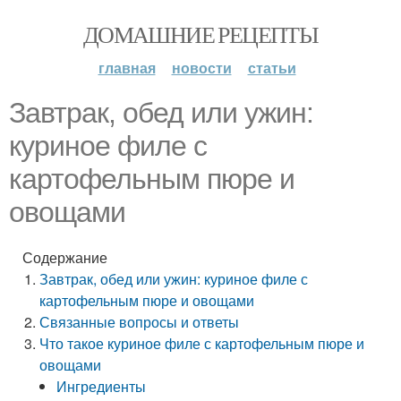
ДОМАШНИЕ РЕЦЕПТЫ
главная
новости
статьи
Завтрак, обед или ужин:
куриное филе с
картофельным пюре и
овощами
Содержание
Завтрак, обед или ужин: куриное филе с
картофельным пюре и овощами
Связанные вопросы и ответы
Что такое куриное филе с картофельным пюре и
овощами
Ингредиенты