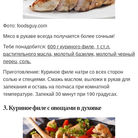
Фото: foodsguy.com
Мясо в рукаве всегда получается более сочным!
Тебе понадобится:
600 г куриного филе, 1 ст.л.
растительного масла, молотый базилик, молотый черный
перец, соль.
Приготовление: Куриное филе натри со всех сторон
солью и специями. Смажь маслом, выложи в рукав для
запекания и оставь на полчаса при комнатной
температуре. Запекай 30 минут при 190 градусах.
3. Куриное филе с овощами в духовке