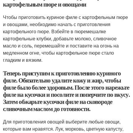
картофельным пюре и овощами
Чтобы приготовить куриное филе с картофельным пюре
и овощами, необходимо начать с приготовления
картофельного пюре. Взбейте в пюремешалке
картофельные клубки, добавьте молоко, сливочное
масло и соль, перемешайте и поставите на огонь на
медленном огне, чтобы картофельное пюре стало
гладким и вязким.
Теперь приступим к приготовлению куриного
филе. Обязательно удалите кожу и жир, чтобы
филе было более здоровым. После этого нарежьте
филе на кусочки и посолите и поперчите по вкусу.
Затем обжарьте кусочки филе на сковороде
сливочным маслом до готовности.
Для приготовления овощей выберите любые овощи,
которые вам нравятся. Лук, морковь, цветную капусту,