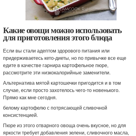
Какие овощи можно использовать
для приготовления этого блюда
Если вы стали адептом здорового питания или
придерживаетесь кето-диеты, но по привычке все еще
едите в качестве гарнира картофельное пюре,
рассмотрите эти низкокалорийные заменители.
Альтернатива мятой картошечки пригодится и в том
случае, если просто захотелось чего-то новенького.
Прямо как мне сегодня.
белому картофелю с потрясающей сливочной
консистенцией.
Пюре из этого отварного овоща очень вкусное, но для
яркости требует добавления зелени, сливочного масла,