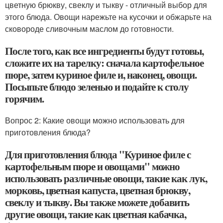
цветную брюкву, свеклу и тыкву - отличный выбор для
этого блюда. Овощи нарежьте на кусочки и обжарьте на
сковороде сливочным маслом до готовности.
После того, как все ингредиенты будут готовы,
сложите их на тарелку: сначала картофельное
пюре, затем куриное филе и, наконец, овощи.
Посыпьте блюдо зеленью и подайте к столу
горячим.
Вопрос 2: Какие овощи можно использовать для
приготовления блюда?
Для приготовления блюда "Куриное филе с
картофельным пюре и овощами" можно
использовать различные овощи, такие как лук,
морковь, цветная капуста, цветная брюкву,
свеклу и тыкву. Вы также можете добавить
другие овощи, такие как цветная кабачка,