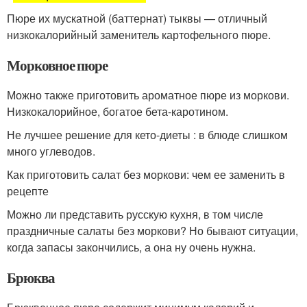
Пюре их мускатной (баттернат) тыквы — отличный
низкокалорийный заменитель картофельного пюре.
Морковное пюре
Можно также приготовить ароматное пюре из моркови.
Низкокалорийное, богатое бета-каротином.
Не лучшее решение для кето-диеты : в блюде слишком
много углеводов.
Как приготовить салат без моркови: чем ее заменить в
рецепте
Можно ли представить русскую кухня, в том числе
праздничные салаты без моркови? Но бывают ситуации,
когда запасы закончились, а она ну очень нужна.
Брюква