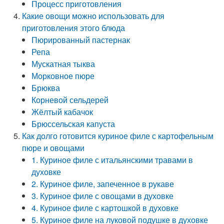
Процесс приготовления
Какие овощи можно использовать для
приготовления этого блюда
Пюрированный пастернак
Репа
Мускатная тыква
Морковное пюре
Брюква
Корневой сельдерей
Жёлтый кабачок
Брюссельская капуста
Как долго готовится куриное филе с картофельным
пюре и овощами
1. Куриное филе с итальянскими травами в
духовке
2. Куриное филе, запеченное в рукаве
3. Куриное филе с овощами в духовке
4. Куриное филе с картошкой в духовке
5. Куриное филе на луковой подушке в духовке