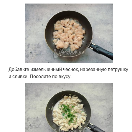
Добавьте измельченный чеснок, нарезанную петрушку
и сливки. Посолите по вкусу.