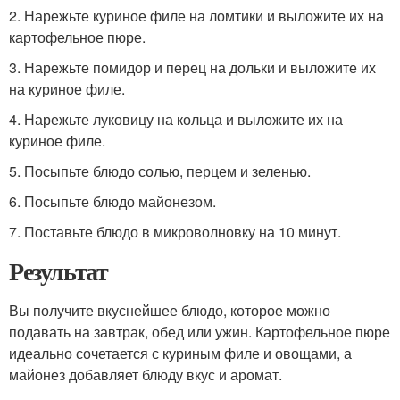
2. Нарежьте куриное филе на ломтики и выложите их на
картофельное пюре.
3. Нарежьте помидор и перец на дольки и выложите их
на куриное филе.
4. Нарежьте луковицу на кольца и выложите их на
куриное филе.
5. Посыпьте блюдо солью, перцем и зеленью.
6. Посыпьте блюдо майонезом.
7. Поставьте блюдо в микроволновку на 10 минут.
Результат
Вы получите вкуснейшее блюдо, которое можно
подавать на завтрак, обед или ужин. Картофельное пюре
идеально сочетается с куриным филе и овощами, а
майонез добавляет блюду вкус и аромат.