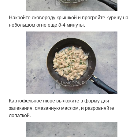
Накройте сковороду крышкой и прогрейте курицу на
небольшом огне еще 3-4 минуты.
Картофельное пюре выложите в форму для
запекания, смазанную маслом, и разровняйте
лопаткой.