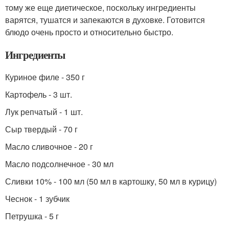
тому же еще диетическое, поскольку ингредиенты
варятся, тушатся и запекаются в духовке. Готовится
блюдо очень просто и относительно быстро.
Ингредиенты
Куриное филе - 350 г
Картофель - 3 шт.
Лук репчатый - 1 шт.
Сыр твердый - 70 г
Масло сливочное - 20 г
Масло подсолнечное - 30 мл
Сливки 10% - 100 мл (50 мл в картошку, 50 мл в курицу)
Чеснок - 1 зубчик
Петрушка - 5 г