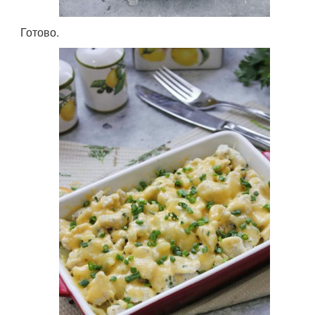
Готово.