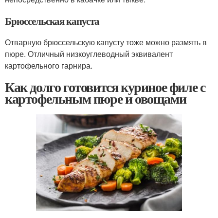
Брюссельская капуста
Отварную брюссельскую капусту тоже можно размять в
пюре. Отличный низкоуглеводный эквивалент
картофельного гарнира.
Как долго готовится куриное филе с
картофельным пюре и овощами