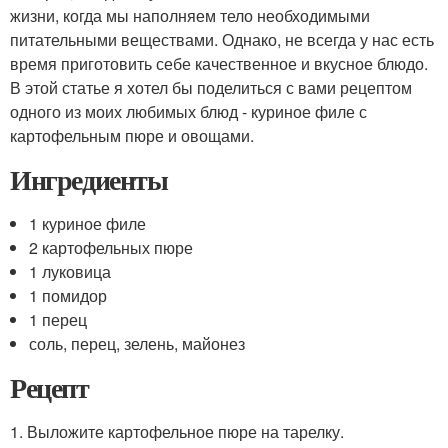
жизни, когда мы наполняем тело необходимыми
питательными веществами. Однако, не всегда у нас есть
время приготовить себе качественное и вкусное блюдо.
В этой статье я хотел бы поделиться с вами рецептом
одного из моих любимых блюд - куриное филе с
картофельным пюре и овощами.
Ингредиенты
1 куриное филе
2 картофельных пюре
1 луковица
1 помидор
1 перец
соль, перец, зелень, майонез
Рецепт
1. Выложите картофельное пюре на тарелку.