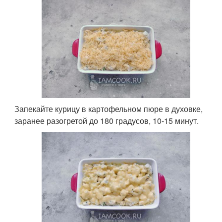
Запекайте курицу в картофельном пюре в духовке,
заранее разогретой до 180 градусов, 10-15 минут.