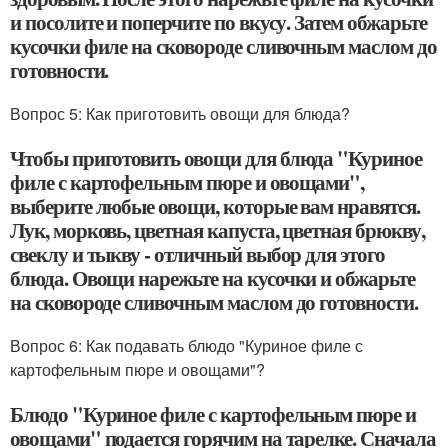
и посолите и поперчите по вкусу. Затем обжарьте
кусочки филе на сковороде сливочным маслом до
готовности.
Вопрос 5: Как приготовить овощи для блюда?
Чтобы приготовить овощи для блюда "Куриное
филе с картофельным пюре и овощами",
выберите любые овощи, которые вам нравятся.
Лук, морковь, цветная капуста, цветная брюкву,
свеклу и тыкву - отличный выбор для этого
блюда. Овощи нарежьте на кусочки и обжарьте
на сковороде сливочным маслом до готовности.
Вопрос 6: Как подавать блюдо "Куриное филе с
картофельным пюре и овощами"?
Блюдо "Куриное филе с картофельным пюре и
овощами" подается горячим на тарелке. Сначала