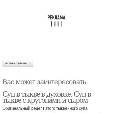
читать дальше →
Вас может заинтересовать
Суп в тыкве в духовке. Суп в
тыкве с крутонами и сыром
Оригинальный рецепт этого тыквенного супа