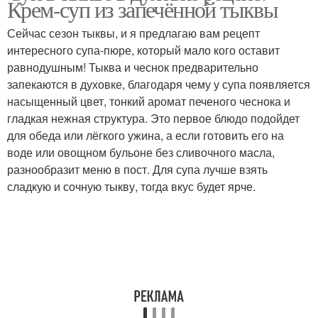
Крем-суп из запечённой тыквы
Сейчас сезон тыквы, и я предлагаю вам рецепт
интересного супа-пюре, который мало кого оставит
равнодушным! Тыква и чеснок предварительно
запекаются в духовке, благодаря чему у супа появляется
насыщенный цвет, тонкий аромат печеного чеснока и
гладкая нежная структура. Это первое блюдо подойдет
для обеда или лёгкого ужина, а если готовить его на
воде или овощном бульоне без сливочного масла,
разнообразит меню в пост. Для супа лучше взять
сладкую и сочную тыкву, тогда вкус будет ярче.