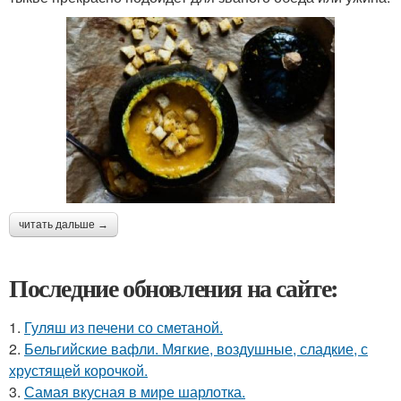
читать дальше →
Последние обновления на сайте:
1.
Гуляш из печени со сметаной.
2.
Бельгийские вафли. Мягкие, воздушные, сладкие, с
хрустящей корочкой.
3.
Самая вкусная в мире шарлотка.