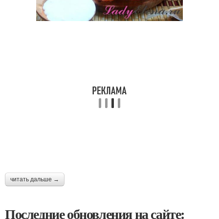
читать дальше →
Последние обновления на сайте: