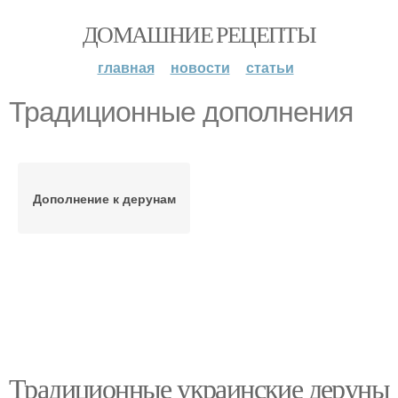
ДОМАШНИЕ РЕЦЕПТЫ
главная
новости
статьи
Традиционные дополнения
Дополнение к дерунам
Традиционные украинские деруны