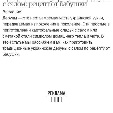
с салом: рецепт от бабушки
Введение
Деруны — это неотъемлемая часть украинской кухни,
передаваемая из поколения в поколение. Эти простые в
приготовлении картофельные оладьи с салом или
сметаной стали символом домашнего тепла и уюта. В
этой статье мы расскажем вам, как приготовить
традиционные украинские деруны с салом по рецепту от
бабушки.