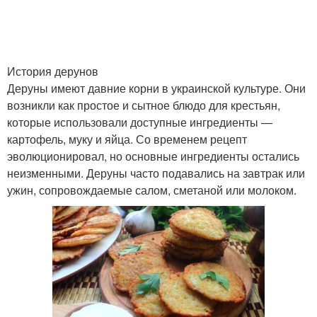
История дерунов
Деруны имеют давние корни в украинской культуре. Они
возникли как простое и сытное блюдо для крестьян,
которые использовали доступные ингредиенты —
картофель, муку и яйца. Со временем рецепт
эволюционировал, но основные ингредиенты остались
неизменными. Деруны часто подавались на завтрак или
ужин, сопровождаемые салом, сметаной или молоком.