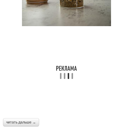
читать дальше →