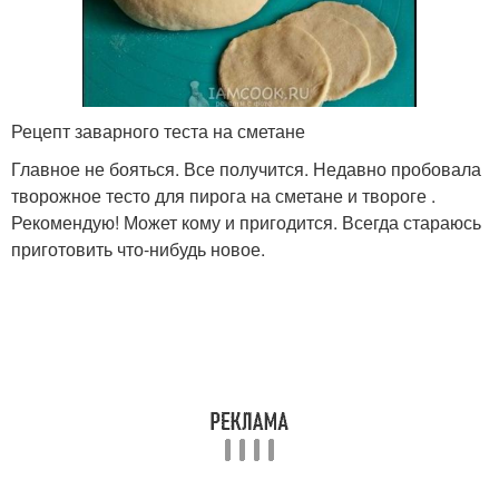
Рецепт заварного теста на сметане
Главное не бояться. Все получится. Недавно пробовала
творожное тесто для пирога на сметане и твороге .
Рекомендую! Может кому и пригодится. Всегда стараюсь
приготовить что-нибудь новое.