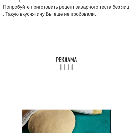
Попробуйте приготовить рецепт заварного теста без яиц
. Такую вкуснятину Вы еще не пробовали.