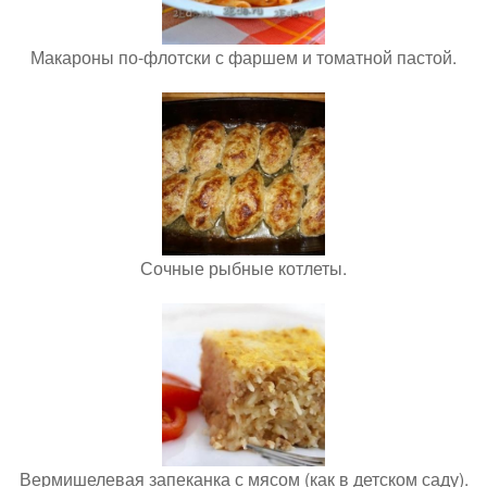
Макароны по-флотски с фаршем и томатной пастой.
Сочные рыбные котлеты.
Вермишелевая запеканка с мясом (как в детском саду).