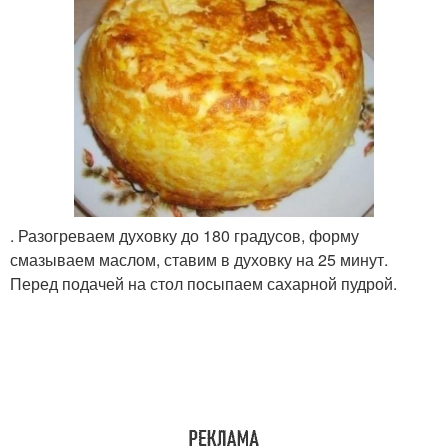
. Разогреваем духовку до 180 градусов, форму
смазываем маслом, ставим в духовку на 25 минут.
Перед подачей на стол посыпаем сахарной пудрой.