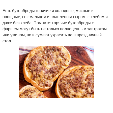
Есть бутерброды горячие и холодные, мясные и
овощные, со смальцем и плавленым сыром, с хлебом и
даже без хлеба! Помните: горячие бутерброды с
фаршем могут быть не только полноценным завтраком
или ужином, но и сумеют украсить ваш праздничный
стол.