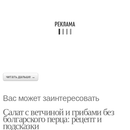
читать дальше →
Вас может заинтересовать
Салат с ветчиной и грибами без
болгарского перца: рецепт и
подсказки