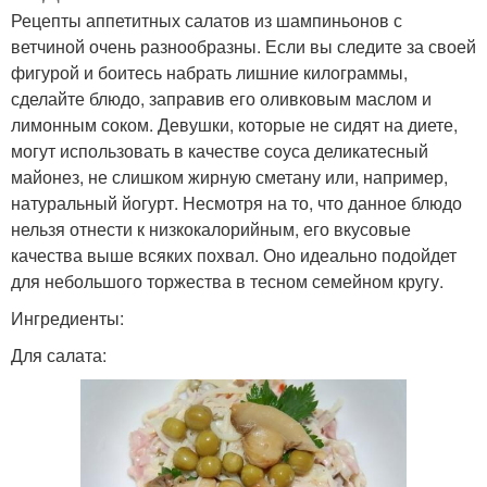
Рецепты аппетитных салатов из шампиньонов с
ветчиной очень разнообразны. Если вы следите за своей
фигурой и боитесь набрать лишние килограммы,
сделайте блюдо, заправив его оливковым маслом и
лимонным соком. Девушки, которые не сидят на диете,
могут использовать в качестве соуса деликатесный
майонез, не слишком жирную сметану или, например,
натуральный йогурт. Несмотря на то, что данное блюдо
нельзя отнести к низкокалорийным, его вкусовые
качества выше всяких похвал. Оно идеально подойдет
для небольшого торжества в тесном семейном кругу.
Ингредиенты:
Для салата: