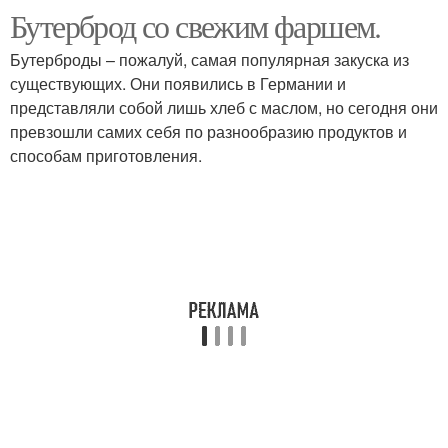
Бутерброд со свежим фаршем.
Бутерброды – пожалуй, самая популярная закуска из
существующих. Они появились в Германии и
представляли собой лишь хлеб с маслом, но сегодня они
превзошли самих себя по разнообразию продуктов и
способам приготовления.