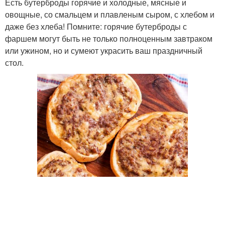
Есть бутерброды горячие и холодные, мясные и
овощные, со смальцем и плавленым сыром, с хлебом и
даже без хлеба! Помните: горячие бутерброды с
фаршем могут быть не только полноценным завтраком
или ужином, но и сумеют украсить ваш праздничный
стол.