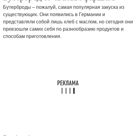
Бутерброды – пожалуй, самая популярная закуска из
существующих. Они появились в Германии и
представляли собой лишь хлеб с маслом, но сегодня они
превзошли самих себя по разнообразию продуктов и
способам приготовления.