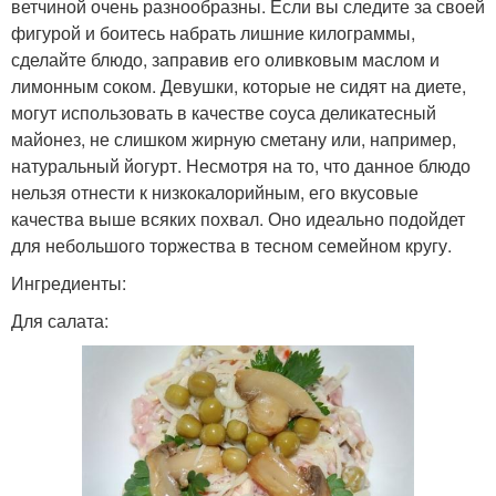
ветчиной очень разнообразны. Если вы следите за своей
фигурой и боитесь набрать лишние килограммы,
сделайте блюдо, заправив его оливковым маслом и
лимонным соком. Девушки, которые не сидят на диете,
могут использовать в качестве соуса деликатесный
майонез, не слишком жирную сметану или, например,
натуральный йогурт. Несмотря на то, что данное блюдо
нельзя отнести к низкокалорийным, его вкусовые
качества выше всяких похвал. Оно идеально подойдет
для небольшого торжества в тесном семейном кругу.
Ингредиенты:
Для салата: