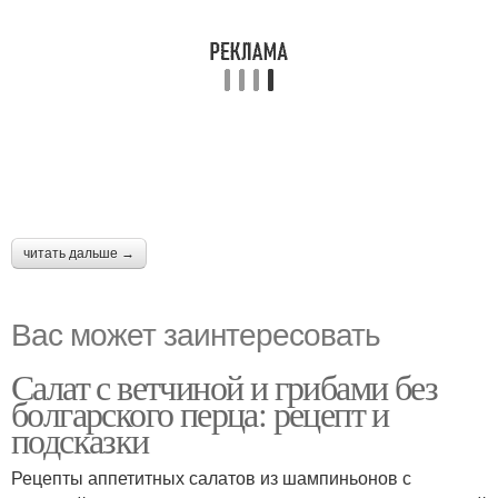
читать дальше →
Вас может заинтересовать
Салат с ветчиной и грибами без
болгарского перца: рецепт и
подсказки
Рецепты аппетитных салатов из шампиньонов с