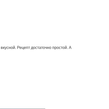
 вкусной. Рецепт достаточно простой. А