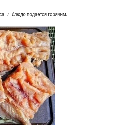
са. 7. блюдо подается горячим.