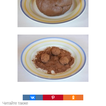
Читайте также