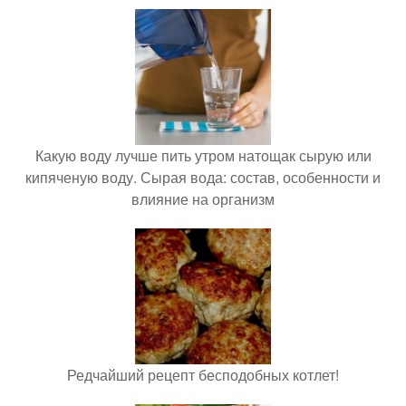
Какую воду лучше пить утром натощак сырую или
кипяченую воду. Сырая вода: состав, особенности и
влияние на организм
Редчайший рецепт бесподобных котлет!