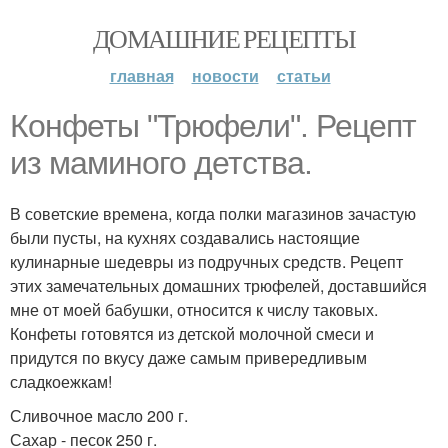
ДОМАШНИЕ РЕЦЕПТЫ
главная
новости
статьи
Конфеты "Трюфели". Рецепт
из маминого детства.
В советские времена, когда полки магазинов зачастую
были пусты, на кухнях создавались настоящие
кулинарные шедевры из подручных средств. Рецепт
этих замечательных домашних трюфелей, доставшийся
мне от моей бабушки, относится к числу таковых.
Конфеты готовятся из детской молочной смеси и
придутся по вкусу даже самым привередливым
сладкоежкам!
Сливочное масло 200 г.
Сахар - песок 250 г.