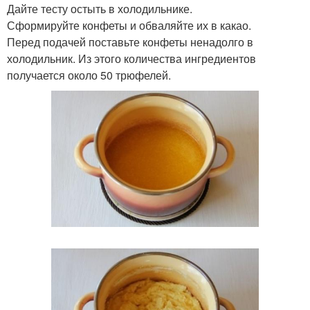
Дайте тесту остыть в холодильнике.
Сформируйте конфеты и обваляйте их в какао.
Перед подачей поставьте конфеты ненадолго в
холодильник. Из этого количества ингредиентов
получается около 50 трюфелей.