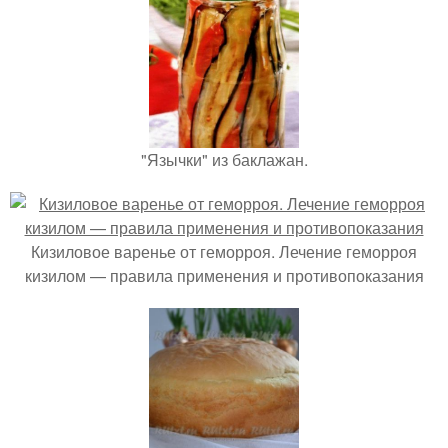
"Язычки" из баклажан.
Кизиловое варенье от геморроя. Лечение геморроя
кизилом — правила применения и противопоказания