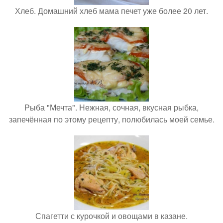
Хлеб. Домашний хлеб мама печет уже более 20 лет.
Рыба "Мечта". Нежная, сочная, вкусная рыбка,
запечённая по этому рецепту, полюбилась моей семье.
Спагетти с курочкой и овощами в казане.