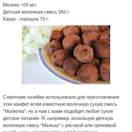
Молоко 100 мл.
Детская молочная смесь 350 г.
Какао - порошок 70 г.
Советские хозяйки использовали для приготовления
этих конфет всем известную молочную сухую смесь
"Малютка", ну а нам с вами подойдет любое сухое
детское питание. Я, например, использую детскую
молочную смесь "Малыш" с рисовой или гречневой