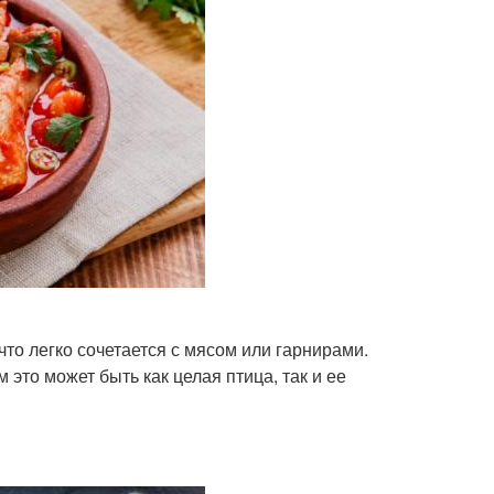
то легко сочетается с мясом или гарнирами.
 это может быть как целая птица, так и ее