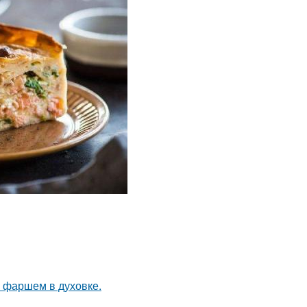
с фаршем в духовке.