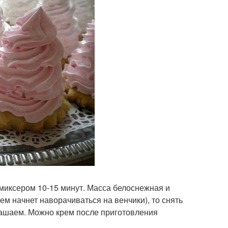
миксером 10-15 минут. Масса белоснежная и
ем начнет наворачиваться на венчики), то снять
крашаем. Можно крем после приготовления