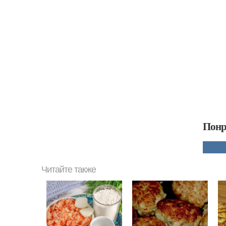
Понр
Читайте также