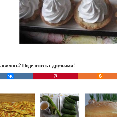
авилось? Поделитесь с друзьями!