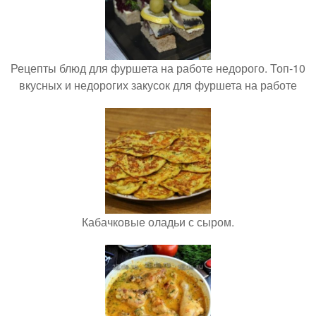
Рецепты блюд для фуршета на работе недорого. Топ-10
вкусных и недорогих закусок для фуршета на работе
Кабачковые оладьи с сыром.