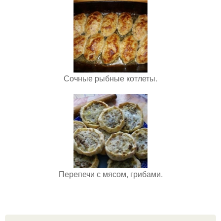
Сочные рыбные котлеты.
Перепечи с мясом, грибами.