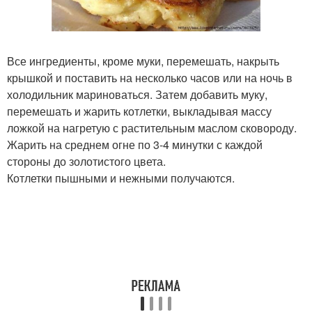
Все ингредиенты, кроме муки, перемешать, накрыть
крышкой и поставить на несколько часов или на ночь в
холодильник мариноваться. Затем добавить муку,
перемешать и жарить котлетки, выкладывая массу
ложкой на нагретую с растительным маслом сковороду.
Жарить на среднем огне по 3-4 минутки с каждой
стороны до золотистого цвета.
Котлетки пышными и нежными получаются.