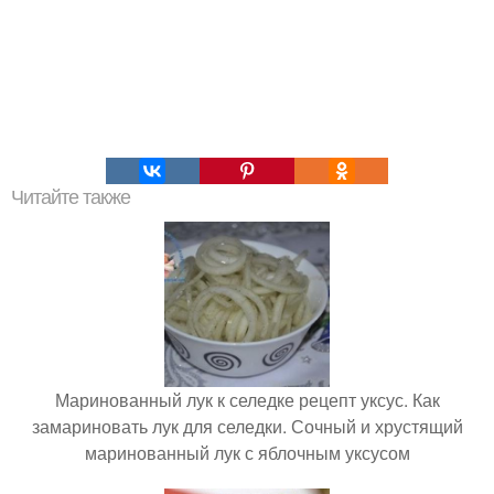
Читайте также
Маринованный лук к селедке рецепт уксус. Как
замариновать лук для селедки. Сочный и хрустящий
маринованный лук с яблочным уксусом