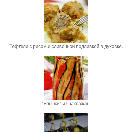
Тефтели с рисом и сливочной подливкой в духовке.
"Язычки" из баклажан.