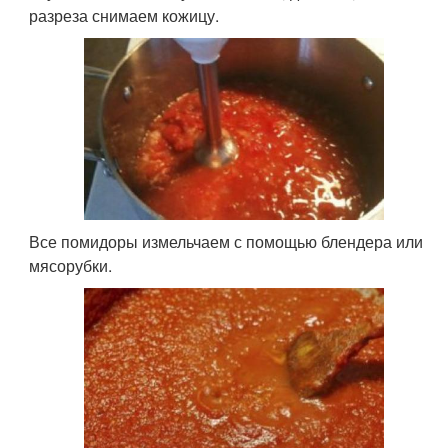
разреза снимаем кожицу.
Все помидоры измельчаем с помощью блендера или
мясорубки.