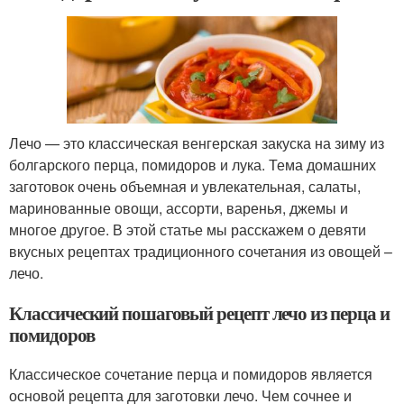
Лечо — это классическая венгерская закуска на зиму из
болгарского перца, помидоров и лука. Тема домашних
заготовок очень объемная и увлекательная, салаты,
маринованные овощи, ассорти, варенья, джемы и
многое другое. В этой статье мы расскажем о девяти
вкусных рецептах традиционного сочетания из овощей –
лечо.
Классический пошаговый рецепт лечо из перца и
помидоров
Классическое сочетание перца и помидоров является
основой рецепта для заготовки лечо. Чем сочнее и