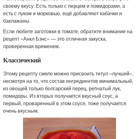
своему вкусу. Есть только с перцем и помидорами, а
есть с луком и морковью, ещё добавляют кабачки и
баклажаны.
Если любите заготовки в томате, обратите внимание на
рецепт «Анкл Бэнс» — это отличная закуска,
проверенная временем.
Классический
Этому рецепту смело можно присвоить титул «лучший»,
несмотря на то, что состав ингредиентов минимальный,
из овощей только болгарский перец, репчатый лук,
помидоры. Из вторых получается вкусный соус, а
первый, проваренный в этом соусе, тоже получается
очень вкусным.