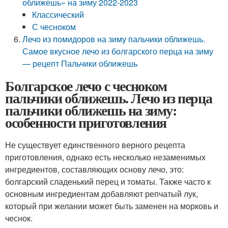
оближешь» на зиму 2022-2023
Классический
С чесноком
Лечо из помидоров на зиму пальчики оближешь.
Самое вкусное лечо из болгарского перца на зиму
— рецепт Пальчики оближешь
Болгарское лечо с чесноком
пальчики оближешь. Лечо из перца
пальчики оближешь на зиму:
особенности приготовления
Не существует единственного верного рецепта
приготовления, однако есть несколько незаменимых
ингредиентов, составляющих основу лечо, это:
болгарский сладенький перец и томаты. Также часто к
основным ингредиентам добавляют репчатый лук,
который при желании может быть заменен на морковь и
чеснок.