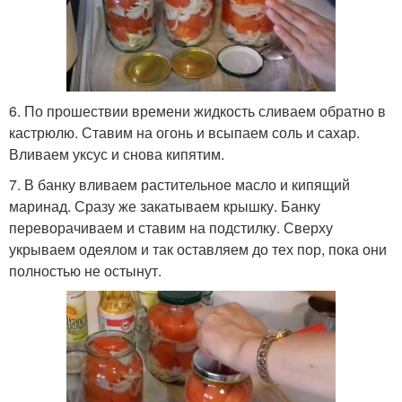
6. По прошествии времени жидкость сливаем обратно в
кастрюлю. Ставим на огонь и всыпаем соль и сахар.
Вливаем уксус и снова кипятим.
7. В банку вливаем растительное масло и кипящий
маринад. Сразу же закатываем крышку. Банку
переворачиваем и ставим на подстилку. Сверху
укрываем одеялом и так оставляем до тех пор, пока они
полностью не остынут.