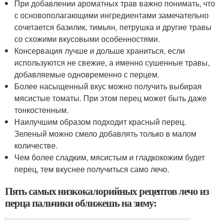
При добавлении ароматных трав важно понимать, что
с основополагающими ингредиентами замечательно
сочетается базилик, тимьян, петрушка и другие травы
со схожими вкусовыми особенностями.
Консервация лучше и дольше храниться, если
используются не свежие, а именно сушенные травы,
добавляемые одновременно с перцем.
Более насыщенный вкус можно получить выбирая
мясистые томаты. При этом перец может быть даже
тонкостенным.
Наилучшим образом подходит красный перец.
Зеленый можно смело добавлять только в малом
количестве.
Чем более сладким, мясистым и гладкокожим будет
перец, тем вкуснее получиться само лечо.
Пять самых низкокалорийных рецептов лечо из
перца пальчики оближешь на зиму: