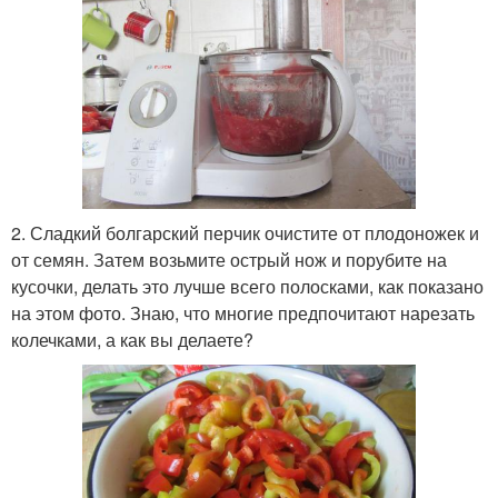
2. Сладкий болгарский перчик очистите от плодоножек и
от семян. Затем возьмите острый нож и порубите на
кусочки, делать это лучше всего полосками, как показано
на этом фото. Знаю, что многие предпочитают нарезать
колечками, а как вы делаете?