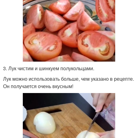
3. Лук чистим и шинкуем полукольцами.
Лук можно использовать больше, чем указано в рецепте.
Он получается очень вкусным!