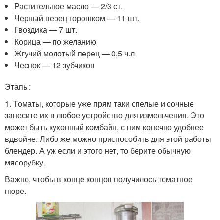
Растительное масло — 2/3 ст.
Черный перец горошком — 11 шт.
Гвоздика — 7 шт.
Корица — по желанию
Жгучий молотый перец — 0,5 ч.л
Чеснок — 12 зубчиков
Этапы:
1. Томаты, которые уже прям таки спелые и сочные
занесите их в любое устройство для измельчения. Это
может быть кухонный комбайн, с ним конечно удобнее
вдвойне. Либо же можно приспособить для этой работы
блендер. А уж если и этого нет, то берите обычную
мясорубку.
Важно, чтобы в конце концов получилось томатное
пюре.