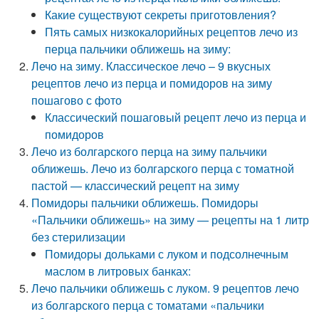
Какие существуют секреты приготовления?
Пять самых низкокалорийных рецептов лечо из
перца пальчики оближешь на зиму:
Лечо на зиму. Классическое лечо – 9 вкусных
рецептов лечо из перца и помидоров на зиму
пошагово с фото
Классический пошаговый рецепт лечо из перца и
помидоров
Лечо из болгарского перца на зиму пальчики
оближешь. Лечо из болгарского перца с томатной
пастой — классический рецепт на зиму
Помидоры пальчики оближешь. Помидоры
«Пальчики оближешь» на зиму — рецепты на 1 литр
без стерилизации
Помидоры дольками с луком и подсолнечным
маслом в литровых банках:
Лечо пальчики оближешь с луком. 9 рецептов лечо
из болгарского перца с томатами «пальчики