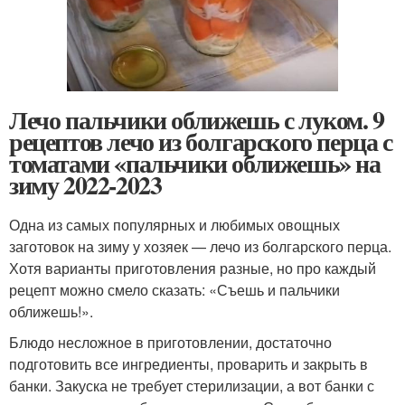
Лечо пальчики оближешь с луком. 9
рецептов лечо из болгарского перца с
томатами «пальчики оближешь» на
зиму 2022-2023
Одна из самых популярных и любимых овощных
заготовок на зиму у хозяек — лечо из болгарского перца.
Хотя варианты приготовления разные, но про каждый
рецепт можно смело сказать: «Съешь и пальчики
оближешь!».
Блюдо несложное в приготовлении, достаточно
подготовить все ингредиенты, проварить и закрыть в
банки. Закуска не требует стерилизации, а вот банки с