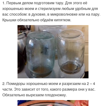
1. Первым делом подготовим тару. Для этого её
хорошенько моем и стерилизуем любым удобным для
вас способом: в духовке, в микроволновке или на пару.
Крышки обязательно обдаём кипятком.
2. Помидоры хорошенько моем и разрезаем на 2 – 4
части. Это зависит от того, какого размера они у вас.
Обязательно вырезаем плодоножку.