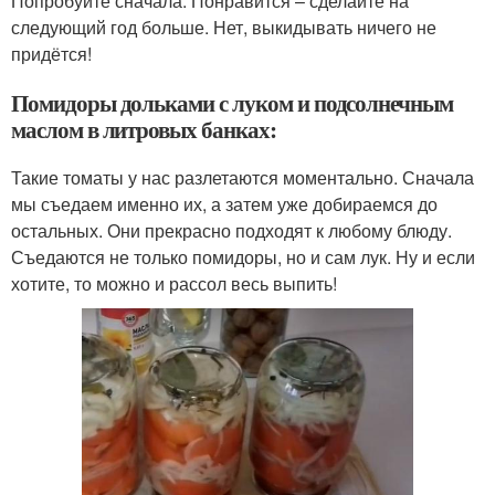
Попробуйте сначала. Понравится – сделайте на
следующий год больше. Нет, выкидывать ничего не
придётся!
Помидоры дольками с луком и подсолнечным
маслом в литровых банках:
Такие томаты у нас разлетаются моментально. Сначала
мы съедаем именно их, а затем уже добираемся до
остальных. Они прекрасно подходят к любому блюду.
Съедаются не только помидоры, но и сам лук. Ну и если
хотите, то можно и рассол весь выпить!