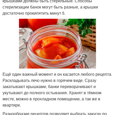
крышками должны быть стерильные. Способы
стерилизации банок могут быть разные, а крышки
достаточно прокипятить минут 5.
Ещё один важный момент и он касается любого рецепта.
Раскладывать лечо нужно в горячем виде. Сразу
закатывают крышками, банки переворачивают и
укутывают до полного остывания. Хранят в тёмном
месте, можно в прохладном помещении, а так же в
квартире.
Разнообразие рецептов позволяет выбрать закуску по