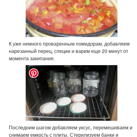
К уже немного проваренным помидорам, добавляем
нарезанный перец, специи и варим еще 20 минут от
момента закипания.
Последним шагом добавляем уксус, перемешиваем и
снимаем емкость с плиты. Стерилизуем банки и