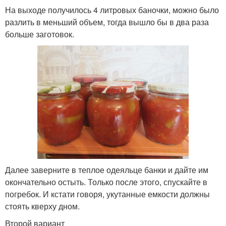
На выходе получилось 4 литровых баночки, можно было
разлить в меньший объем, тогда вышло бы в два раза
больше заготовок.
Далее заверните в теплое одеяльце банки и дайте им
окончательно остыть. Только после этого, спускайте в
погребок. И кстати говоря, укутанные емкости должны
стоять кверху дном.
Второй вариант