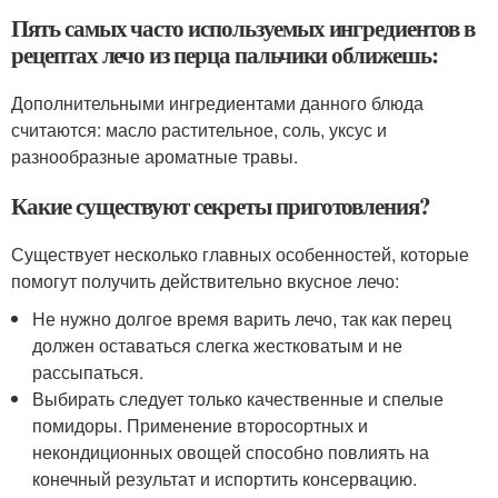
Пять самых часто используемых ингредиентов в
рецептах лечо из перца пальчики оближешь:
Дополнительными ингредиентами данного блюда
считаются: масло растительное, соль, уксус и
разнообразные ароматные травы.
Какие существуют секреты приготовления?
Существует несколько главных особенностей, которые
помогут получить действительно вкусное лечо:
Не нужно долгое время варить лечо, так как перец
должен оставаться слегка жестковатым и не
рассыпаться.
Выбирать следует только качественные и спелые
помидоры. Применение второсортных и
некондиционных овощей способно повлиять на
конечный результат и испортить консервацию.