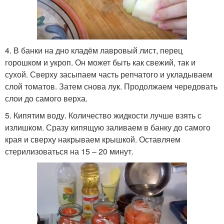
4. В банки на дно кладём лавровый лист, перец
горошком и укроп. Он может быть как свежий, так и
сухой. Сверху засыпаем часть репчатого и укладываем
слой томатов. Затем снова лук. Продолжаем чередовать
слои до самого верха.
5. Кипятим воду. Количество жидкости лучше взять с
излишком. Сразу кипящую заливаем в банку до самого
края и сверху накрываем крышкой. Оставляем
стерилизоваться на 15 – 20 минут.