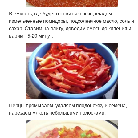
В емкость, где будет готовиться лечо, кладем
измельченные помидоры, подсолнечное масло, соль и
сахар. Ставим на плиту, доводим смесь до кипения и
варим 15-20 минут.
Перцы промываем, удаляем плодоножку и семена,
нарезаем мякоть небольшими полосками.