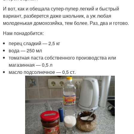
И вот, как и обещала супер-пупер легкий и быстрый
вариант, разберется даже школьник, а уж любая
молоденькая домохозяйка, тем более. Раз, два и готово.
Нам понадобится:
перец сладкий — 2,5 кг
вода — 250 мл
томатная паста собственного производства или
магазинная — 0,5 л
масло подсолнечное — 0,5 ст.