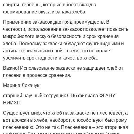
спирты, терпены, которые вносят вклад в
формирование вкуса и запаха хлеба.
Применение заквасок дает ряд преимуществ. В
частности, использование заквасок позволяет повысить
микробиологическую безопасность и срок хранения
хлеба. Поскольку закваски обладают фунгицидными и
антибактериальными свойствами, это позволяет
увеличить срок годности и качество хлеба.
Важно! Использование закваски не защищает хлеб от
плесени в процессе хранения.
Марина Локачук
старший научный сотрудник СПб филиала ФГАНУ
НИИХП
Существует миф, что хлеб на закваске не плесневеет, а
вот дрожжи в хлебе, наоборот, способствуют быстрому
плесневению. Это не так. Плесневение – это вторичная