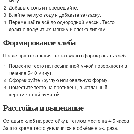
муку.
Добавьте соль и перемешайте.
Влейте тёплую воду и добавьте закваску.
Перемешайте всё до однородной массы. Тесто
должно получиться мягким и слегка липким.
Формирование хлеба
После приготовления теста нужно сформировать хлеб:
Помесите тесто на посыпанной мукой поверхности в
течение 5-10 минут.
Сформируйте круглую или овальную форму.
Поместите тесто на противень, выстланный
пергаментной бумагой.
Расстойка и выпекание
Оставьте хлеб на расстойку в тёплом месте на 4-5 часов.
За это время тесто увеличится в объёме в 2-3 раза.