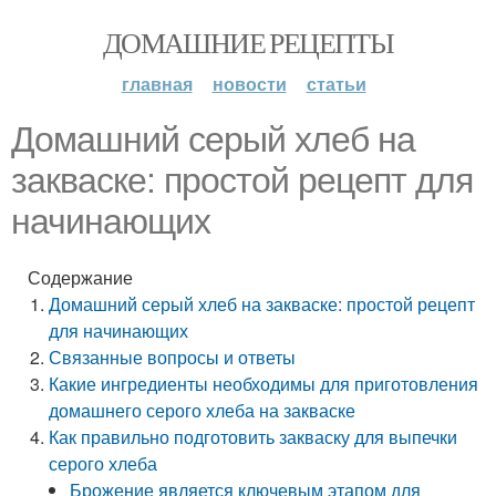
ДОМАШНИЕ РЕЦЕПТЫ
главная
новости
статьи
Домашний серый хлеб на
закваске: простой рецепт для
начинающих
Содержание
Домашний серый хлеб на закваске: простой рецепт
для начинающих
Связанные вопросы и ответы
Какие ингредиенты необходимы для приготовления
домашнего серого хлеба на закваске
Как правильно подготовить закваску для выпечки
серого хлеба
Брожение является ключевым этапом для