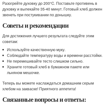
Разогрейте духовку до 200°C. Поставьте противень в
духовку и выпекайте 35-40 минут. Готовый хлеб должен
звенеть при постукивании по донышку.
Советы и рекомендации
Для достижения лучшего результата следуйте этим
советам:
Используйте качественную муку.
Соблюдайте температуру воды и времени расстойки.
Не перемешивайте тесто слишком сильно.
Храните готовый хлеб в бумажном пакете или
льняном мешочке.
Теперь вы можете наслаждаться домашним серым
хлебом на закваске! Приятного аппетита!
Связанные вопросы и ответы: