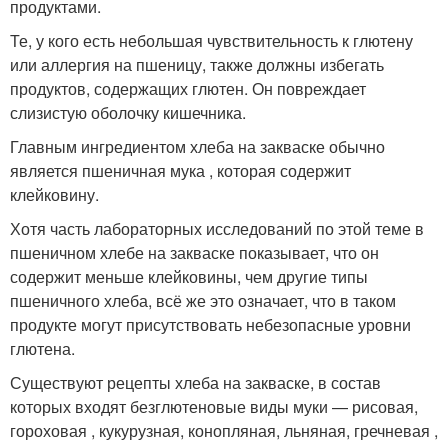
продуктами.
Те, у кого есть небольшая чувствительность к глютену
или аллергия на пшеницу, также должны избегать
продуктов, содержащих глютен. Он повреждает
слизистую оболочку кишечника.
Главным ингредиентом хлеба на закваске обычно
является пшеничная мука , которая содержит
клейковину.
Хотя часть лабораторных исследований по этой теме в
пшеничном хлебе на закваске показывает, что он
содержит меньше клейковины, чем другие типы
пшеничного хлеба, всё же это означает, что в таком
продукте могут присутствовать небезопасные уровни
глютена.
Существуют рецепты хлеба на закваске, в состав
которых входят безглютеновые виды муки — рисовая,
гороховая , кукурузная, конопляная, льняная, гречневая ,