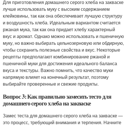
Для приготовления домашнего серого хлеба на закваске
лучше использовать муку с высоким содержанием
клейковины, так как она обеспечивает лучшую структуру
и воздушность хлеба. Идеальным вариантом считается
ржаная мука, так как она придает хлебу характерный
вкус и аромат. Однако можно использовать и пшеничную
муку, но важно выбирать цельнозерновую или обдирную,
чтобы сохранить полезные свойства и вкус. Некоторые
рецепты предполагают комбинирование ржаной и
пшеничной муки для достижения идеального баланса
вкуса и текстуры. Важно помнить, что качество муки
напрямую влияет на конечный результат, поэтому
выбирайте проверенные и свежие продукты.
Вопрос 3: Как правильно замесить тесто для
домашнего серого хлеба на закваске
Замес теста для домашнего серого хлеба на закваске —
это процесс, требующий внимания и терпения. Начните