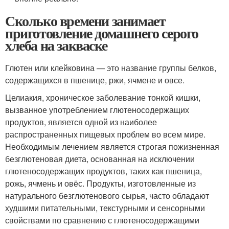
Сколько времени занимает
приготовление домашнего серого
хлеба на закваске
Глютен или клейковина — это название группы белков,
содержащихся в пшенице, ржи, ячмене и овсе.
Целиакия, хроническое заболевание тонкой кишки,
вызванное употреблением глютеносодержащих
продуктов, является одной из наиболее
распространенных пищевых проблем во всем мире.
Необходимым лечением является строгая пожизненная
безглютеновая диета, основанная на исключении
глютеносодержащих продуктов, таких как пшеница,
рожь, ячмень и овёс. Продукты, изготовленные из
натурального безглютенового сырья, часто обладают
худшими питательными, текстурными и сенсорными
свойствами по сравнению с глютеносодержащими