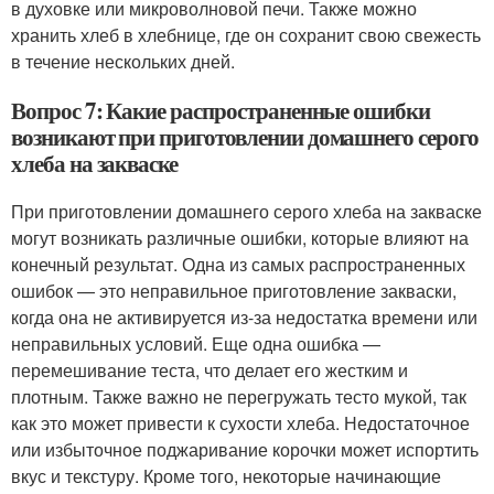
в духовке или микроволновой печи. Также можно
хранить хлеб в хлебнице, где он сохранит свою свежесть
в течение нескольких дней.
Вопрос 7: Какие распространенные ошибки
возникают при приготовлении домашнего серого
хлеба на закваске
При приготовлении домашнего серого хлеба на закваске
могут возникать различные ошибки, которые влияют на
конечный результат. Одна из самых распространенных
ошибок — это неправильное приготовление закваски,
когда она не активируется из-за недостатка времени или
неправильных условий. Еще одна ошибка —
перемешивание теста, что делает его жестким и
плотным. Также важно не перегружать тесто мукой, так
как это может привести к сухости хлеба. Недостаточное
или избыточное поджаривание корочки может испортить
вкус и текстуру. Кроме того, некоторые начинающие