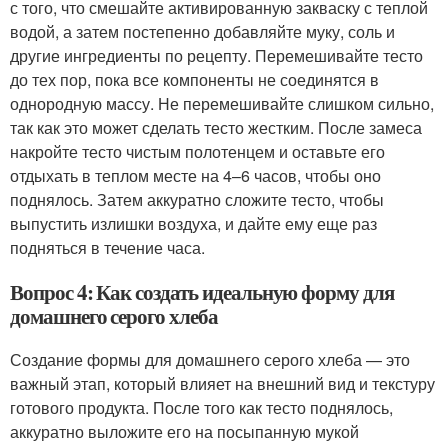
с того, что смешайте активированную закваску с теплой
водой, а затем постепенно добавляйте муку, соль и
другие ингредиенты по рецепту. Перемешивайте тесто
до тех пор, пока все компоненты не соединятся в
однородную массу. Не перемешивайте слишком сильно,
так как это может сделать тесто жестким. После замеса
накройте тесто чистым полотенцем и оставьте его
отдыхать в теплом месте на 4–6 часов, чтобы оно
поднялось. Затем аккуратно сложите тесто, чтобы
выпустить излишки воздуха, и дайте ему еще раз
подняться в течение часа.
Вопрос 4: Как создать идеальную форму для
домашнего серого хлеба
Создание формы для домашнего серого хлеба — это
важный этап, который влияет на внешний вид и текстуру
готового продукта. После того как тесто поднялось,
аккуратно выложите его на посыпанную мукой