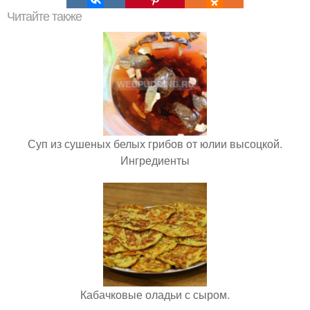
Читайте также
Суп из сушеных белых грибов от юлии высоцкой.
Ингредиенты
Кабачковые оладьи с сыром.