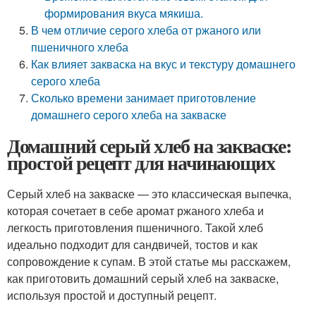
формирования вкуса мякиша.
В чем отличие серого хлеба от ржаного или
пшеничного хлеба
Как влияет закваска на вкус и текстуру домашнего
серого хлеба
Сколько времени занимает приготовление
домашнего серого хлеба на закваске
Домашний серый хлеб на закваске:
простой рецепт для начинающих
Серый хлеб на закваске — это классическая выпечка,
которая сочетает в себе аромат ржаного хлеба и
легкость приготовления пшеничного. Такой хлеб
идеально подходит для сандвичей, тостов и как
сопровождение к супам. В этой статье мы расскажем,
как приготовить домашний серый хлеб на закваске,
используя простой и доступный рецепт.