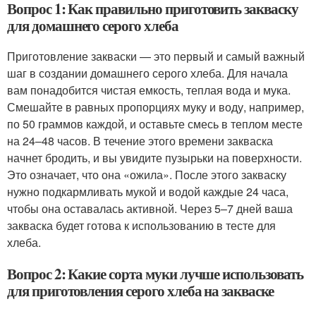
Вопрос 1: Как правильно приготовить закваску
для домашнего серого хлеба
Приготовление закваски — это первый и самый важный
шаг в создании домашнего серого хлеба. Для начала
вам понадобится чистая емкость, теплая вода и мука.
Смешайте в равных пропорциях муку и воду, например,
по 50 граммов каждой, и оставьте смесь в теплом месте
на 24–48 часов. В течение этого времени закваска
начнет бродить, и вы увидите пузырьки на поверхности.
Это означает, что она «ожила». После этого закваску
нужно подкармливать мукой и водой каждые 24 часа,
чтобы она оставалась активной. Через 5–7 дней ваша
закваска будет готова к использованию в тесте для
хлеба.
Вопрос 2: Какие сорта муки лучше использовать
для приготовления серого хлеба на закваске