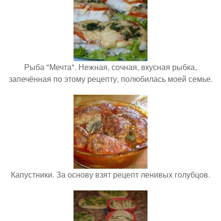
Рыба "Мечта". Нежная, сочная, вкусная рыбка,
запечённая по этому рецепту, полюбилась моей семье.
Капустники. За основу взят рецепт ленивых голубцов.