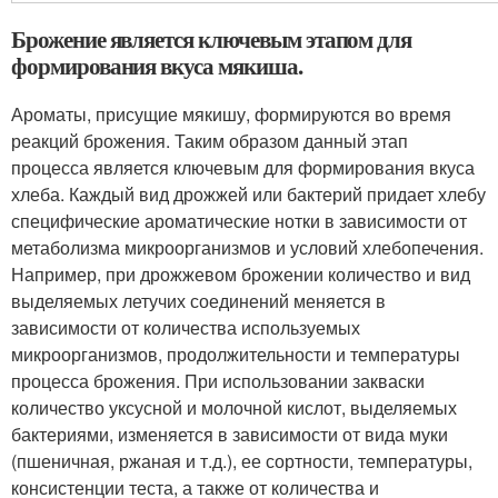
Брожение является ключевым этапом для
формирования вкуса мякиша.
Ароматы, присущие мякишу, формируются во время
реакций брожения. Таким образом данный этап
процесса является ключевым для формирования вкуса
хлеба. Каждый вид дрожжей или бактерий придает хлебу
специфические ароматические нотки в зависимости от
метаболизма микроорганизмов и условий хлебопечения.
Например, при дрожжевом брожении количество и вид
выделяемых летучих соединений меняется в
зависимости от количества используемых
микроорганизмов, продолжительности и температуры
процесса брожения. При использовании закваски
количество уксусной и молочной кислот, выделяемых
бактериями, изменяется в зависимости от вида муки
(пшеничная, ржаная и т.д.), ее сортности, температуры,
консистенции теста, а также от количества и