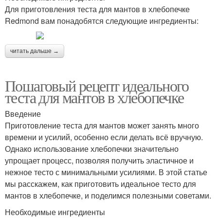
Для приготовления теста для мантов в хлебопечке
Redmond вам понадобятся следующие ингредиенты:
читать дальше →
Пошаговый рецепт идеального
теста для мантов в хлебопечке
Введение
Приготовление теста для мантов может занять много
времени и усилий, особенно если делать всё вручную.
Однако использование хлебопечки значительно
упрощает процесс, позволяя получить эластичное и
нежное тесто с минимальными усилиями. В этой статье
мы расскажем, как приготовить идеальное тесто для
мантов в хлебопечке, и поделимся полезными советами.
Необходимые ингредиенты