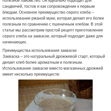
полезное лакомство. Он идеально подходит для
сандвичей, тостов и как сопровождение к первым
блюдам. Основное преимущество серого хлеба –
использование ржаной муки, которая делает его более
полезным по сравнению с пшеничным хлебом. В этой
статье мы рассмотрим простой рецепт приготовления
серого хлеба на закваске, который подходит даже для
начинающих.
Преимущества использования закваски
Закваска – это натуральный дрожжевой старт, который
делает хлеб более ароматным и полезным.
Использование закваски вместо магазинных дрожжей
имеет несколько преимуществ: