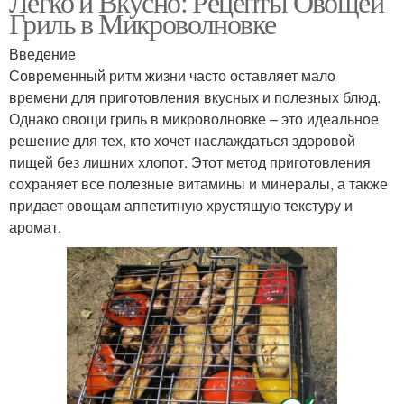
Легко и Вкусно: Рецепты Овощей
Гриль в Микроволновке
Введение
Современный ритм жизни часто оставляет мало
времени для приготовления вкусных и полезных блюд.
Однако овощи гриль в микроволновке – это идеальное
решение для тех, кто хочет наслаждаться здоровой
пищей без лишних хлопот. Этот метод приготовления
сохраняет все полезные витамины и минералы, а также
придает овощам аппетитную хрустящую текстуру и
аромат.