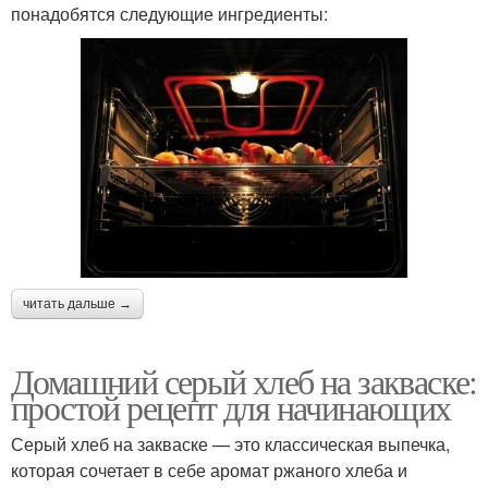
понадобятся следующие ингредиенты:
читать дальше →
Домашний серый хлеб на закваске:
простой рецепт для начинающих
Серый хлеб на закваске — это классическая выпечка,
которая сочетает в себе аромат ржаного хлеба и