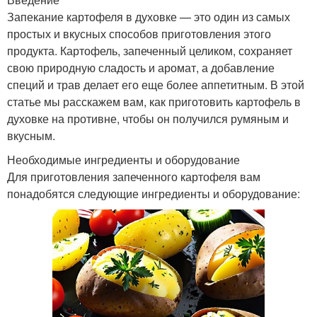
Запекание картофеля в духовке — это один из самых
простых и вкусных способов приготовления этого
продукта. Картофель, запеченный целиком, сохраняет
свою природную сладость и аромат, а добавление
специй и трав делает его еще более аппетитным. В этой
статье мы расскажем вам, как приготовить картофель в
духовке на противне, чтобы он получился румяным и
вкусным.
Необходимые ингредиенты и оборудование
Для приготовления запеченного картофеля вам
понадобятся следующие ингредиенты и оборудование: