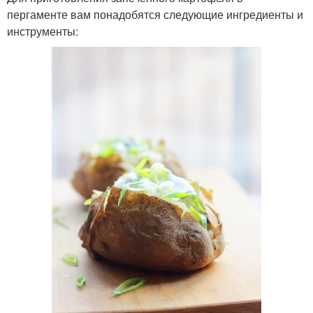
пергаменте вам понадобятся следующие ингредиенты и
инструменты: