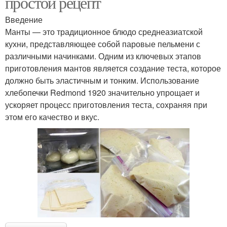
простой рецепт
Введение
Манты — это традиционное блюдо среднеазиатской
кухни, представляющее собой паровые пельмени с
различными начинками. Одним из ключевых этапов
приготовления мантов является создание теста, которое
должно быть эластичным и тонким. Использование
хлебопечки Redmond 1920 значительно упрощает и
ускоряет процесс приготовления теста, сохраняя при
этом его качество и вкус.