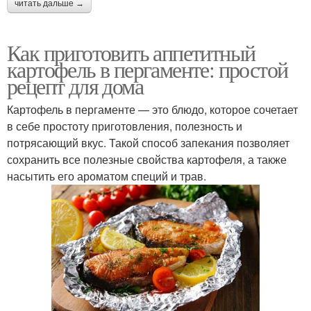
читать дальше →
Как приготовить аппетитный
картофель в пергаменте: простой
рецепт для дома
Картофель в пергаменте — это блюдо, которое сочетает
в себе простоту приготовления, полезность и
потрясающий вкус. Такой способ запекания позволяет
сохранить все полезные свойства картофеля, а также
насытить его ароматом специй и трав.