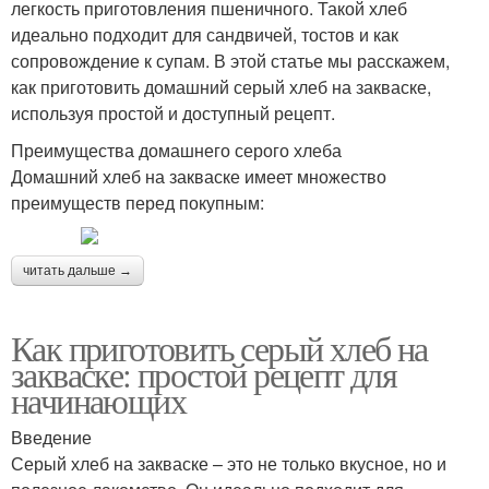
легкость приготовления пшеничного. Такой хлеб
идеально подходит для сандвичей, тостов и как
сопровождение к супам. В этой статье мы расскажем,
как приготовить домашний серый хлеб на закваске,
используя простой и доступный рецепт.
Преимущества домашнего серого хлеба
Домашний хлеб на закваске имеет множество
преимуществ перед покупным:
читать дальше →
Как приготовить серый хлеб на
закваске: простой рецепт для
начинающих
Введение
Серый хлеб на закваске – это не только вкусное, но и