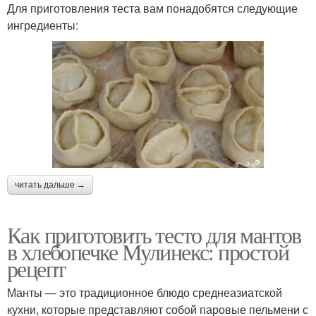
Для приготовления теста вам понадобятся следующие
ингредиенты:
читать дальше →
Как приготовить тесто для мантов
в хлебопечке Мулинекс: простой
рецепт
Манты — это традиционное блюдо среднеазиатской
кухни, которые представляют собой паровые пельмени с