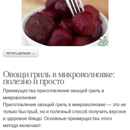
читать дальше →
Овощи гриль в микроволновке:
полезно и просто
Преимущества приготовления овощей гриль в
микроволновке
Приготовление овощей гриль в микроволновке — это не
только быстрый, но и полезный способ получить вкусное
и здоровое блюдо. Основные преимущества этого
метода включают: