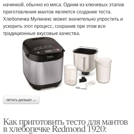
начинкой, обычно из мяса. Одним из ключевых этапов
приготовления мантов является создание теста.
Хлебопечка Мулинекс может значительно упростить и
ускорить этот процесс, сохранив при этом все
традиционные вкусовые качества.
читать дальше →
Как приготовить тесто для мантов
в хлебопечке Redmond 1920: