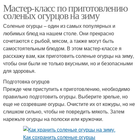
Мастер-класс по приготовлению
соленых огурцов на зиму
Соленые огурцы – один из самых популярных и
любимых блюд на нашем столе. Они прекрасно
сочетаются с рыбой, мясом, а также могут быть
самостоятельным блюдом. В этом мастер-классе я
расскажу вам, как приготовить соленые огурцы на зиму,
чтобы они были не только вкусными, но и безопасными
для здоровья.
Подготовка огурцов
Прежде чем приступить к приготовлению, необходимо
правильно подготовить огурцы. Выберите зрелые, но
еще не созревшие огурцы. Очистите их от кожуры, но не
слишком сильно, чтобы не повредить мякоть. Затем
нарежьте огурцы на полоски или кружочки.