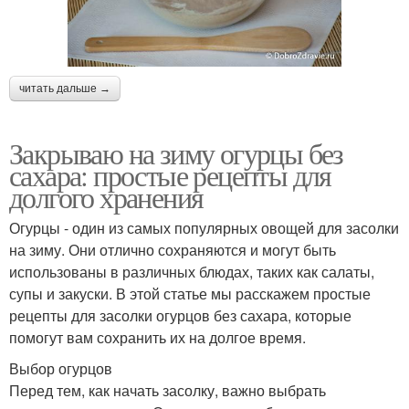
читать дальше →
Закрываю на зиму огурцы без
сахара: простые рецепты для
долгого хранения
Огурцы - один из самых популярных овощей для засолки
на зиму. Они отлично сохраняются и могут быть
использованы в различных блюдах, таких как салаты,
супы и закуски. В этой статье мы расскажем простые
рецепты для засолки огурцов без сахара, которые
помогут вам сохранить их на долгое время.
Выбор огурцов
Перед тем, как начать засолку, важно выбрать