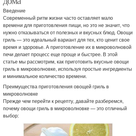
дома
Введение
Современный ритм жизни часто оставляет мало
времени для приготовления пищи, но это не значит, что
нужно отказываться от полезных и вкусных блюд. Овощи
гриль — это идеальный вариант для тех, кто ценит свое
время и здоровье. А приготовление их в микроволновой
печи делает процесс еще проще и быстрее. В этой
статье мы рассмотрим, как приготовить вкусные овощи
гриль в микроволновке, используя простые ингредиенты
и минимальное количество времени.
Преимущества приготовления овощей гриль в
микроволновке
Прежде чем перейти к рецепту, давайте разберемся,
почему овощи гриль в микроволновке — это отличный
выбор: