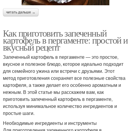
читать дальше →
Как приготовить запеченный
картофель в пергаменте: простой и
вкусный рецепт
Запеченный картофель в пергаменте — это простое,
вкусное и полезное блюдо, которое идеально подходит
для семейного ужина или встречи с друзьями. Этот
метод приготовления сохраняет все полезные свойства
картофеля, а также делает его особенно ароматным и
нежным. В этой статье мы расскажем вам, как
приготовить запеченный картофель в пергаменте,
используя минимальное количество ингредиентов и
простые шаги.
Необходимые ингредиенты и инструменты
Для приготовления запеченного картофеля в