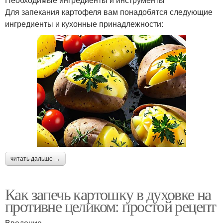
Для запекания картофеля вам понадобятся следующие
ингредиенты и кухонные принадлежности:
читать дальше →
Как запечь картошку в духовке на
противне целиком: простой рецепт
Введение