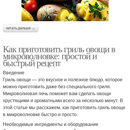
читать дальше →
Как приготовить гриль овощи в
микроволновке: простой и
быстрый рецепт
Введение
Гриль овощи — это вкусное и полезное блюдо, которое
можно приготовить даже без специального гриля.
Микроволновая печь поможет вам сделать овощи
хрустящими и ароматными всего за несколько минут. В
этой статье мы расскажем, как приготовить гриль овощи
в микроволновке быстро и просто.
Необходимые ингредиенты и оборудование