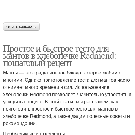
читать дальше →
Простое и быстрое тесто для
мантов в хлебопечке Redmond:
пошаговый рецепт
Манты — это традиционное блюдо, которое любимо
многими. Однако приготовление теста для мантов часто
отнимает много времени и сил. Использование
хлебопечки Redmond позволяет значительно упростить и
ускорить процесс. В этой статье мы расскажем, как
приготовить простое и быстрое тесто для мантов в
хлебопечке Redmond, а также дадим полезные советы и
рекомендации.
Необходимые ингредиенты