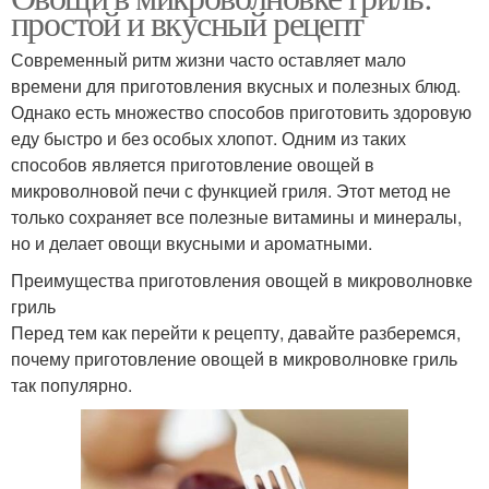
простой и вкусный рецепт
Современный ритм жизни часто оставляет мало
времени для приготовления вкусных и полезных блюд.
Однако есть множество способов приготовить здоровую
еду быстро и без особых хлопот. Одним из таких
способов является приготовление овощей в
микроволновой печи с функцией гриля. Этот метод не
только сохраняет все полезные витамины и минералы,
но и делает овощи вкусными и ароматными.
Преимущества приготовления овощей в микроволновке
гриль
Перед тем как перейти к рецепту, давайте разберемся,
почему приготовление овощей в микроволновке гриль
так популярно.