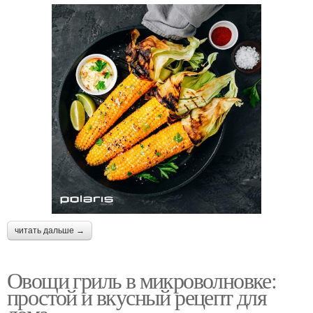
читать дальше →
Овощи гриль в микроволновке:
простой и вкусный рецепт для