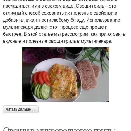
насладиться ими в свежем виде. Овощи гриль – это
отличный способ сохранить их полезные свойства и
добавить пикантности любому блюду. Использование
мультипекаря делает этот процесс еще проще и
быстрее. В этой статье мы рассмотрим, как приготовить
вкусные и полезные овощи гриль в мультипекаре.
читать дальше →
Овощи в микроволновке гриль: