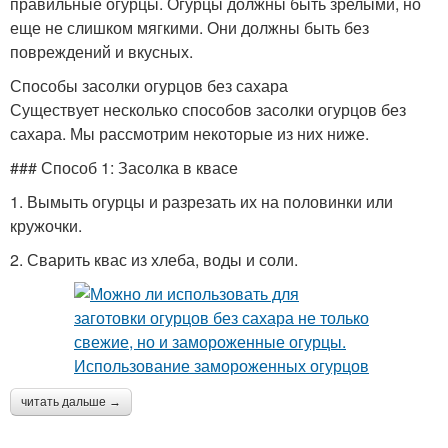
правильные огурцы. Огурцы должны быть зрелыми, но
еще не слишком мягкими. Они должны быть без
повреждений и вкусных.
Способы засолки огурцов без сахара
Существует несколько способов засолки огурцов без
сахара. Мы рассмотрим некоторые из них ниже.
### Способ 1: Засолка в квасе
1. Вымыть огурцы и разрезать их на половинки или
кружочки.
2. Сварить квас из хлеба, воды и соли.
читать дальше →