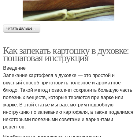
читать дальше →
Как запекать картошку в духовке:
пошаговая инструкция
Введение
Запекание картофеля в духовке — это простой и
вкусный способ приготовить полезное и ароматное
блюдо. Такой метод позволяет сохранить большую часть
полезных веществ, которые теряются при варке или
жарке. В этой статье мы рассмотрим подробную
инструкцию по запеканию картофеля, а также поделимся
некоторыми полезными советами и вариантами
рецептов.
Необходимые ингредиенты и инструменты