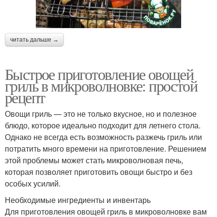
читать дальше →
Быстрое приготовление овощей
гриль в микроволновке: простой
рецепт
Овощи гриль — это не только вкусное, но и полезное
блюдо, которое идеально подходит для летнего стола.
Однако не всегда есть возможность разжечь гриль или
потратить много времени на приготовление. Решением
этой проблемы может стать микроволновая печь,
которая позволяет приготовить овощи быстро и без
особых усилий.
Необходимые ингредиенты и инвентарь
Для приготовления овощей гриль в микроволновке вам