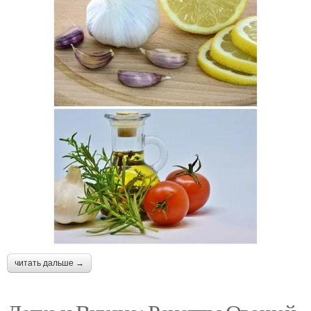
читать дальше →