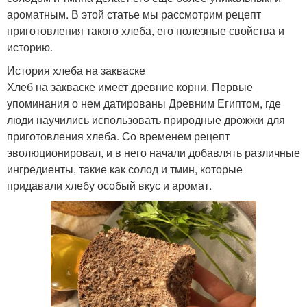
ароматным. В этой статье мы рассмотрим рецепт
приготовления такого хлеба, его полезные свойства и
историю.
История хлеба на закваске
Хлеб на закваске имеет древние корни. Первые
упоминания о нем датированы Древним Египтом, где
люди научились использовать природные дрожжи для
приготовления хлеба. Со временем рецепт
эволюционировал, и в него начали добавлять различные
ингредиенты, такие как солод и тмин, которые
придавали хлебу особый вкус и аромат.