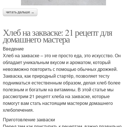
читать дальше →
Хлеб на закваске: 21 рецепт для
домашнего мастера
Введение
Хлеб на закваске – это не просто еда, это искусство. Он
обладает уникальным вкусом и ароматом, который
невозможно повторить с помощью обычных дрожжей.
Закваска, как природный стартёр, позволяет тесту
подниматься естественным образом, делая хлеб более
полезным и богатым на витамины. В этой статье мы
рассмотрим 21 рецепт хлеба на закваске, которые
помогут вам стать настоящим мастером домашнего
хлебопечения.
Приготовление закваски
Перед тем как приступить к рецептам, важно правильно