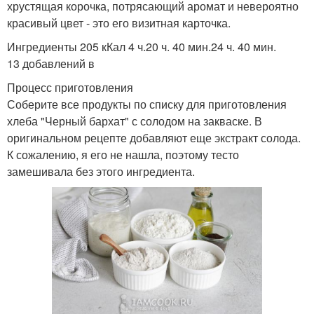
хрустящая корочка, потрясающий аромат и невероятно
красивый цвет - это его визитная карточка.
Ингредиенты 205 кКал 4 ч.20 ч. 40 мин.24 ч. 40 мин.
13 добавлений в
Процесс приготовления
Соберите все продукты по списку для приготовления
хлеба "Черный бархат" с солодом на закваске. В
оригинальном рецепте добавляют еще экстракт солода.
К сожалению, я его не нашла, поэтому тесто
замешивала без этого ингредиента.