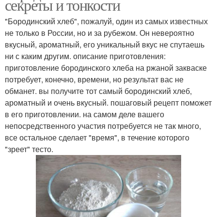
секреты и тонкости
"Бородинский хлеб", пожалуй, один из самых известных
не только в России, но и за рубежом. Он невероятно
вкусный, ароматный, его уникальный вкус не спутаешь
ни с каким другим. описание приготовления:
приготовление бородинского хлеба на ржаной закваске
потребует, конечно, времени, но результат вас не
обманет. вы получите тот самый бородинский хлеб,
ароматный и очень вкусный. пошаговый рецепт поможет
в его приготовлении. на самом деле вашего
непосредственного участия потребуется не так много,
все остальное сделает "время", в течение которого
"зреет" тесто.