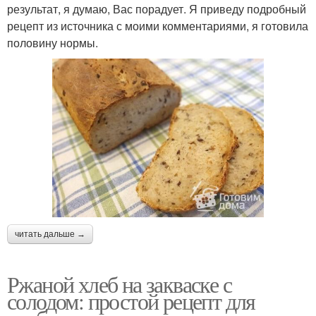
результат, я думаю, Вас порадует. Я приведу подробный
рецепт из источника с моими комментариями, я готовила
половину нормы.
читать дальше →
Ржаной хлеб на закваске с
солодом: простой рецепт для