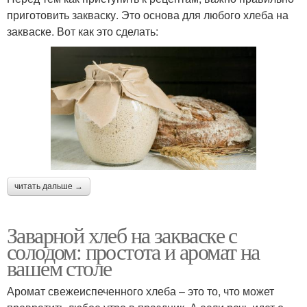
приготовить закваску. Это основа для любого хлеба на
закваске. Вот как это сделать:
читать дальше →
Заварной хлеб на закваске с
солодом: простота и аромат на
вашем столе
Аромат свежеиспеченного хлеба – это то, что может