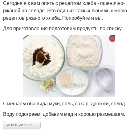
Сегодня я к вам опять с рецептом хлеба - пшенично-
ржаной на солоде. Это один из самых любимых мною
рецептов ржаного хлеба. Попробуйте и вы.
Для приготовления подготовим продукты по списку.
Смешаем оба вида муки, соль, сахар, дрожжи, солод.
Воду подогреем, добавим мед и хорошо размешаем.
читать дальше →