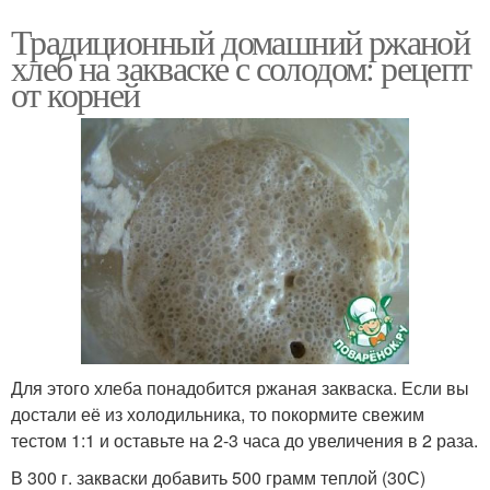
Традиционный домашний ржаной
хлеб на закваске с солодом: рецепт
от корней
Для этого хлеба понадобится ржаная закваска. Если вы
достали её из холодильника, то покормите свежим
тестом 1:1 и оставьте на 2-3 часа до увеличения в 2 раза.
В 300 г. закваски добавить 500 грамм теплой (30С)