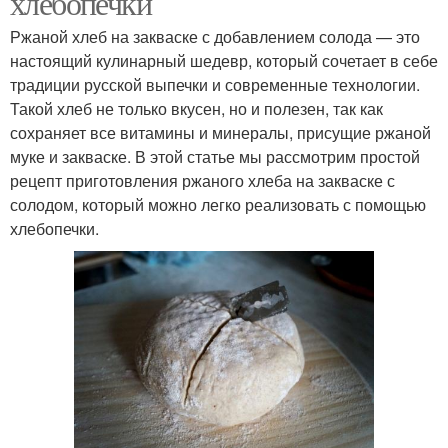
хлебопечки
Ржаной хлеб на закваске с добавлением солода — это
настоящий кулинарный шедевр, который сочетает в себе
традиции русской выпечки и современные технологии.
Такой хлеб не только вкусен, но и полезен, так как
сохраняет все витамины и минералы, присущие ржаной
муке и закваске. В этой статье мы рассмотрим простой
рецепт приготовления ржаного хлеба на закваске с
солодом, который можно легко реализовать с помощью
хлебопечки.