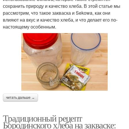
сохранить природу и качество хлеба. В этой статье мы
рассмотрим, что такое закваска и Sekowa, как они
влияют на вкус и качество хлеба, и что делает его по-
настоящему особенным.
читать дальше →
Традиционный рецепт
Бородинского хлеба на закваске: