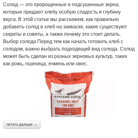
Солод — это пророщенные и подсушенные зерна,
которые придают хлебу особую сладость и глубину
вкуса. В этой статье мы расскажем, как правильно
добавить солод в хлеб на закваске, какие существуют
секреты и советы, а также почему это стоит делать.
Выбор солода Перед тем как начать готовить хлеб с
солодом, важно выбрать подходящий вид солода. Солод
может быть сделан из разных зерновых культур, таких
как рожь, пшеница, ячмень или овес.
читать дальше →