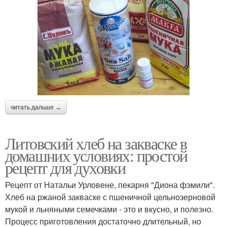
читать дальше →
Литовский хлеб на закваске в
домашних условиях: простой
рецепт для духовки
Рецепт от Натальи Урловене, пекарня "Диона фэмили".
Хлеб на ржаной закваске с пшеничной цельнозерновой
мукой и льняными семечками - это и вкусно, и полезно.
Процесс приготовления достаточно длительный, но