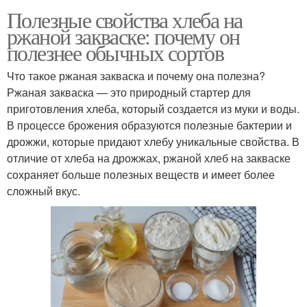
Полезные свойства хлеба на
ржаной закваске: почему он
полезнее обычных сортов
Что такое ржаная закваска и почему она полезна?
Ржаная закваска — это природный стартер для
приготовления хлеба, который создается из муки и воды.
В процессе брожения образуются полезные бактерии и
дрожжи, которые придают хлебу уникальные свойства. В
отличие от хлеба на дрожжах, ржаной хлеб на закваске
сохраняет больше полезных веществ и имеет более
сложный вкус.