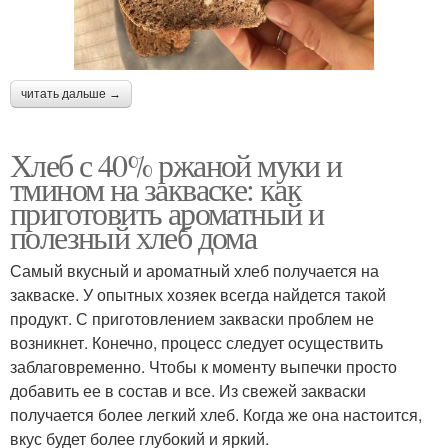
читать дальше →
Хлеб с 40% ржаной муки и
тмином на закваске: как
приготовить ароматный и
полезный хлеб дома
Самый вкусный и ароматный хлеб получается на
закваске. У опытных хозяек всегда найдется такой
продукт. С приготовлением закваски проблем не
возникнет. Конечно, процесс следует осуществить
заблаговременно. Чтобы к моменту выпечки просто
добавить ее в состав и все. Из свежей закваски
получается более легкий хлеб. Когда же она настоится,
вкус будет более глубокий и яркий.