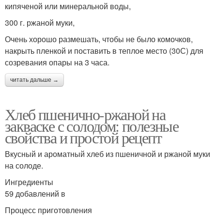
кипяченой или минеральной воды,
300 г. ржаной муки,
Очень хорошо размешать, чтобы не было комочков,
накрыть пленкой и поставить в теплое место (30С) для
созревания опары на 3 часа.
читать дальше →
Хлеб пшенично-ржаной на
закваске с солодом: полезные
свойства и простой рецепт
Вкусный и ароматный хлеб из пшеничной и ржаной муки
на солоде.
Ингредиенты
59 добавлений в
Процесс приготовления