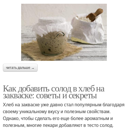
читать дальше →
Как добавить солод в хлеб на
закваске: советы и секреты
Хлеб на закваске уже давно стал популярным благодаря
своему уникальному вкусу и полезным свойствам.
Однако, чтобы сделать его еще более ароматным и
полезным, многие пекари добавляют в тесто солод.