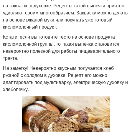
на закваске в духовке. Рецепты такой выпечки приятно
удивляют своим многообразием. Закваску можно делать
на основе ржаной муки или покупать уже готовый
кисломолочный продукт.
Кстати, если вы готовите тесто на основе продукта
кисломолочной группы, то такая выпечка становится
невероятно полезной для работы пищеварительного
тракта.
На заметку! Невероятно вкусным получается хлеб
ржаной с солодом в духовке. Рецепт его можно
адаптировать под мультиварку, электрическую духовку и
хлебопечку.