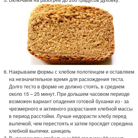
Накрываем формы с хлебом полотенцем и оставляем
на незначительное время для расхождения теста.
Долго тесто в форме не должно стоять, в среднем
около 15 – 25 минут. При дольшем часовом периоде
возможен вариант опадения готовой буханки из - за
чрезмерного и активного разрастания хлебной массы
в период расстойки. Лучше недорасти хлебу перед
выпечкой, чем перестоять и затем просядет середина
хлебной выпечки. шницель