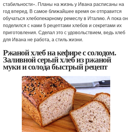
стабильности». Планы­ на жизнь у Ивана расписаны на
год вперед. В самое ближайшее время он отправится
обучаться хлебопекарному ремеслу в Италию. А пока он
поделился с нами­ 5 рецептами хлебов и секретами их
приготовления. Сделал это с удовольствием, ведь хлеб
для Ивана не работа, а стиль жизни.
Ржаной хлеб на кефире с солодом.
Заливной серый хлеб из ржаной
муки и солода быстрый рецепт