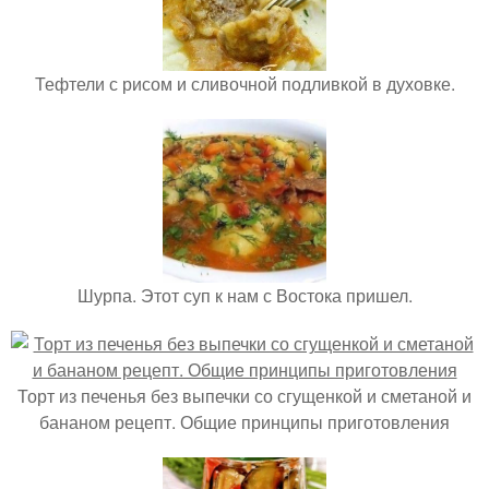
Тефтели с рисом и сливочной подливкой в духовке.
Шурпа. Этот суп к нам с Востока пришел.
Торт из печенья без выпечки со сгущенкой и сметаной и
бананом рецепт. Общие принципы приготовления