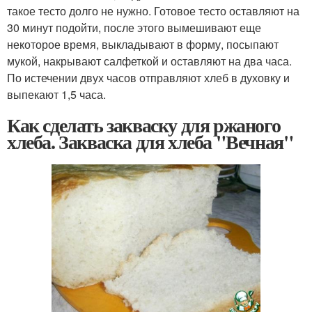
такое тесто долго не нужно. Готовое тесто оставляют на
30 минут подойти, после этого вымешивают еще
некоторое время, выкладывают в форму, посыпают
мукой, накрывают салфеткой и оставляют на два часа.
По истечении двух часов отправляют хлеб в духовку и
выпекают 1,5 часа.
Как сделать закваску для ржаного
хлеба. Закваска для хлеба "Вечная"