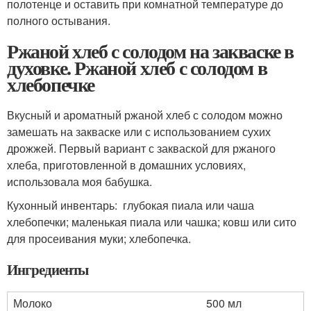
полотенце и оставить при комнатной температуре до
полного остывания.
Ржаной хлеб с солодом на закваске в
духовке. Ржаной хлеб с солодом в
хлебопечке
Вкусный и ароматный ржаной хлеб с солодом можно
замешать на закваске или с использованием сухих
дрожжей. Первый вариант с закваской для ржаного
хлеба, приготовленной в домашних условиях,
использовала моя бабушка.
Кухонный инвентарь: глубокая пиала или чаша
хлебопечки; маленькая пиала или чашка; ковш или сито
для просеивания муки; хлебопечка.
Ингредиенты
Молоко
500 мл