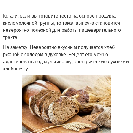
Кстати, если вы готовите тесто на основе продукта
кисломолочной группы, то такая выпечка становится
невероятно полезной для работы пищеварительного
тракта.
На заметку! Невероятно вкусным получается хлеб
ржаной с солодом в духовке. Рецепт его можно
адаптировать под мультиварку, электрическую духовку и
хлебопечку.