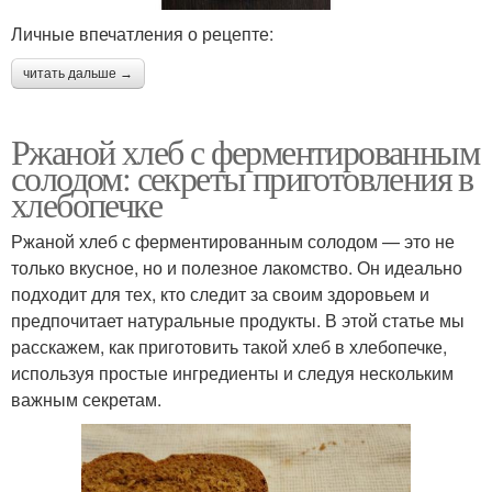
Личные впечатления о рецепте:
читать дальше →
Ржаной хлеб с ферментированным
солодом: секреты приготовления в
хлебопечке
Ржаной хлеб с ферментированным солодом — это не
только вкусное, но и полезное лакомство. Он идеально
подходит для тех, кто следит за своим здоровьем и
предпочитает натуральные продукты. В этой статье мы
расскажем, как приготовить такой хлеб в хлебопечке,
используя простые ингредиенты и следуя нескольким
важным секретам.