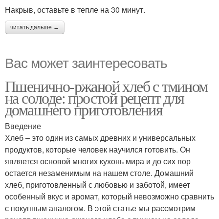
Накрыв, оставьте в тепле на 30 минут.
читать дальше →
Вас может заинтересовать
Пшенично-ржаной хлеб с тмином
на солоде: простой рецепт для
домашнего приготовления
Введение
Хлеб – это один из самых древних и универсальных
продуктов, которые человек научился готовить. Он
является основой многих кухонь мира и до сих пор
остается незаменимым на нашем столе. Домашний
хлеб, приготовленный с любовью и заботой, имеет
особенный вкус и аромат, который невозможно сравнить
с покупным аналогом. В этой статье мы рассмотрим