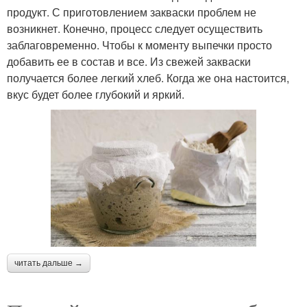
продукт. С приготовлением закваски проблем не
возникнет. Конечно, процесс следует осуществить
заблаговременно. Чтобы к моменту выпечки просто
добавить ее в состав и все. Из свежей закваски
получается более легкий хлеб. Когда же она настоится,
вкус будет более глубокий и яркий.
читать дальше →