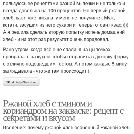
пользуюсь ее рецептами разной выпечки и не только и
всегда довольна на 100 процентов. Но первый ржаной
хлеб, как я уже писала, у меня не получился. Муж,
кстати, засушил из него сухари и теперь готовит квас:))))
А я решила сделать вторую попытку испечь домашний
хлеб - и на этот раз результат очень порадовал.
Рано утром, когда всё ещё спали, я на цыпочках
пробралась на кухню, чтобы отправить в духовку форму
с отлично подошедшим тестом. А потом каждые 5 минут
заглядывала - что же там происходит:)
читать дальше →
Ржаной хлеб с тмином и
кориандром на закваске: рецепт с
секретами и вкусом
Введение: почему ржаной хлеб особенный Ржаной хлеб