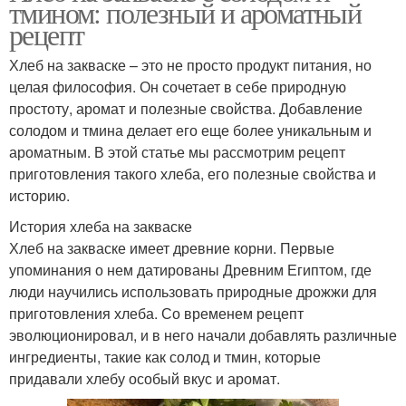
тмином: полезный и ароматный
рецепт
Хлеб на закваске – это не просто продукт питания, но
целая философия. Он сочетает в себе природную
простоту, аромат и полезные свойства. Добавление
солодом и тмина делает его еще более уникальным и
ароматным. В этой статье мы рассмотрим рецепт
приготовления такого хлеба, его полезные свойства и
историю.
История хлеба на закваске
Хлеб на закваске имеет древние корни. Первые
упоминания о нем датированы Древним Египтом, где
люди научились использовать природные дрожжи для
приготовления хлеба. Со временем рецепт
эволюционировал, и в него начали добавлять различные
ингредиенты, такие как солод и тмин, которые
придавали хлебу особый вкус и аромат.