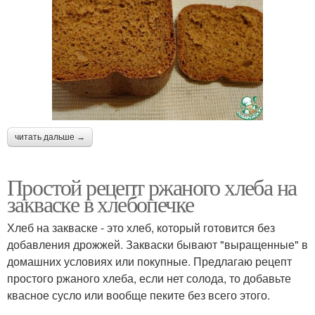
читать дальше →
Простой рецепт ржаного хлеба на
закваске в хлебопечке
Хлеб на закваске - это хлеб, который готовится без
добавления дрожжей. Закваски бывают "выращенные" в
домашних условиях или покупные. Предлагаю рецепт
простого ржаного хлеба, если нет солода, то добавьте
квасное сусло или вообще пеките без всего этого.