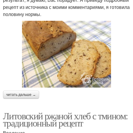
рецепт из источника с моими комментариями, я готовила
половину нормы.
читать дальше →
Литовский ржаной хлеб с тмином:
традиционный рецепт
Введение