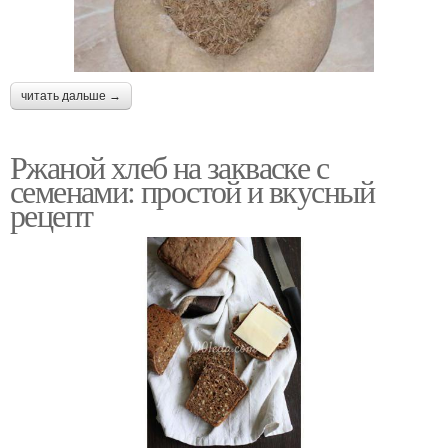
читать дальше →
Ржаной хлеб на закваске с
семенами: простой и вкусный
рецепт