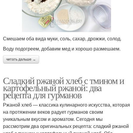
Смешаем оба вида муки, соль, сахар, дрожжи, солод.
Воду подогреем, добавим мед и хорошо размешаем.
читать дальше →
Сладкий ржаной хлеб с тмином и
картофельный ржаной: два
рецепта для гурманов
Ржаной хлеб — классика кулинарного искусства, которая
на протяжении веков радует гурманов своим
уникальным вкусом и ароматом. Сегодня мы
рассмотрим два оригинальных рецепта: сладкий ржаной