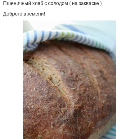
Пшеничный хлеб с солодом ( на закваске )
Доброго времени!