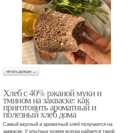
читать дальше →
Хлеб с 40% ржаной муки и
тмином на закваске: как
приготовить ароматный и
полезный хлеб дома
Самый вкусный и ароматный хлеб получается на
закваске. У опытных хозяек всегда найдется такой