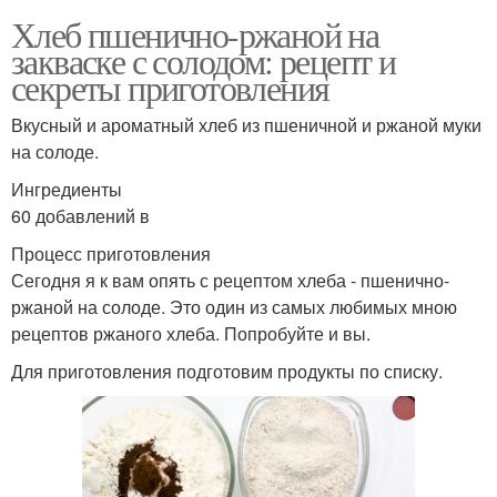
Хлеб пшенично-ржаной на
закваске с солодом: рецепт и
секреты приготовления
Вкусный и ароматный хлеб из пшеничной и ржаной муки
на солоде.
Ингредиенты
60 добавлений в
Процесс приготовления
Сегодня я к вам опять с рецептом хлеба - пшенично-
ржаной на солоде. Это один из самых любимых мною
рецептов ржаного хлеба. Попробуйте и вы.
Для приготовления подготовим продукты по списку.