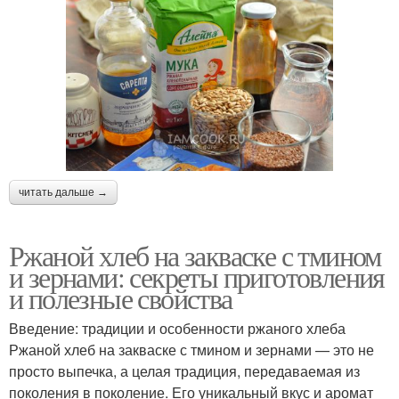
читать дальше →
Ржаной хлеб на закваске с тмином
и зернами: секреты приготовления
и полезные свойства
Введение: традиции и особенности ржаного хлеба
Ржаной хлеб на закваске с тмином и зернами — это не
просто выпечка, а целая традиция, передаваемая из
поколения в поколение. Его уникальный вкус и аромат