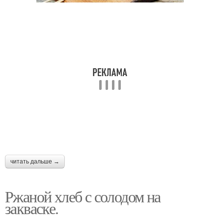
читать дальше →
Ржаной хлеб с солодом на
закваске.