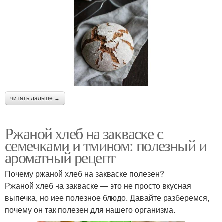
читать дальше →
Ржаной хлеб на закваске с
семечками и тмином: полезный и
ароматный рецепт
Почему ржаной хлеб на закваске полезен?
Ржаной хлеб на закваске — это не просто вкусная
выпечка, но иее полезное блюдо. Давайте разберемся,
почему он так полезен для нашего организма.