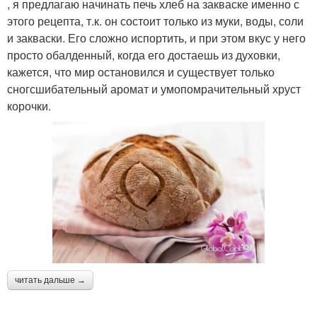
, я предлагаю начинать печь хлеб на закваске именно с
этого рецепта, т.к. он состоит только из муки, воды, соли
и закваски. Его сложно испортить, и при этом вкус у него
просто обалденный, когда его достаешь из духовки,
кажется, что мир остановился и существует только
сногсшибательный аромат и умопомрачительный хруст
корочки.
читать дальше →