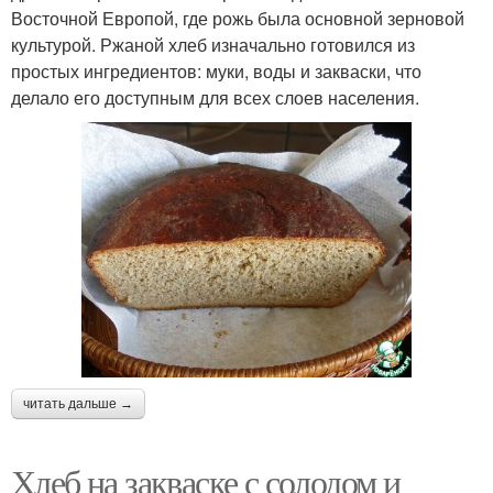
Восточной Европой, где рожь была основной зерновой
культурой. Ржаной хлеб изначально готовился из
простых ингредиентов: муки, воды и закваски, что
делало его доступным для всех слоев населения.
читать дальше →
Хлеб на закваске с солодом и