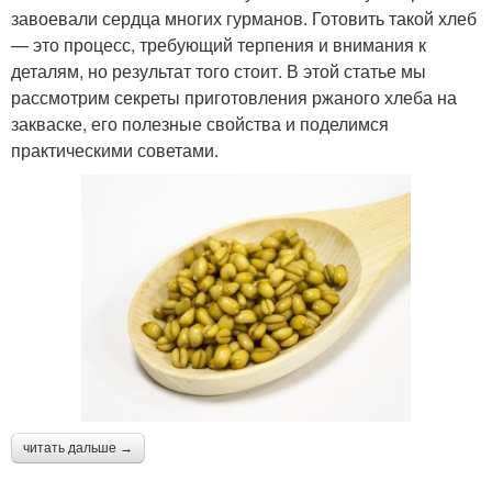
завоевали сердца многих гурманов. Готовить такой хлеб
— это процесс, требующий терпения и внимания к
деталям, но результат того стоит. В этой статье мы
рассмотрим секреты приготовления ржаного хлеба на
закваске, его полезные свойства и поделимся
практическими советами.
читать дальше →