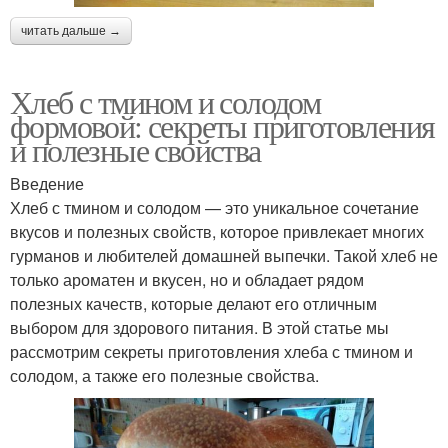
читать дальше →
Хлеб с тмином и солодом
формовой: секреты приготовления
и полезные свойства
Введение
Хлеб с тмином и солодом — это уникальное сочетание
вкусов и полезных свойств, которое привлекает многих
гурманов и любителей домашней выпечки. Такой хлеб не
только ароматен и вкусен, но и обладает рядом
полезных качеств, которые делают его отличным
выбором для здорового питания. В этой статье мы
рассмотрим секреты приготовления хлеба с тмином и
солодом, а также его полезные свойства.