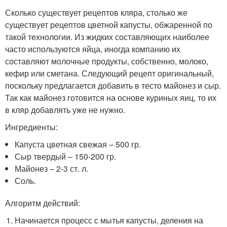
Сколько существует рецептов кляра, столько же
существует рецептов цветной капусты, обжаренной по
такой технологии. Из жидких составляющих наиболее
часто используются яйца, иногда компанию их
составляют молочные продукты, собственно, молоко,
кефир или сметана. Следующий рецепт оригинальный,
поскольку предлагается добавить в тесто майонез и сыр.
Так как майонез готовится на основе куриных яиц, то их
в кляр добавлять уже не нужно.
Ингредиенты:
Капуста цветная свежая – 500 гр.
Сыр твердый – 150-200 гр.
Майонез – 2-3 ст. л.
Соль.
Алгоритм действий:
Начинается процесс с мытья капусты, деления на