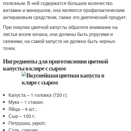
полезным. В ней содержится большое количество
витамин и минералов, она является профилактическим
антираковым средством, также это диетический продукт.
При покупки цветной капусты обратите внимание на
листья возле кочана, они должны быть упругими и
свежими, на самой капусте не должно быть черных
точек.
Ингредиенты для приготовления цветной
капусты в кляре с сыром
Капуста – 1 головка (720 г);
Мука – 1 стакан;
Яйца – 4 шт.;
Сыр – 100 г;
Петрушка, укроп;
Соль, специи;