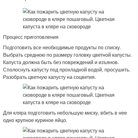
Процесс приготовления
Подготовить все необходимые продукты по списку.
Выбрать среднюю по размеру головку цветной капусты.
Капуста должна быть без повреждений и изъянов.
Сполоснуть капусту под прохладной водой, просушить.
Разобрать цветную капусту на соцветия.
Для кляра подготовить небольшую миску, вбить в нее
одно крупное куриное яйцо.