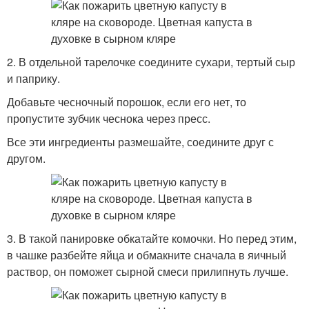
2. В отдельной тарелочке соедините сухари, тертый сыр
и паприку.
Добавьте чесночный порошок, если его нет, то
пропустите зубчик чеснока через пресс.
Все эти ингредиенты размешайте, соедините друг с
другом.
3. В такой панировке обкатайте комочки. Но перед этим,
в чашке разбейте яйца и обмакните сначала в яичный
раствор, он поможет сырной смеси прилипнуть лучше.