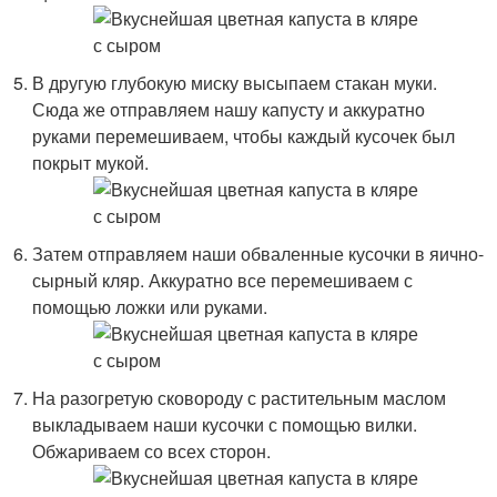
В другую глубокую миску высыпаем стакан муки.
Сюда же отправляем нашу капусту и аккуратно
руками перемешиваем, чтобы каждый кусочек был
покрыт мукой.
Затем отправляем наши обваленные кусочки в яично-
сырный кляр. Аккуратно все перемешиваем с
помощью ложки или руками.
На разогретую сковороду с растительным маслом
выкладываем наши кусочки с помощью вилки.
Обжариваем со всех сторон.