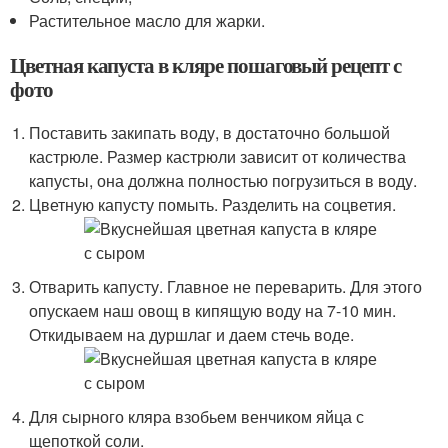
Растительное масло для жарки.
Цветная капуста в кляре пошаговый рецепт с
фото
Поставить закипать воду, в достаточно большой
кастрюле. Размер кастрюли зависит от количества
капусты, она должна полностью погрузиться в воду.
Цветную капусту помыть. Разделить на соцветия.
Отварить капусту. Главное не переварить. Для этого
опускаем наш овощ в кипящую воду на 7-10 мин.
Откидываем на дуршлаг и даем стечь воде.
Для сырного кляра взобьем венчиком яйца с
щепоткой соли.