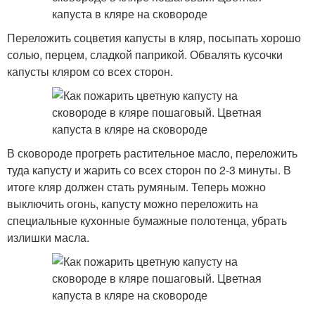
Переложить соцветия капусты в кляр, посыпать хорошо
солью, перцем, сладкой паприкой. Обвалять кусочки
капусты кляром со всех сторон.
В сковороде прогреть растительное масло, переложить
туда капусту и жарить со всех сторон по 2-3 минуты. В
итоге кляр должен стать румяным. Теперь можно
выключить огонь, капусту можно переложить на
специальные кухонные бумажные полотенца, убрать
излишки масла.