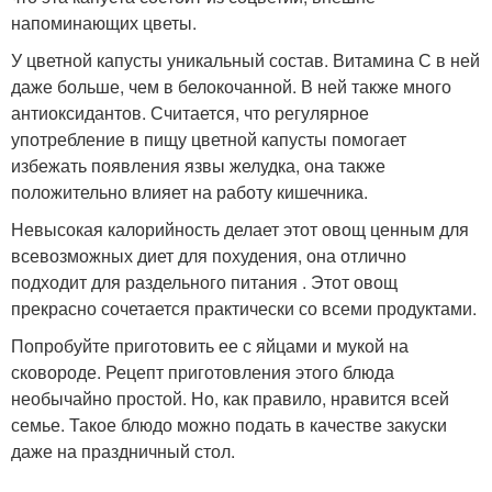
напоминающих цветы.
У цветной капусты уникальный состав. Витамина С в ней
даже больше, чем в белокочанной. В ней также много
антиоксидантов. Считается, что регулярное
употребление в пищу цветной капусты помогает
избежать появления язвы желудка, она также
положительно влияет на работу кишечника.
Невысокая калорийность делает этот овощ ценным для
всевозможных диет для похудения, она отлично
подходит для раздельного питания . Этот овощ
прекрасно сочетается практически со всеми продуктами.
Попробуйте приготовить ее с яйцами и мукой на
сковороде. Рецепт приготовления этого блюда
необычайно простой. Но, как правило, нравится всей
семье. Такое блюдо можно подать в качестве закуски
даже на праздничный стол.