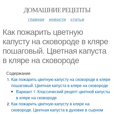
ДОМАШНИЕ РЕЦЕПТЫ
главная
новости
статьи
Как пожарить цветную
капусту на сковороде в кляре
пошаговый. Цветная капуста
в кляре на сковороде
Содержание
Как пожарить цветную капусту на сковороде в кляре
пошаговый. Цветная капуста в кляре на сковороде
Вариант 1: Классический рецепт цветной капусты
в кляре на сковороде
Как пожарить цветную капусту в кляре на
сковороде. Цветная капуста в духовке в сырном