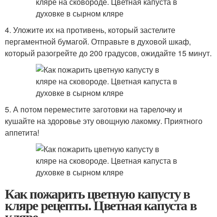
4. Уложите их на противень, который застелите
пергаментной бумагой. Отправьте в духовой шкаф,
который разогрейте до 200 градусов, ожидайте 15 минут.
5. А потом переместите заготовки на тарелочку и
кушайте на здоровье эту овощную лакомку. Приятного
аппетита!
Как пожарить цветную капусту в
кляре рецепты. Цветная капуста в
кляре