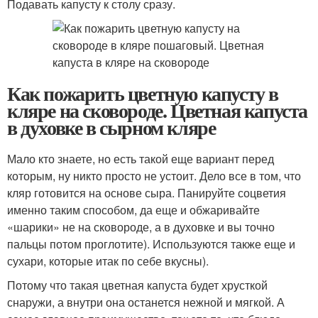
Подавать капусту к столу сразу.
Как пожарить цветную капусту в
кляре на сковороде. Цветная капуста
в духовке в сырном кляре
Мало кто знаете, но есть такой еще вариант перед
которым, ну никто просто не устоит. Дело все в том, что
кляр готовится на основе сыра. Панируйте соцветия
именно таким способом, да еще и обжаривайте
«шарики» не на сковороде, а в духовке и вы точно
пальцы потом проглотите). Используются также еще и
сухари, которые итак по себе вкусны).
Потому что такая цветная капуста будет хрусткой
снаружи, а внутри она останется нежной и мягкой. А