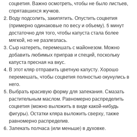
соцветия. Важно осмотреть, чтобы не было листьев,
спрятавшихся жучков.
Воду подсолить, закипятить. Опустить соцветия
(примерно одинаковые по весу и объему). 5 минут
достаточно для того, чтобы капуста стала более
мягкой, но не разлезлась.
Сыр натереть, перемешать с майонезом. Можно
добавить любимых приправ и специй, поскольку
капуста пресная на вкус.
В этот кляр отправить цветную капусту. Хорошо
перемешать, чтобы соцветия полностью окунулись в
него.
Выбрать красивую форму для запекания. Смазать
растительным маслом. Равномерно распределить
соцветия (можно выложить в виде какой-нибудь
фигуры). Остатки кляра выложить сверху, также
равномерно распределив.
Запекать полчаса (или меньше) в духовке.