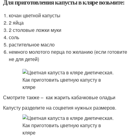
Для приготовления капусты в кляре возьмите:
кочан цветной капусты
2 яйца
2 столовые ложки муки
соль
растительное масло
немного молотого перца по желанию (если готовите
не для детей)
Смотрите также – как жарить кабачковые оладьи
Капусту разделите на соцветия нужных размеров.