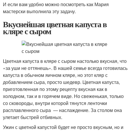
И если вам удобно можно посмотреть как Мария
мастерски выполнила эту задачу.
Вкуснейшая цветная капуста в
кляре с сыром
Цветная капуста в кляре с сыром настолько вкусная, что
«за уши не оттянешь». В нашей семье всегда готовилась
капуста в обычном яичном кляре, но этот кляр с
добавлением сыра, просто шедевр. Цветная капуста,
приготовленная по этому рецепту вкусная как в
холодном, так и в горячем виде. Но свеженькая, только
со сковороды, внутри которой тянутся ленточки
расплавленного сыра — наслаждение. За столом она
улетает быстрей отбивных.
Ужин с цветной капустой будет не просто вкусным, но и