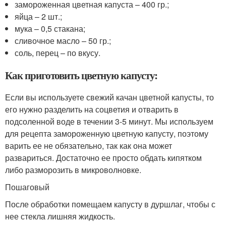
замороженная цветная капуста – 400 гр.;
яйца – 2 шт.;
мука – 0,5 стакана;
сливочное масло – 50 гр.;
соль, перец – по вкусу.
Как приготовить цветную капусту:
Если вы используете свежий качан цветной капусты, то
его нужно разделить на соцветия и отварить в
подсоленной воде в течении 3-5 минут. Мы используем
для рецепта замороженную цветную капусту, поэтому
варить ее не обязательно, так как она может
развариться. Достаточно ее просто обдать кипятком
либо разморозить в микроволновке.
Пошаговый
После обработки помещаем капусту в дуршлаг, чтобы с
нее стекла лишняя жидкость.