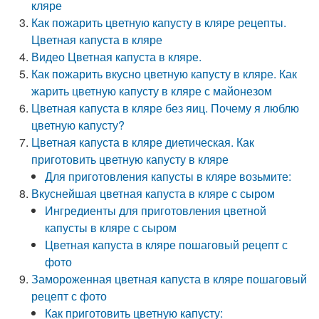
кляре
Как пожарить цветную капусту в кляре рецепты.
Цветная капуста в кляре
Видео Цветная капуста в кляре.
Как пожарить вкусно цветную капусту в кляре. Как
жарить цветную капусту в кляре с майонезом
Цветная капуста в кляре без яиц. Почему я люблю
цветную капусту?
Цветная капуста в кляре диетическая. Как
приготовить цветную капусту в кляре
Для приготовления капусты в кляре возьмите:
Вкуснейшая цветная капуста в кляре с сыром
Ингредиенты для приготовления цветной
капусты в кляре с сыром
Цветная капуста в кляре пошаговый рецепт с
фото
Замороженная цветная капуста в кляре пошаговый
рецепт с фото
Как приготовить цветную капусту: