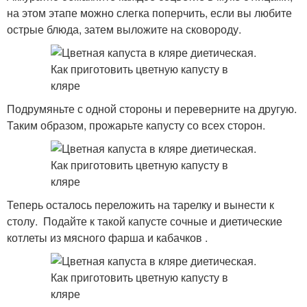
на этом этапе можно слегка поперчить, если вы любите
острые блюда, затем выложите на сковороду.
Подрумяньте с одной стороны и переверните на другую.
Таким образом, прожарьте капусту со всех сторон.
Теперь осталось переложить на тарелку и вынести к
столу. Подайте к такой капусте сочные и диетические
котлеты из мясного фарша и кабачков .