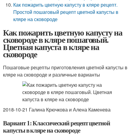
Как пожарить цветную капусту в кляре рецепт.
Простой пошаговый рецепт цветной капусты в
кляре на сковороде
Как пожарить цветную капусту на
сковороде в кляре пошаговый.
Цветная капуста в кляре на
сковороде
Пошаговые рецепты приготовления цветной капусты в
кляре на сковороде и различные варианты
2018-10-21 Галина Крючкова и Алена Каменева
Вариант 1: Классический рецепт цветной
капусты в кляре на сковороде