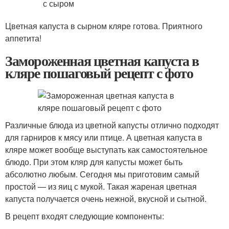
Цветная капуста в сырном кляре готова. Приятного
аппетита!
Замороженная цветная капуста в
кляре пошаговый рецепт с фото
Различные блюда из цветной капусты отлично подходят
для гарниров к мясу или птице. А цветная капуста в
кляре может вообще выступать как самостоятельное
блюдо. При этом кляр для капусты может быть
абсолютно любым. Сегодня мы приготовим самый
простой — из яиц с мукой. Такая жареная цветная
капуста получается очень нежной, вкусной и сытной.
В рецепт входят следующие компоненты: