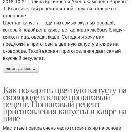
2018-10-21 Галина Крючкова и Алена Каменева Вариант
1: Классический рецепт цветной капусты в кляре на
сковороде
Цветная капуста – один из самых вкусных овощей,
который подойдет в качестве гарнира к любому блюду –
мясо, птица, овощи, каши. Сегодня я хочу вам
предложить приготовить цветную капусту в кляре на
сковороде. Такой вариант приготовления дает самый
вкусный результат.
читать дальше →
Как пожарить цветную капусту на
сковороде в кляре пошаговый
рецепт. Пошаговый рецепт
приготовления капусты в кляре на
пиве
Маститые повара очень часто готовят кляр на основе