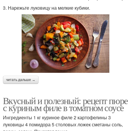
3. Нарежьте луковицу на мелкие кубики.
читать дальше →
Вкусный и полезный: рецепт пюре
с куриным филе в томатном соусе
Ингредиенты 1 кг куриное филе 2 картофелины 3
луковицы 4 помидора 5 столовых ложек сметаны соль,