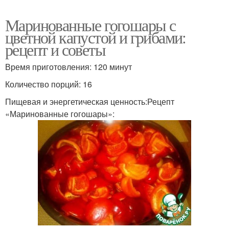
Маринованные гогошары с
цветной капустой и грибами:
рецепт и советы
Время приготовления: 120 минут
Количество порций: 16
Пищевая и энергетическая ценность:Рецепт
«Маринованные гогошары»: