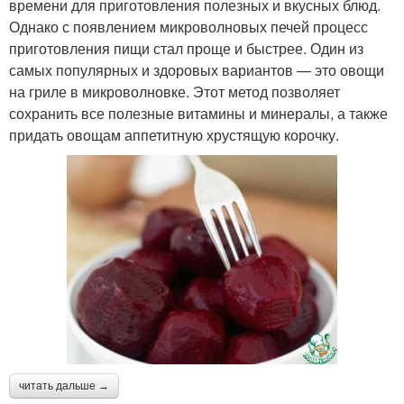
времени для приготовления полезных и вкусных блюд.
Однако с появлением микроволновых печей процесс
приготовления пищи стал проще и быстрее. Один из
самых популярных и здоровых вариантов — это овощи
на гриле в микроволновке. Этот метод позволяет
сохранить все полезные витамины и минералы, а также
придать овощам аппетитную хрустящую корочку.
читать дальше →