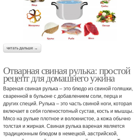
читать дальше →
Отварная свиная рулька: простой
рецепт для домашнего ужина
Вареная свиная рулька – это блюдо из свиной голяшки,
сваренной в бульоне с добавлением соли, перца и
других специй. Рулька – это часть свиной ноги, которая
включает в себя голеностопный сустав, кость и мышцы.
Мясо на рульке плотное и волокнистое, а кожа обычно
толстая и жирная. Свиная рулька вареная является
традиционным блюдом в немецкой, австрийской,