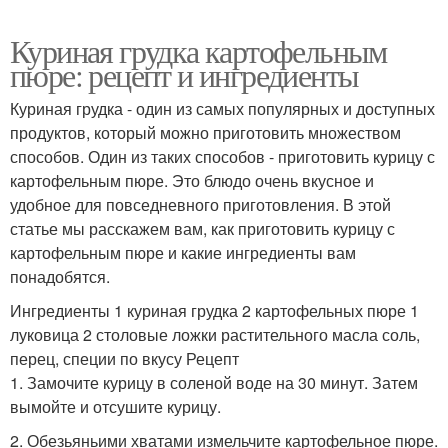
Куриная грудка картофельным
пюре: рецепт и ингредиенты
Куриная грудка - один из самых популярных и доступных
продуктов, который можно приготовить множеством
способов. Один из таких способов - приготовить курицу с
картофельным пюре. Это блюдо очень вкусное и
удобное для повседневного приготовления. В этой
статье мы расскажем вам, как приготовить курицу с
картофельным пюре и какие ингредиенты вам
понадобятся.
Ингредиенты 1 куриная грудка 2 картофельных пюре 1
луковица 2 столовые ложки растительного масла соль,
перец, специи по вкусу Рецепт
1. Замочите курицу в соленой воде на 30 минут. Затем
вымойте и отсушите курицу.
2. Обезьяньими хватами измельчите картофельное пюре.