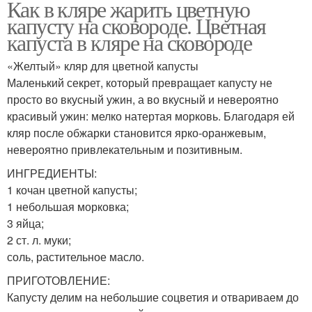
Как в кляре жарить цветную
капусту на сковороде. Цветная
капуста в кляре на сковороде
«Желтый» кляр для цветной капусты
Маленький секрет, который превращает капусту не
просто во вкусный ужин, а во вкусный и невероятно
красивый ужин: мелко натертая морковь. Благодаря ей
кляр после обжарки становится ярко-оранжевым,
невероятно привлекательным и позитивным.
ИНГРЕДИЕНТЫ:
1 кочан цветной капусты;
1 небольшая морковка;
3 яйца;
2 ст. л. муки;
соль, растительное масло.
ПРИГОТОВЛЕНИЕ:
Капусту делим на небольшие соцветия и отвариваем до