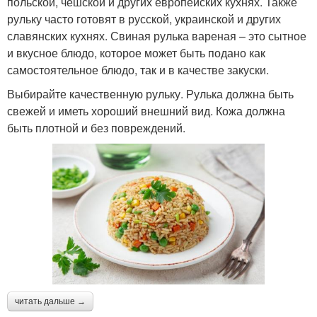
польской, чешской и других европейских кухнях. Также
рульку часто готовят в русской, украинской и других
славянских кухнях. Свиная рулька вареная – это сытное
и вкусное блюдо, которое может быть подано как
самостоятельное блюдо, так и в качестве закуски.
Выбирайте качественную рульку. Рулька должна быть
свежей и иметь хороший внешний вид. Кожа должна
быть плотной и без повреждений.
читать дальше →