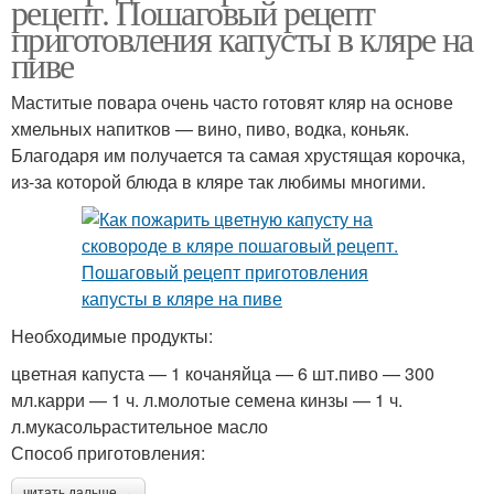
рецепт. Пошаговый рецепт
приготовления капусты в кляре на
пиве
Маститые повара очень часто готовят кляр на основе
хмельных напитков — вино, пиво, водка, коньяк.
Благодаря им получается та самая хрустящая корочка,
из-за которой блюда в кляре так любимы многими.
Необходимые продукты:
цветная капуста — 1 кочаняйца — 6 шт.пиво — 300
мл.карри — 1 ч. л.молотые семена кинзы — 1 ч.
л.мукасольрастительное масло
Способ приготовления:
читать дальше →