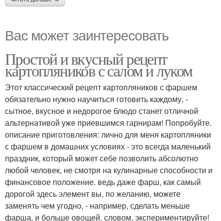
Вас может заинтересовать
Простой и вкусный рецепт
картопляников с салом и луком
Этот классический рецепт картопляников с фаршем
обязательно нужно научиться готовить каждому, -
сытное, вкусное и недорогое блюдо станет отличной
альтернативой уже приевшимся гарнирам! Попробуйте.
описание приготовления: лично для меня картопляники
с фаршем в домашних условиях - это всегда маленький
праздник, который может себе позволить абсолютно
любой человек, не смотря на кулинарные способности и
финансовое положение. ведь даже фарш, как самый
дорогой здесь элемент вы, по желанию, можете
заменять чем угодно, - например, сделать меньше
фарша, и больше овощей. словом, экспериментируйте!