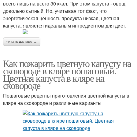
всего лишь на всего 30 ккал. При этом капуста - овощ
довольно сытный. Но, учитывая тот факт, что
энергетическая ценность продукта низкая, цветная
капуста, является идеальным ингредиентом для диет.
читать дальше →
Как пожарить цветную капусту на
сковороде в кляре пошаговый.
Цветная капуста в кляре на
сковороде
Пошаговые рецепты приготовления цветной капусты в
кляре на сковороде и различные варианты