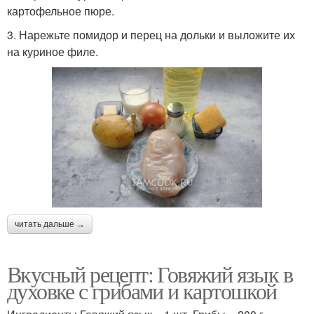
картофельное пюре.
3. Нарежьте помидор и перец на дольки и выложите их
на куриное филе.
читать дальше →
Вкусный рецепт: Говяжий язык в
духовке с грибами и картошкой