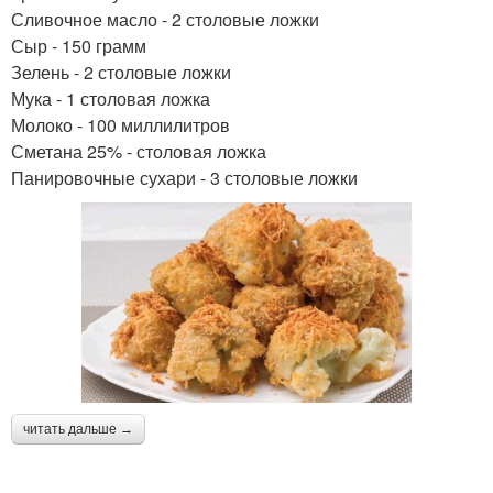
Сливочное масло - 2 столовые ложки
Сыр - 150 грамм
Зелень - 2 столовые ложки
Мука - 1 столовая ложка
Молоко - 100 миллилитров
Сметана 25% - столовая ложка
Панировочные сухари - 3 столовые ложки
читать дальше →