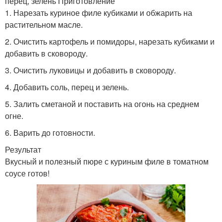
перец, зелень Приготовление
1. Нарезать куриное филе кубиками и обжарить на
растительном масле.
2. Очистить картофель и помидоры, нарезать кубиками и
добавить в сковороду.
3. Очистить луковицы и добавить в сковороду.
4. Добавить соль, перец и зелень.
5. Залить сметаной и поставить на огонь на среднем
огне.
6. Варить до готовности.
Результат
Вкусный и полезный пюре с куриным филе в томатном
соусе готов!