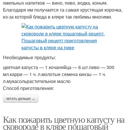
хмельных напитков — вино, пиво, водка, коньяк.
Благодаря им получается та самая хрустящая корочка,
из-за которой блюда в кляре так любимы многими.
Необходимые продукты:
цветная капуста — 1 кочаняйца — 6 шт.пиво — 300
мл.карри — 1 ч. л.молотые семена кинзы — 1 ч.
л.мукасольрастительное масло
Способ приготовления:
читать дальше →
Как пожарить цветную капусту на
сковороде в кляре пошаговый