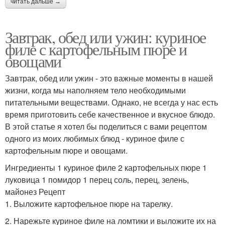
читать дальше →
Завтрак, обед или ужин: куриное
филе с картофельным пюре и
овощами
Завтрак, обед или ужин - это важные моменты в нашей
жизни, когда мы наполняем тело необходимыми
питательными веществами. Однако, не всегда у нас есть
время приготовить себе качественное и вкусное блюдо.
В этой статье я хотел бы поделиться с вами рецептом
одного из моих любимых блюд - куриное филе с
картофельным пюре и овощами.
Ингредиенты 1 куриное филе 2 картофельных пюре 1
луковица 1 помидор 1 перец соль, перец, зелень,
майонез Рецепт
1. Выложите картофельное пюре на тарелку.
2. Нарежьте куриное филе на ломтики и выложите их на