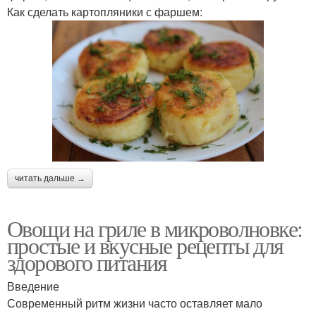
Как сделать картопляники с фаршем:
читать дальше →
Овощи на гриле в микроволновке:
простые и вкусные рецепты для
здорового питания
Введение
Современный ритм жизни часто оставляет мало