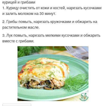
курицей и грибами
1. Курицу очистить от кожи и костей, нарезать кусочками
и залить молоком на 30 минут.
2. Грибы помыть, нарезать кружочками и обжарить на
растительном масле.
3. Лук помыть, нарезать мелкими кусочками и обжарить
вместе с грибами.