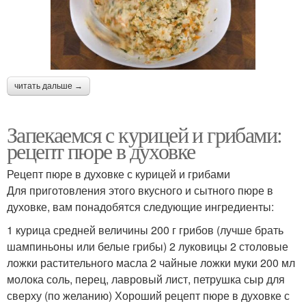
читать дальше →
Запекаемся с курицей и грибами:
рецепт пюре в духовке
Рецепт пюре в духовке с курицей и грибами
Для приготовления этого вкусного и сытного пюре в
духовке, вам понадобятся следующие ингредиенты:
1 курица средней величины 200 г грибов (лучше брать
шампиньоны или белые грибы) 2 луковицы 2 столовые
ложки растительного масла 2 чайные ложки муки 200 мл
молока соль, перец, лавровый лист, петрушка сыр для
сверху (по желанию) Хороший рецепт пюре в духовке с