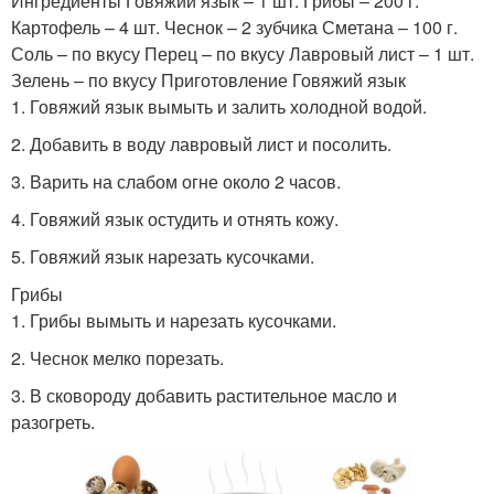
Ингредиенты Говяжий язык – 1 шт. Грибы – 200 г.
Картофель – 4 шт. Чеснок – 2 зубчика Сметана – 100 г.
Соль – по вкусу Перец – по вкусу Лавровый лист – 1 шт.
Зелень – по вкусу Приготовление Говяжий язык
1. Говяжий язык вымыть и залить холодной водой.
2. Добавить в воду лавровый лист и посолить.
3. Варить на слабом огне около 2 часов.
4. Говяжий язык остудить и отнять кожу.
5. Говяжий язык нарезать кусочками.
Грибы
1. Грибы вымыть и нарезать кусочками.
2. Чеснок мелко порезать.
3. В сковороду добавить растительное масло и
разогреть.