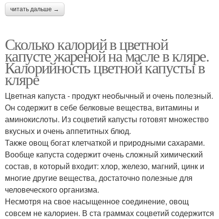
читать дальше →
Сколько калорий в цветной
капусте жареной на масле в кляре.
Калорийность цветной капусты в
кляре
Цветная капуста - продукт необычный и очень полезный.
Он содержит в себе белковые вещества, витамины и
аминокислоты. Из соцветий капусты готовят множество
вкусных и очень аппетитных блюд.
Также овощ богат клетчаткой и природными сахарами.
Вообще капуста содержит очень сложный химический
состав, в который входит: хлор, железо, магний, цинк и
многие другие вещества, достаточно полезные для
человеческого организма.
Несмотря на свое насыщенное соединение, овощ
совсем не калориен. В ста граммах соцветий содержится