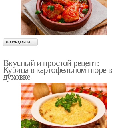
читать дальше →
Вкусный и простой рецепт:
Курица в картофельном пюре в
духовке