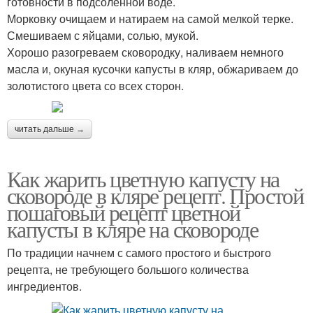
готовности в подсоленной воде.
Морковку очищаем и натираем на самой мелкой терке.
Смешиваем с яйцами, солью, мукой.
Хорошо разогреваем сковородку, наливаем немного
масла и, окуная кусочки капусты в кляр, обжариваем до
золотистого цвета со всех сторон.
читать дальше →
Как жарить цветную капусту на
сковороде в кляре рецепт. Простой
пошаговый рецепт цветной
капусты в кляре на сковороде
По традиции начнем с самого простого и быстрого
рецепта, не требующего большого количества
ингредиентов.