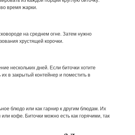
 во время жарки.
 сковороде на среднем огне. Затем нужно
азования хрустящей корочки.
ние нескольких дней. Если биточки хотите
 их в закрытый контейнер и поместить в
ьное блюдо или как гарнир к другим блюдам. Их
 или кофе. Биточки можно есть как горячими, так