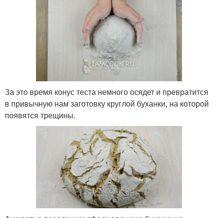
За это время конус теста немного осядет и превратится
в привычную нам заготовку круглой буханки, на которой
появятся трещины.