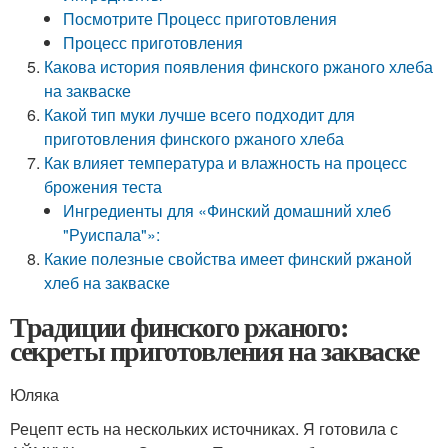
Посмотрите Процесс приготовления
Процесс приготовления
Какова история появления финского ржаного хлеба
на закваске
Какой тип муки лучше всего подходит для
приготовления финского ржаного хлеба
Как влияет температура и влажность на процесс
брожения теста
Ингредиенты для «Финский домашний хлеб
"Руиспала"»:
Какие полезные свойства имеет финский ржаной
хлеб на закваске
Традиции финского ржаного:
секреты приготовления на закваске
Юляка
Рецепт есть на нескольких источниках. Я готовила с