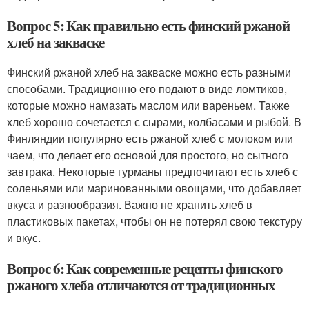
Вопрос 5: Как правильно есть финский ржаной
хлеб на закваске
Финский ржаной хлеб на закваске можно есть разными
способами. Традиционно его подают в виде ломтиков,
которые можно намазать маслом или вареньем. Также
хлеб хорошо сочетается с сырами, колбасами и рыбой. В
Финляндии популярно есть ржаной хлеб с молоком или
чаем, что делает его основой для простого, но сытного
завтрака. Некоторые гурманы предпочитают есть хлеб с
соленьями или маринованными овощами, что добавляет
вкуса и разнообразия. Важно не хранить хлеб в
пластиковых пакетах, чтобы он не потерял свою текстуру
и вкус.
Вопрос 6: Как современные рецепты финского
ржаного хлеба отличаются от традиционных