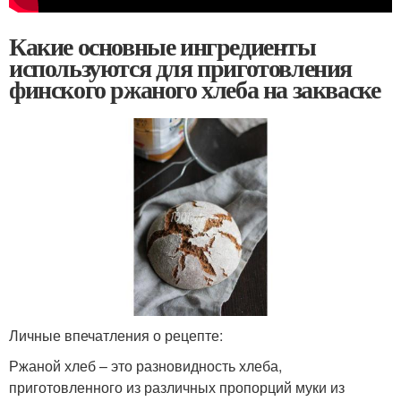
Какие основные ингредиенты
используются для приготовления
финского ржаного хлеба на закваске
Личные впечатления о рецепте:
Ржаной хлеб – это разновидность хлеба,
приготовленного из различных пропорций муки из