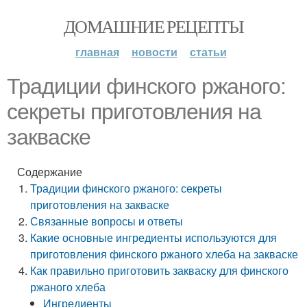
ДОМАШНИЕ РЕЦЕПТЫ
главная
новости
статьи
Традиции финского ржаного:
секреты приготовления на
закваске
Содержание
Традиции финского ржаного: секреты
приготовления на закваске
Связанные вопросы и ответы
Какие основные ингредиенты используются для
приготовления финского ржаного хлеба на закваске
Как правильно приготовить закваску для финского
ржаного хлеба
Ингредиенты