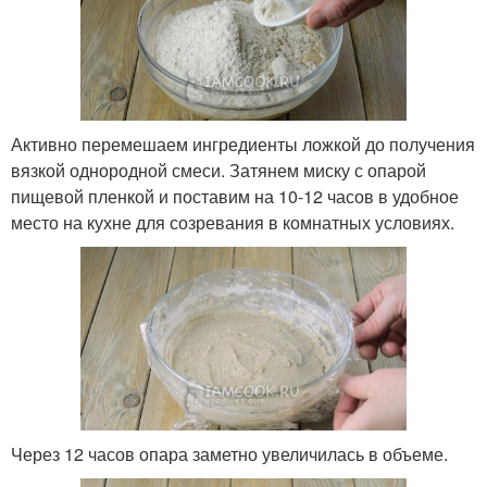
Активно перемешаем ингредиенты ложкой до получения
вязкой однородной смеси. Затянем миску с опарой
пищевой пленкой и поставим на 10-12 часов в удобное
место на кухне для созревания в комнатных условиях.
Через 12 часов опара заметно увеличилась в объеме.