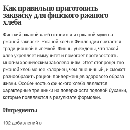
Как правильно приготовить
закваску для финского ржаного
хлеба
Финский ржаной хлеб готовится из ржаной муки на
ржаной закваске. Ржаной хлеб в Финляндии считается
традиционной выпечкой. Финны убеждены, что такой
хлеб укрепляет иммунитет и помогает противостоять
многим хроническим заболеваниям. Этот стопроцентно
ржаной хлеб менее калориен, чем пшеничный, и сможет
разнообразить рацион приверженцев здорового образа
жизни. Особенностью финского хлеба являются
характерные трещинки на поверхности подовой буханки,
которые появляются в результате формовки.
Ингредиенты
102 добавлений в