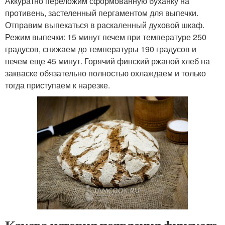
Аккуратно переложим сформованную буханку на
противень, застеленный пергаментом для выпечки.
Отправим выпекаться в раскаленный духовой шкаф.
Режим выпечки: 15 минут печем при температуре 250
градусов, снижаем до температуры 190 градусов и
печем еще 45 минут. Горячий финский ржаной хлеб на
закваске обязательно полностью охлаждаем и только
тогда приступаем к нарезке.