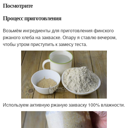
Посмотрите
Процесс приготовления
Возьмём ингредиенты для приготовления финского
ржаного хлеба на закваске. Опару я ставлю вечером,
чтобы утром приступить к замесу теста.
Используем активную ржаную закваску 100% влажности.