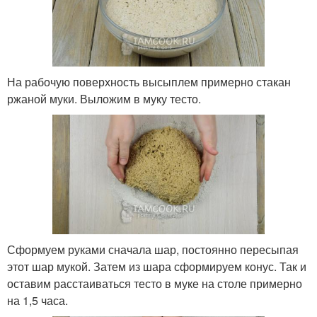
На рабочую поверхность высыплем примерно стакан
ржаной муки. Выложим в муку тесто.
Сформуем руками сначала шар, постоянно пересыпая
этот шар мукой. Затем из шара сформируем конус. Так и
оставим расстаиваться тесто в муке на столе примерно
на 1,5 часа.