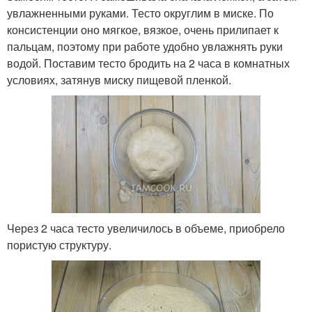
увлажненными руками. Тесто округлим в миске. По
консистенции оно мягкое, вязкое, очень прилипает к
пальцам, поэтому при работе удобно увлажнять руки
водой. Поставим тесто бродить на 2 часа в комнатных
условиях, затянув миску пищевой пленкой.
Через 2 часа тесто увеличилось в объеме, приобрело
пористую структуру.