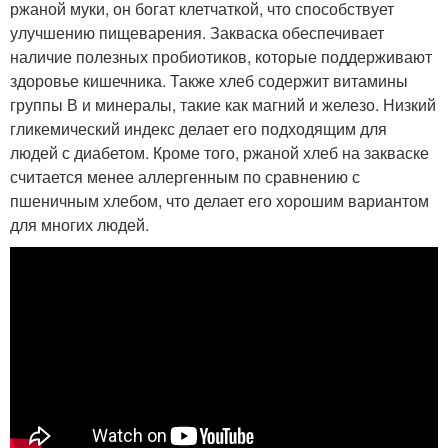
ржаной муки, он богат клетчаткой, что способствует
улучшению пищеварения. Закваска обеспечивает
наличие полезных пробиотиков, которые поддерживают
здоровье кишечника. Также хлеб содержит витамины
группы В и минералы, такие как магний и железо. Низкий
гликемический индекс делает его подходящим для
людей с диабетом. Кроме того, ржаной хлеб на закваске
считается менее аллергенным по сравнению с
пшеничным хлебом, что делает его хорошим вариантом
для многих людей.