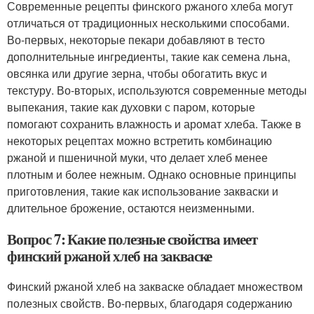
Современные рецепты финского ржаного хлеба могут
отличаться от традиционных несколькими способами.
Во-первых, некоторые пекари добавляют в тесто
дополнительные ингредиенты, такие как семена льна,
овсянка или другие зерна, чтобы обогатить вкус и
текстуру. Во-вторых, используются современные методы
выпекания, такие как духовки с паром, которые
помогают сохранить влажность и аромат хлеба. Также в
некоторых рецептах можно встретить комбинацию
ржаной и пшеничной муки, что делает хлеб менее
плотным и более нежным. Однако основные принципы
приготовления, такие как использование закваски и
длительное брожение, остаются неизменными.
Вопрос 7: Какие полезные свойства имеет
финский ржаной хлеб на закваске
Финский ржаной хлеб на закваске обладает множеством
полезных свойств. Во-первых, благодаря содержанию