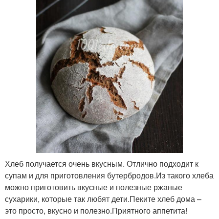
Хлеб получается очень вкусным. Отлично подходит к
супам и для приготовления бутербродов.Из такого хлеба
можно приготовить вкусные и полезные ржаные
сухарики, которые так любят дети.Пеките хлеб дома –
это просто, вкусно и полезно.Приятного аппетита!