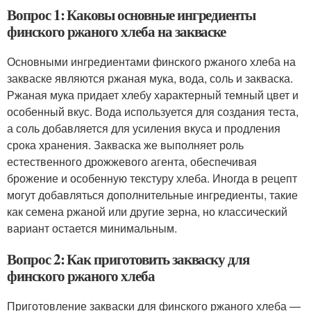
Вопрос 1: Каковы основные ингредиенты
финского ржаного хлеба на закваске
Основными ингредиентами финского ржаного хлеба на
закваске являются ржаная мука, вода, соль и закваска.
Ржаная мука придает хлебу характерный темный цвет и
особенный вкус. Вода используется для создания теста,
а соль добавляется для усиления вкуса и продления
срока хранения. Закваска же выполняет роль
естественного дрожжевого агента, обеспечивая
брожение и особенную текстуру хлеба. Иногда в рецепт
могут добавляться дополнительные ингредиенты, такие
как семена ржаной или другие зерна, но классический
вариант остается минимальным.
Вопрос 2: Как приготовить закваску для
финского ржаного хлеба
Приготовление закваски для финского ржаного хлеба —