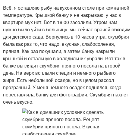
Всё, я оставляю рыбу на кухонном столе при комнатной
температуре. Крышкой банку я не накрываю, у нас в
квартире мух нет. Вот в 19 00 засолили. Утром нам
нужно было уйти в больницу, мы сейчас врачей обходим
для детского сада. Вернулись в 10 часов утра, скумбрия
была как раз то, что надо, вкусная, слабосоленая,
пряная. Как раз покушали, а затем банку накрыли
крышкой и остальную в холодильник убрали. Вот так в
банке выглядит скумбрия пряного посола на второй
день. На верх всплыли специи и немного рыбьего
жира. Есть небольшой осадок, но в целом рассол
прозрачный. У меня немного осадок поднялся, когда
переставляла банку для фотографии. Скумбрия пахнет
очень вкусно.