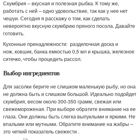
Скумбрия – вкусная и полезная рыбка. К тому же,
работать с ней – одно удовольствие, так как у нее нет
чешуи. Сегодня я расскажу о том, как сделать
невероятно вкусную скумбрию пряного посола. Давайте
готовить.
Кухонные принадлежности: разделочная доска и
нож, ковшик, банка емкостью 0,5 мл и крышка, железное
ситечко, чтобы процедить рассол.
Выбор ингредиентов
Для засолки берите не слишком маленькую рыбу, но она
не должна быть и слишком большой. Идеально подойдет
скумбрия, весом около 300-350 грамм, свежая или
свежемороженая. При выборе обратите внимание на ее
глаза. Они должны быть слегка выпуклыми и яркими. Не
впалыми или мутными. Обратите внимание на жабры –
это четкий показатель свежести .