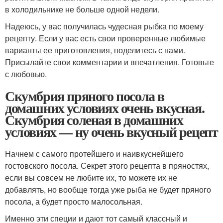
в холодильнике не больше одной недели.
Надеюсь, у вас получилась чудесная рыбка по моему
рецепту. Если у вас есть свои проверенные любимые
варианты ее приготовления, поделитесь с нами.
Присылайте свои комментарии и впечатления. Готовьте
с любовью.
Скумбрия пряного посола в
домашних условиях очень вкусная.
Скумбрия соленая в домашних
условиях — ну очень вкусный рецепт
Начнем с самого протейшего и наивкуснейшего
гостовского посола. Секрет этого рецепта в пряностях,
если вы совсем не любите их, то можете их не
добавлять, но вообще тогда уже рыба не будет пряного
посола, а будет просто малосольная.
Именно эти специи и дают тот самый классный и