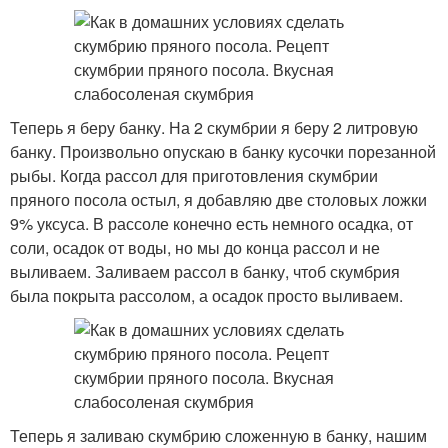
Теперь я беру банку. На 2 скумбрии я беру 2 литровую
банку. Произвольно опускаю в банку кусочки порезанной
рыбы. Когда рассол для приготовления скумбрии
пряного посола остыл, я добавляю две столовых ложки
9% уксуса. В рассоле конечно есть немного осадка, от
соли, осадок от воды, но мы до конца рассол и не
выливаем. Заливаем рассол в банку, чтоб скумбрия
была покрыта рассолом, а осадок просто выливаем.
Теперь я заливаю скумбрию сложенную в банку, нашим