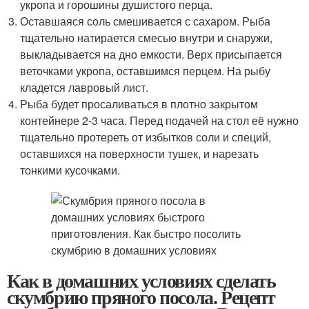
укропа и горошины душистого перца.
Оставшаяся соль смешивается с сахаром. Рыба
тщательно натирается смесью внутри и снаружи,
выкладывается на дно емкости. Верх присыпается
веточками укропа, оставшимся перцем. На рыбу
кладется лавровый лист.
Рыба будет просаливаться в плотно закрытом
контейнере 2-3 часа. Перед подачей на стол её нужно
тщательно протереть от избытков соли и специй,
оставшихся на поверхности тушек, и нарезать
тонкими кусочками.
Как в домашних условиях сделать
скумбрию пряного посола. Рецепт