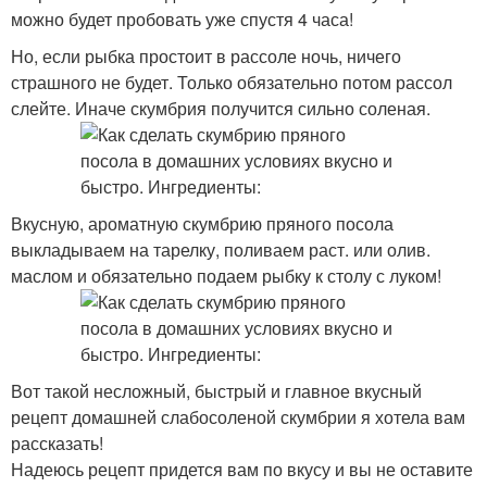
можно будет пробовать уже спустя 4 часа!
Но, если рыбка простоит в рассоле ночь, ничего
страшного не будет. Только обязательно потом рассол
слейте. Иначе скумбрия получится сильно соленая.
Вкусную, ароматную скумбрию пряного посола
выкладываем на тарелку, поливаем раст. или олив.
маслом и обязательно подаем рыбку к столу с луком!
Вот такой несложный, быстрый и главное вкусный
рецепт домашней слабосоленой скумбрии я хотела вам
рассказать!
Надеюсь рецепт придется вам по вкусу и вы не оставите