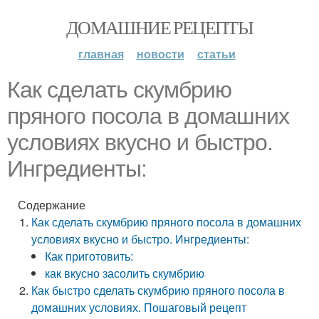
ДОМАШНИЕ РЕЦЕПТЫ
главная
новости
статьи
Как сделать скумбрию
пряного посола в домашних
условиях вкусно и быстро.
Ингредиенты:
Содержание
Как сделать скумбрию пряного посола в домашних
условиях вкусно и быстро. Ингредиенты:
Как приготовить:
как вкусно засолить скумбрию
Как быстро сделать скумбрию пряного посола в
домашних условиях. Пошаговый рецепт