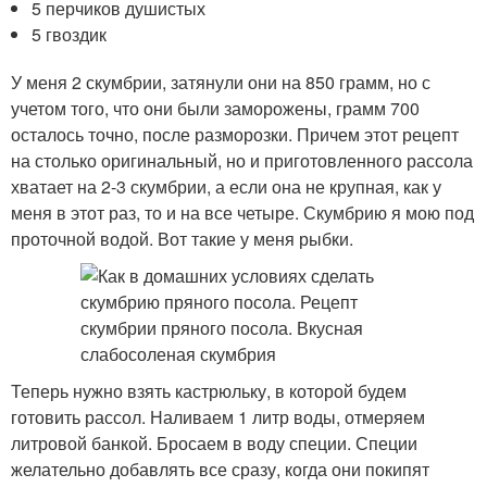
5 перчиков душистых
5 гвоздик
У меня 2 скумбрии, затянули они на 850 грамм, но с
учетом того, что они были заморожены, грамм 700
осталось точно, после разморозки. Причем этот рецепт
на столько оригинальный, но и приготовленного рассола
хватает на 2-3 скумбрии, а если она не крупная, как у
меня в этот раз, то и на все четыре. Скумбрию я мою под
проточной водой. Вот такие у меня рыбки.
Теперь нужно взять кастрюльку, в которой будем
готовить рассол. Наливаем 1 литр воды, отмеряем
литровой банкой. Бросаем в воду специи. Специи
желательно добавлять все сразу, когда они покипят