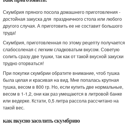
Скумбрия пряного посола домашнего приготовления -
достойная закуска для праздничного стола или любого
другого случая. А приготовить ее не составит большого
труда!
Скумбрия, приготовленная по этому рецепту получается
слабосоленая с легким сладковатым вкусом. Советую
солить сразу две тушки, так как от такой вкусной закуски
трудно оторваться!
При покупки скумбрии обратите внимание, чтоб тушка
была целая и красивая на вид. Мне попалась крупная
тушка, весом в 800 гр. Но, если купить две нормальные,
весом в 1-1,2, они как раз умещаются в литровой банке
или ведерке. Кстати, 0,5 литра рассола рассчитано на
такой вес.
как вкусно засолить скумбрию