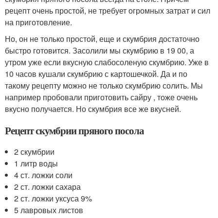
рецепт очень простой, не требует огромных затрат и сил
на приготовление.
Но, он не только простой, еще и скумбрия достаточно
быстро готовится. Засолили мы скумбрию в 19 00, а
утром уже если вкусную слабосоленую скумбрию. Уже в
10 часов кушали скумбрию с картошечкой. Да и по
такому рецепту можно не только скумбрию солить. Мы
например пробовали приготовить сайру , тоже очень
вкусно получается. Но скумбрия все же вкусней.
Рецепт скумбрии пряного посола
2 скумбрии
1 литр воды
4 ст. ложки соли
2 ст. ложки сахара
2 ст. ложки уксуса 9%
5 лавровых листов