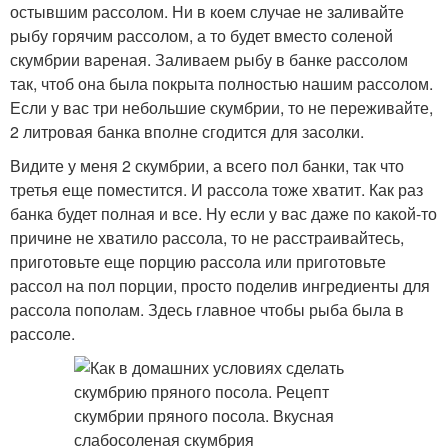
остывшим рассолом. Ни в коем случае не заливайте
рыбу горячим рассолом, а то будет вместо соленой
скумбрии вареная. Заливаем рыбу в банке рассолом
так, чтоб она была покрыта полностью нашим рассолом.
Если у вас три небольшие скумбрии, то не переживайте,
2 литровая банка вполне сгодится для засолки.
Видите у меня 2 скумбрии, а всего пол банки, так что
третья еще поместится. И рассола тоже хватит. Как раз
банка будет полная и все. Ну если у вас даже по какой-то
причине не хватило рассола, то не расстраивайтесь,
приготовьте еще порцию рассола или приготовьте
рассол на пол порции, просто поделив ингредиенты для
рассола пополам. Здесь главное чтобы рыба была в
рассоле.