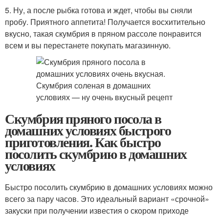
5. Ну, а после рыбка готова и ждет, чтобы вы сняли
пробу. Приятного аппетита! Получается восхитительно
вкусно, такая скумбрия в пряном рассоле понравится
всем и вы перестанете покупать магазинную.
Скумбрия пряного посола в
домашних условиях быстрого
приготовления. Как быстро
посолить скумбрию в домашних
условиях
Быстро посолить скумбрию в домашних условиях можно
всего за пару часов. Это идеальный вариант «срочной»
закуски при получении известия о скором приходе