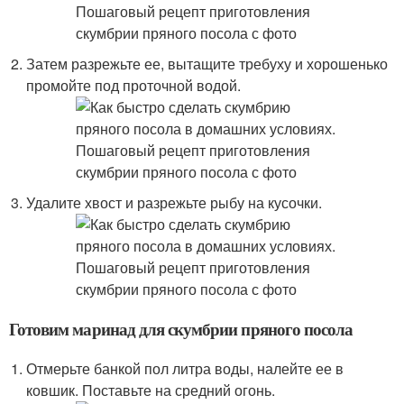
Затем разрежьте ее, вытащите требуху и хорошенько
промойте под проточной водой.
Удалите хвост и разрежьте рыбу на кусочки.
Готовим маринад для скумбрии пряного посола
Отмерьте банкой пол литра воды, налейте ее в
ковшик. Поставьте на средний огонь.