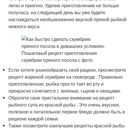
легко и приятно. Уделив приготовлению не больше
получаса, на следующий день вы уже будете
наслаждаться необыкновенно вкусной пряной рыбкой
нежного вкуса.
Если хотите разнообразить свой рацион, просмотрите
рецепт жареной скумбрии на сковороде . Правильно
приготовленная, рыбка просто тает во рту и
прекрасно сочетается с зеленью, сыром и овощами.
Обратите свое пристальное внимание на рецепт
рыбного супа из красной рыбы . Это очень вкусное,
полезное и питательное первое блюдо должно быть в
рационе каждой семьи.
Также посмотрите наилучшие рецепты красной рыбы