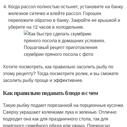
Когда рассол полностью остынет, установите на банку
железное ситечко и влейте рассол. Горошек
переложите обратно в банку. Закройте ее крышкой и
уберите на 12 часов в холодильник.
Хотите посмотреть, как правильно засолить рыбу по
этому рецепту? Тогда посмотрите ролик, и вы сможете
засолить рыбу проще и эффективнее.
Как правильно подавать блюдо и с чем
Такую рыбку подают порезанной на порционные кусочки.
Сверху украшают колечками лука и зеленью. Отлично
подходит она как для праздничного стола, так для
приятного семейного обеда или ужина. Прекрасно