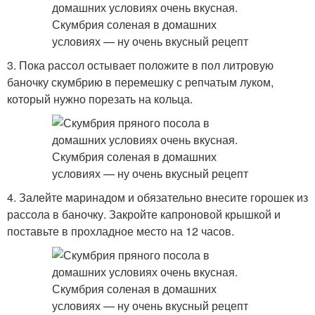
3. Пока рассол остывает положите в пол литровую
баночку скумбрию в перемешку с репчатым луком,
который нужно порезать на кольца.
4. Залейте маринадом и обязательно внесите горошек из
рассола в баночку. Закройте капроновой крышкой и
поставьте в прохладное место на 12 часов.