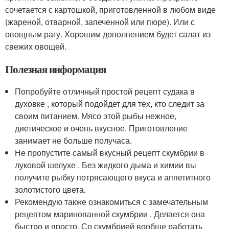
сочетается с картошкой, приготовленной в любом виде
(жареной, отварной, запеченной или пюре). Или с
овощным рагу. Хорошим дополнением будет салат из
свежих овощей.
Полезная информация
Попробуйте отличный простой рецепт судака в
духовке , который подойдет для тех, кто следит за
своим питанием. Мясо этой рыбы нежное,
диетическое и очень вкусное. Приготовление
занимает не больше получаса.
Не пропустите самый вкусный рецепт скумбрии в
луковой шелухе . Без жидкого дыма и химии вы
получите рыбку потрясающего вкуса и аппетитного
золотистого цвета.
Рекомендую также ознакомиться с замечательным
рецептом маринованной скумбрии . Делается она
быстро и просто. Со скумбрией вообще работать