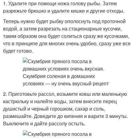
1. Удалите при помощи ножа голову рыбы. Затем
разрежьте брюшко и удалите кишки и другие отходы.
Теперь нужно будет рыбку ополоснуть под проточной
водой, а затем разрезать на стационарные кусочки,
таким образом она будет солиться сразу же кусочками,
что в принципе для многих очень удобно, сразу уже все
будет готово.
2. Приготовьте рассол, возьмите ковш или маленькую
кастрюльку и налейте воды, затем внесите перец
душистый и черный горошком, сахар и соль,
размешайте. Доведите до кипения и варите 3 минуты.
Выключите и дайте рассолу остыть.