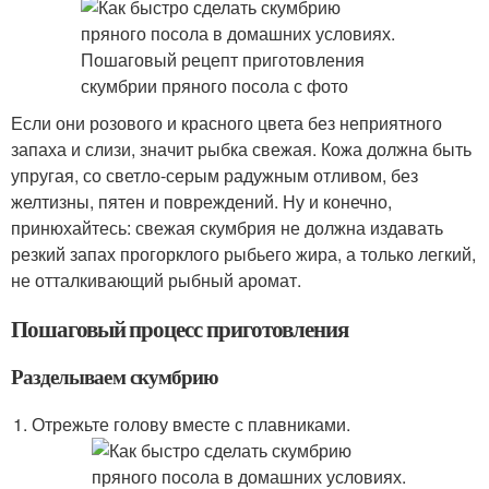
Если они розового и красного цвета без неприятного
запаха и слизи, значит рыбка свежая. Кожа должна быть
упругая, со светло-серым радужным отливом, без
желтизны, пятен и повреждений. Ну и конечно,
принюхайтесь: свежая скумбрия не должна издавать
резкий запах прогорклого рыбьего жира, а только легкий,
не отталкивающий рыбный аромат.
Пошаговый процесс приготовления
Разделываем скумбрию
Отрежьте голову вместе с плавниками.