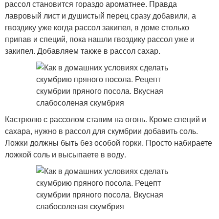
рассол становится гораздо ароматнее. Правда
лавровый лист и душистый перец сразу добавили, а
гвоздику уже когда рассол закипел, в доме столько
припав и специй, пока нашли гвоздику рассол уже и
закипел. Добавляем также в рассол сахар.
Кастрюлю с рассолом ставим на огонь. Кроме специй и
сахара, нужно в рассол для скумбрии добавить соль.
Ложки должны быть без особой горки. Просто набираете
ложкой соль и высыпаете в воду.