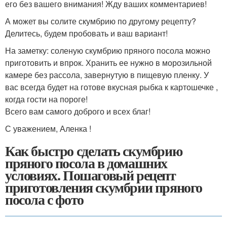
его без вашего внимания! Жду ваших комментариев!
А может вы солите скумбрию по другому рецепту?
Делитесь, будем пробовать и ваш вариант!
На заметку: соленую скумбрию пряного посола можно
приготовить и впрок. Хранить ее нужно в морозильной
камере без рассола, завернутую в пищевую пленку. У
вас всегда будет на готове вкусная рыбка к картошечке ,
когда гости на пороге!
Всего вам самого доброго и всех благ!
С уважением, Аленка !
Как быстро сделать скумбрию
пряного посола в домашних
условиях. Пошаговый рецепт
приготовления скумбрии пряного
посола с фото