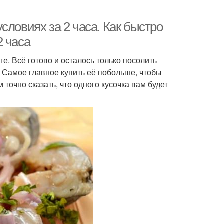
словиях за 2 часа. Как быстро
2 часа
ге. Всё готово и осталось только посолить
. Самое главное купить её побольше, чтобы
 точно сказать, что одного кусочка вам будет