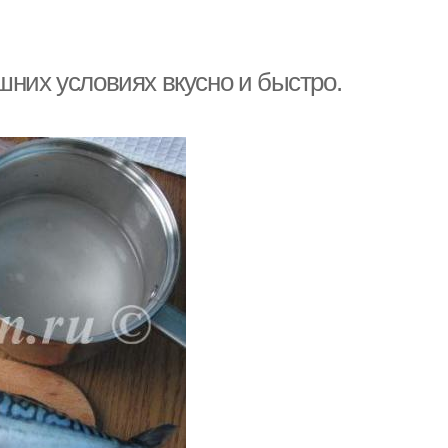
шних условиях вкусно и быстро.