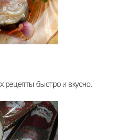
х рецепты быстро и вкусно.