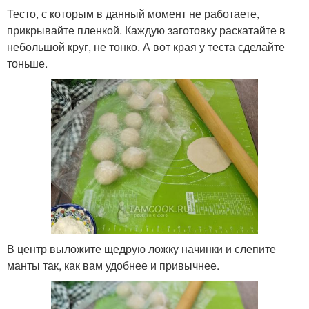
Тесто, с которым в данный момент не работаете,
прикрывайте пленкой. Каждую заготовку раскатайте в
небольшой круг, не тонко. А вот края у теста сделайте
тоньше.
В центр выложите щедрую ложку начинки и слепите
манты так, как вам удобнее и привычнее.