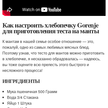
Как настроить хлебопечку Gorenje
для приготовления теста на манты
К мантам в нашей семье особое отношение — это,
пожалуй, одно из самых любимых мясных блюд.
Поэтому узнав, что тесто для мантов можно приготовить
в хлебопечке, я несказанно обрадовалась — надеюсь,
вы тоже оцените всю прелесть этого быстрого и
несложного процесса!
ИНГРЕДИЕНТЫ
Мука пшеничная 500 Грамм
Вода 3/4 Стакана
Яйцо 1 Штука