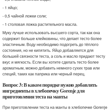
- 1 яйцо;
- 0,5 чайной ложки соли;
- 1 столовая ложка растительного масла.
Муку лучше использовать высшего сорта, так как она
содержит больше клейковины, что делает тесто более
эластичным. Воду необходимо подогреть до тёплого
состояния, но не кипятить. Яйцо добавляется для
большей связности теста, а соль и масло придают тесту
вкус и мягкость. Если вы хотите сделать тесто более
ароматным, можно добавить немного сухих трав или
специй, таких как паприка или черный перец.
Вопрос 3: В каком порядке нужно добавлять
ингредиенты в хлебопечку Gorenje для
приготовления теста на манты
При приготовлении теста на манты в хлебопечке Gorenje