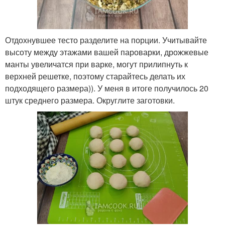
Отдохнувшее тесто разделите на порции. Учитывайте
высоту между этажами вашей пароварки, дрожжевые
манты увеличатся при варке, могут прилипнуть к
верхней решетке, поэтому старайтесь делать их
подходящего размера)). У меня в итоге получилось 20
штук среднего размера. Округлите заготовки.