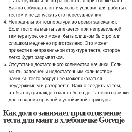
стать хрупким и легко разрываться при сборке мант.
Важно соблюдать оптимальные условия для работы с
тестом и не допускать его пересушивания.
Неправильная температура во время запекания.
Если тесто на манты запекается при неправильной
температуре, оно может быть слишком быстро или
слишком медленно приготовлено. Это может
привести к неправильной структуре теста, которое
легко будет разрываться.
Отсутствие достаточного количества начинки. Если
манты заполнены недостаточным количеством
начинки, тесто вокруг нее может оказаться
неудержимым и разорвется. Важно следить за тем,
чтобы внутри каждого манта было достаточно начинки
для создания прочной и устойчивой структуры.
Как долго занимает приготовление
теста для мант в хлебопечке Gorenje