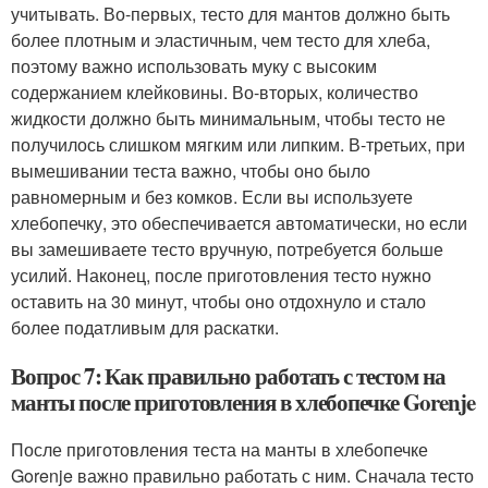
учитывать. Во-первых, тесто для мантов должно быть
более плотным и эластичным, чем тесто для хлеба,
поэтому важно использовать муку с высоким
содержанием клейковины. Во-вторых, количество
жидкости должно быть минимальным, чтобы тесто не
получилось слишком мягким или липким. В-третьих, при
вымешивании теста важно, чтобы оно было
равномерным и без комков. Если вы используете
хлебопечку, это обеспечивается автоматически, но если
вы замешиваете тесто вручную, потребуется больше
усилий. Наконец, после приготовления тесто нужно
оставить на 30 минут, чтобы оно отдохнуло и стало
более податливым для раскатки.
Вопрос 7: Как правильно работать с тестом на
манты после приготовления в хлебопечке Gorenje
После приготовления теста на манты в хлебопечке
Gorenje важно правильно работать с ним. Сначала тесто