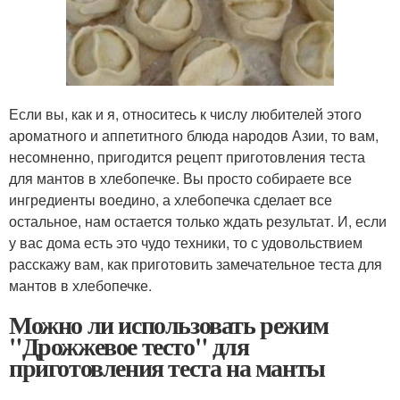
Если вы, как и я, относитесь к числу любителей этого
ароматного и аппетитного блюда народов Азии, то вам,
несомненно, пригодится рецепт приготовления теста
для мантов в хлебопечке. Вы просто собираете все
ингредиенты воедино, а хлебопечка сделает все
остальное, нам остается только ждать результат. И, если
у вас дома есть это чудо техники, то с удовольствием
расскажу вам, как приготовить замечательное теста для
мантов в хлебопечке.
Можно ли использовать режим
"Дрожжевое тесто" для
приготовления теста на манты