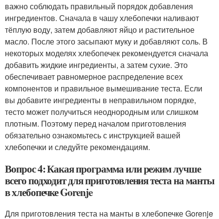
важно соблюдать правильный порядок добавления
ингредиентов. Сначала в чашу хлебопечки наливают
тёплую воду, затем добавляют яйцо и растительное
масло. После этого засыпают муку и добавляют соль. В
некоторых моделях хлебопечек рекомендуется сначала
добавить жидкие ингредиенты, а затем сухие. Это
обеспечивает равномерное распределение всех
компонентов и правильное вымешивание теста. Если
вы добавите ингредиенты в неправильном порядке,
тесто может получиться неоднородным или слишком
плотным. Поэтому перед началом приготовления
обязательно ознакомьтесь с инструкцией вашей
хлебопечки и следуйте рекомендациям.
Вопрос 4: Какая программа или режим лучше
всего подходит для приготовления теста на манты
в хлебопечке Gorenje
Для приготовления теста на манты в хлебопечке Gorenje