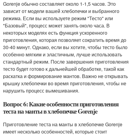
Gorenje обычно составляет около 1-1,5 часов. Это
зависит от модели вашей хлебопечки и выбранного
режима. Если вы используете режим "Тесто" или
"Базовый", процесс может занять около часа. В
некоторых моделях есть функция ускоренного
приготовления, которая позволяет сократить время до
30-40 минут. Однако, если вы хотите, чтобы тесто было
особенно мягким и эластичным, лучше использовать
стандартный режим. После завершения приготовления
тесто будет готово к дальнейшей обработке, такой как
раскатка и формирование мантов. Важно не открывать
крышку хлебопечки во время приготовления, чтобы не
нарушить процесс вымешивания.
Вопрос 6: Какие особенности приготовления
теста на манты в хлебопечке Gorenje
Приготовление теста на манты в хлебопечке Gorenje
имеет несколько особенностей, которые стоит