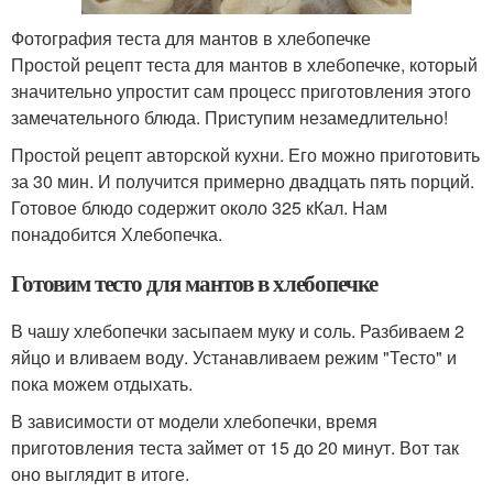
Фотография теста для мантов в хлебопечке
Простой рецепт теста для мантов в хлебопечке, который
значительно упростит сам процесс приготовления этого
замечательного блюда. Приступим незамедлительно!
Простой рецепт авторской кухни. Его можно приготовить
за 30 мин. И получится примерно двадцать пять порций.
Готовое блюдо содержит около 325 кКал. Нам
понадобится Хлебопечка.
Готовим тесто для мантов в хлебопечке
В чашу хлебопечки засыпаем муку и соль. Разбиваем 2
яйцо и вливаем воду. Устанавливаем режим "Тесто" и
пока можем отдыхать.
В зависимости от модели хлебопечки, время
приготовления теста займет от 15 до 20 минут. Вот так
оно выглядит в итоге.