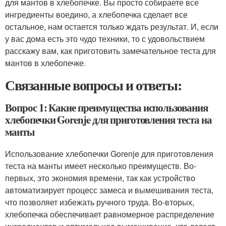
для мантов в хлебопечке. Вы просто собираете все
ингредиенты воедино, а хлебопечка сделает все
остальное, нам остается только ждать результат. И, если
у вас дома есть это чудо техники, то с удовольствием
расскажу вам, как приготовить замечательное теста для
мантов в хлебопечке.
Связанные вопросы и ответы:
Вопрос 1: Какие преимущества использования
хлебопечки Gorenje для приготовления теста на
манты
Использование хлебопечки Gorenje для приготовления
теста на манты имеет несколько преимуществ. Во-
первых, это экономия времени, так как устройство
автоматизирует процесс замеса и вымешивания теста,
что позволяет избежать ручного труда. Во-вторых,
хлебопечка обеспечивает равномерное распределение