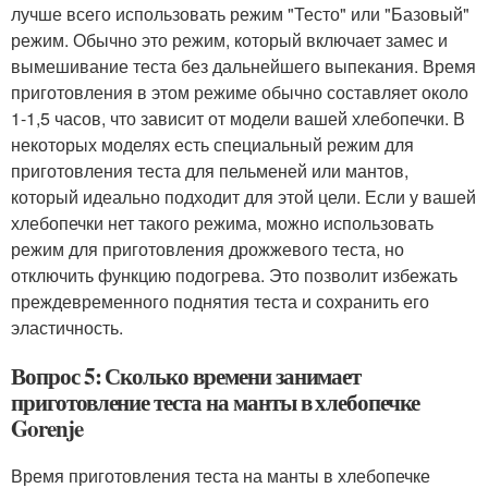
лучше всего использовать режим "Тесто" или "Базовый"
режим. Обычно это режим, который включает замес и
вымешивание теста без дальнейшего выпекания. Время
приготовления в этом режиме обычно составляет около
1-1,5 часов, что зависит от модели вашей хлебопечки. В
некоторых моделях есть специальный режим для
приготовления теста для пельменей или мантов,
который идеально подходит для этой цели. Если у вашей
хлебопечки нет такого режима, можно использовать
режим для приготовления дрожжевого теста, но
отключить функцию подогрева. Это позволит избежать
преждевременного поднятия теста и сохранить его
эластичность.
Вопрос 5: Сколько времени занимает
приготовление теста на манты в хлебопечке
Gorenje
Время приготовления теста на манты в хлебопечке