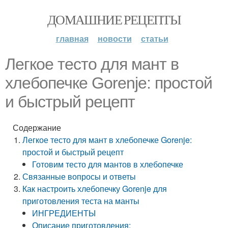
ДОМАШНИЕ РЕЦЕПТЫ
главная
новости
статьи
Легкое тесто для мант в
хлебопечке Gorenje: простой
и быстрый рецепт
Содержание
Легкое тесто для мант в хлебопечке Gorenje:
простой и быстрый рецепт
Готовим тесто для мантов в хлебопечке
Связанные вопросы и ответы
Как настроить хлебопечку Gorenje для
приготовления теста на манты
ИНГРЕДИЕНТЫ
Описание приготовления: