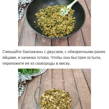
Смешайте баклажаны с джусаем, с обжаренными ранее
яйцами, и начинка готова. Чтобы она быстрее остыла,
переложите ее из сковороды в миску.