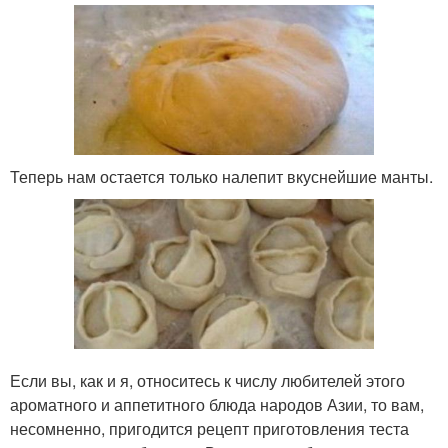
Теперь нам остается только налепит вкуснейшие манты.
Если вы, как и я, относитесь к числу любителей этого
ароматного и аппетитного блюда народов Азии, то вам,
несомненно, пригодится рецепт приготовления теста