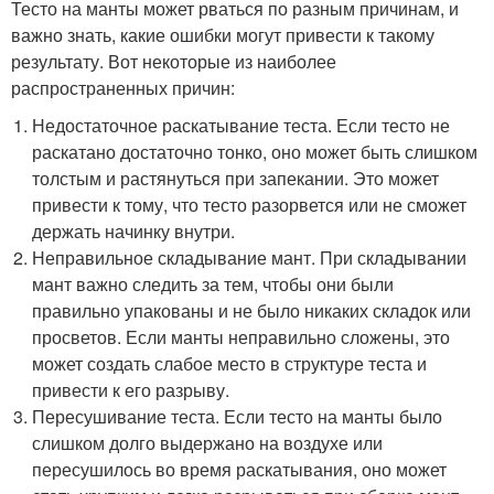
Тесто на манты может рваться по разным причинам, и
важно знать, какие ошибки могут привести к такому
результату. Вот некоторые из наиболее
распространенных причин:
Недостаточное раскатывание теста. Если тесто не
раскатано достаточно тонко, оно может быть слишком
толстым и растянуться при запекании. Это может
привести к тому, что тесто разорвется или не сможет
держать начинку внутри.
Неправильное складывание мант. При складывании
мант важно следить за тем, чтобы они были
правильно упакованы и не было никаких складок или
просветов. Если манты неправильно сложены, это
может создать слабое место в структуре теста и
привести к его разрыву.
Пересушивание теста. Если тесто на манты было
слишком долго выдержано на воздухе или
пересушилось во время раскатывания, оно может