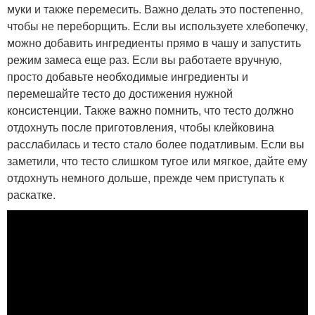
муки и также перемесить. Важно делать это постепенно,
чтобы не переборщить. Если вы используете хлебопечку,
можно добавить ингредиенты прямо в чашу и запустить
режим замеса еще раз. Если вы работаете вручную,
просто добавьте необходимые ингредиенты и
перемешайте тесто до достижения нужной
консистенции. Также важно помнить, что тесто должно
отдохнуть после приготовления, чтобы клейковина
расслабилась и тесто стало более податливым. Если вы
заметили, что тесто слишком тугое или мягкое, дайте ему
отдохнуть немного дольше, прежде чем приступать к
раскатке.