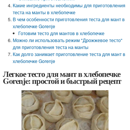
Какие ингредиенты необходимы для приготовления
теста на манты в хлебопечке
В чем особенности приготовления теста для мант в
хлебопечке Gorenje
Готовим тесто для мантов в хлебопечке
Можно ли использовать режим "Дрожжевое тесто"
для приготовления теста на манты
Как долго занимает приготовление теста для мант в
хлебопечке Gorenje
Легкое тесто для мант в хлебопечке
Gorenje: простой и быстрый рецепт