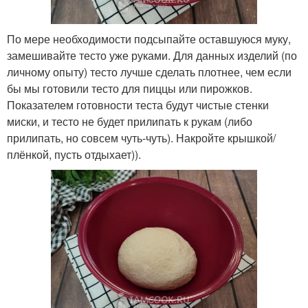
По мере необходимости подсыпайте оставшуюся муку,
замешивайте тесто уже руками. Для данных изделий (по
личному опыту) тесто лучше сделать плотнее, чем если
бы мы готовили тесто для пиццы или пирожков.
Показателем готовности теста будут чистые стенки
миски, и тесто не будет прилипать к рукам (либо
прилипать, но совсем чуть-чуть). Накройте крышкой/
плёнкой, пусть отдыхает)).