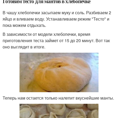
Готовим тесто для мантов в хлебопечке
В чашу хлебопечки засыпаем муку и соль. Разбиваем 2
яйцо и вливаем воду. Устанавливаем режим "Тесто" и
пока можем отдыхать.
В зависимости от модели хлебопечки, время
приготовления теста займет от 15 до 20 минут. Вот так
оно выглядит в итоге.
Теперь нам остается только налепит вкуснейшие манты.