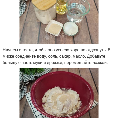
Начнем с теста, чтобы оно успело хорошо отдохнуть. В
миске соедините воду, соль, сахар, масло. Добавьте
большую часть муки и дрожжи, перемешайте ложкой.