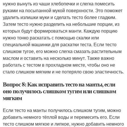
нужно вынуть из чаши хлебопечки и слегка помесить
руками на посыпанной мукой поверхности. Это поможет
удалить излишки муки и сделать тесто более гладким.
Затем тесто нужно разделить на небольшие порции, из
которых будут формироваться манти. Каждую порцию
нужно тонко раскатать с помощью скалки или
специальной машинки для раскатки теста. Если тесто
слишком тугое, его можно слегка смазать растительным
маслом и оставить на несколько минут. Также важно
работать с тестом в прохладном месте, чтобы оно не
стало слишком мягким и не потеряло свою эластичность.
Вопрос 8: Как исправить тесто на манты, если
оно получилось слишком тугим или слишком
мягким
Если тесто на манты получилось слишком тугим, можно
добавить немного тёплой воды и перемесить его. Если
тесто слишком мягкое и липкое, нужно добавить немного