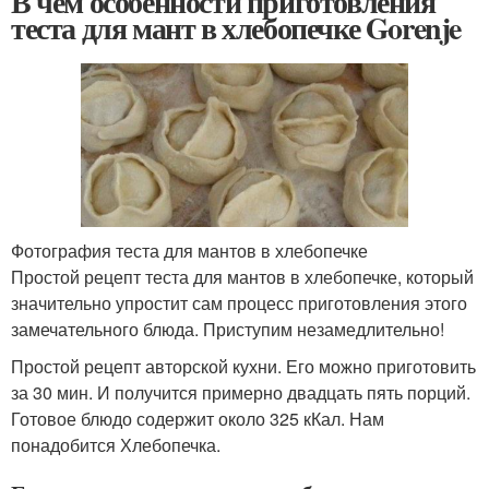
В чем особенности приготовления
теста для мант в хлебопечке Gorenje
Фотография теста для мантов в хлебопечке
Простой рецепт теста для мантов в хлебопечке, который
значительно упростит сам процесс приготовления этого
замечательного блюда. Приступим незамедлительно!
Простой рецепт авторской кухни. Его можно приготовить
за 30 мин. И получится примерно двадцать пять порций.
Готовое блюдо содержит около 325 кКал. Нам
понадобится Хлебопечка.