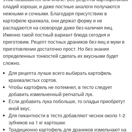
оладий хороши, и даже постные аналоги получаются
нежными и сочными. Благодаря присутствию в
картофеле крахмала, они держат форму и не
распадаются на сковороде даже без наличия яиц.
Именно такой постный вариант блюда сегодня и
приготовим. Рецепт постных драников без яиц и муки в
приготовлении достаточно прост. Но без знания
определенных тонкостей сделать их вкусными будет
сложно.
Для рецепта лучше всего выбирать картофель
крахмалистых сортов.
Чтобы картофель не потемнел, в тесто следует
добавить измельченный репчатый лук.
Если добавить лука побольше, то оладьи приобретут
иной вкус.
Для пикантности в тесто добавляют чеснок около 1-2
зубчиков на 1 кг картошки.
Традиционно картофель для драников измельчают на