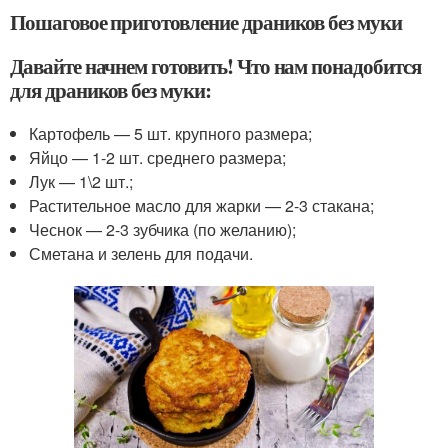
Пошаговое приготовление драников без муки
Давайте начнем готовить! Что нам понадобится
для драников без муки:
Картофель — 5 шт. крупного размера;
Яйцо — 1-2 шт. среднего размера;
Лук — 1\2 шт.;
Растительное масло для жарки — 2-3 стакана;
Чеснок — 2-3 зубчика (по желанию);
Сметана и зелень для подачи.