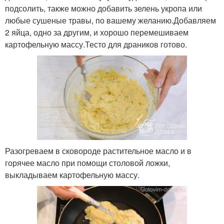
подсолить, также можно добавить зелень укропа или
любые сушеные травы, по вашему желанию.Добавляем
2 яйца, одно за другим, и хорошо перемешиваем
картофельную массу.Тесто для драников готово.
Разогреваем в сковороде растительное масло и в
горячее масло при помощи столовой ложки,
выкладываем картофельную массу.