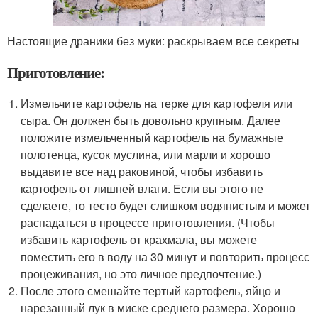
Настоящие драники без муки: раскрываем все секреты
Приготовление:
Измельчите картофель на терке для картофеля или
сыра. Он должен быть довольно крупным. Далее
положите измельченный картофель на бумажные
полотенца, кусок муслина, или марли и хорошо
выдавите все над раковиной, чтобы избавить
картофель от лишней влаги. Если вы этого не
сделаете, то тесто будет слишком водянистым и может
распадаться в процессе приготовления. (Чтобы
избавить картофель от крахмала, вы можете
поместить его в воду на 30 минут и повторить процесс
процеживания, но это личное предпочтение.)
После этого смешайте тертый картофель, яйцо и
нарезанный лук в миске среднего размера. Хорошо