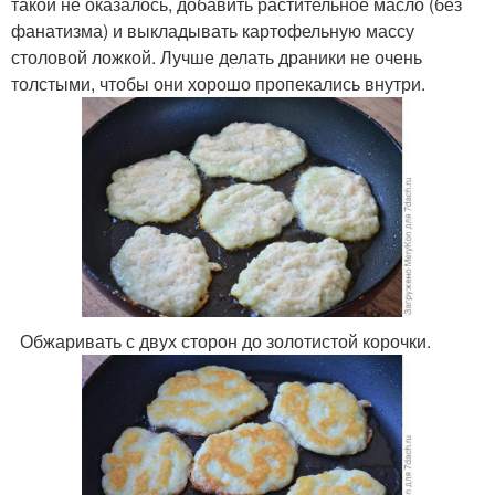
такой не оказалось, добавить растительное масло (без
фанатизма) и выкладывать картофельную массу
столовой ложкой. Лучше делать драники не очень
толстыми, чтобы они хорошо пропекались внутри.
Обжаривать с двух сторон до золотистой корочки.