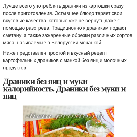
Лучше всего употреблять драники из картошки сразу
после приготовления. Остывшее блюдо теряет свои
вкусовые качества, которые уже не вернуть даже с
помощью разогрева. Традиционно к драникам подают
сметану, а также зажаренные обрезки различных сортов
мяса, называемые в Белоруссии мочанкой.
Ниже представлен простой и вкусный рецепт
картофельных драников с манкой без яиц и молочных
продуктов.
Драники без яиц и муки
калорийность. Драники без муки и
яиц