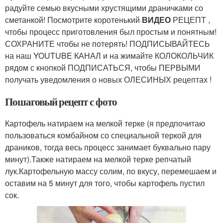
радуйте семью вкусными хрустящими драничками со
сметанкой! Посмотрите коротенький
ВИДЕО
РЕЦЕПТ ,
чтобы процесс приготовления был простым и понятным!
СОХРАНИТЕ чтобы не потерять! ПОДПИСЫВАЙТЕСЬ
на наш YOUTUBE КАНАЛ и на жимайте КОЛОКОЛЬЧИК
рядом с кнопкой ПОДПИСАТЬСЯ, чтобы ПЕРВЫМИ
получать уведомления о новых ОЛЕСИНЫХ рецептах !
Пошаговый рецепт с фото
Картофель натираем на мелкой терке (я предпочитаю
пользоваться комбайном со специальной теркой для
драников, тогда весь процесс занимает буквально пару
минут).Также натираем на мелкой терке репчатый
лук.Картофельную массу солим, по вкусу, перемешаем и
оставим на 5 минут для того, чтобы картофель пустил
сок.