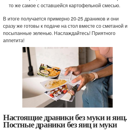
то же самое с оставшейся картофельной смесью.
В итоге получается примерно 20-25 драников и они
сразу же готовы к подаче на стол вместе со сметаной и
посыпанные зеленью. Наслаждайтесь! Приятного
аппетита!
Настоящие драники без муки и яиц.
Постные драники без яиц и муки