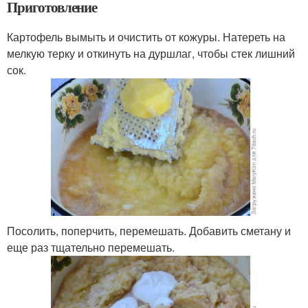
Приготовление
Картофель вымыть и очистить от кожуры. Натереть на
мелкую терку и откинуть на дуршлаг, чтобы стек лишний
сок.
Посолить, поперчить, перемешать. Добавить сметану и
еще раз тщательно перемешать.