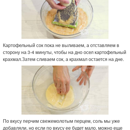
Картофельный сок пока не выливаем, а отставляем в
сторону на 3-4 минуты, чтобы на дно осел картофельный
крахмал.Затем сливаем сок, а крахмал остается на дне.
По вкусу перчим свежемолотым перцем, соль мы уже
добавляли, но если по вкусу ее будет мало, можно еще