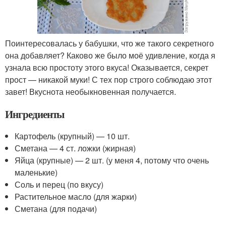
Поинтересовалась у бабушки, что же такого секретного
она добавляет? Каково же было моё удивление, когда я
узнала всю простоту этого вкуса! Оказывается, секрет
прост — никакой муки! С тех пор строго соблюдаю этот
завет! Вкуснота необыкновенная получается.
Ингредиенты
Картофель (крупный) — 10 шт.
Сметана — 4 ст. ложки (жирная)
Яйца (крупные) — 2 шт. (у меня 4, потому что очень
маленькие)
Соль и перец (по вкусу)
Растительное масло (для жарки)
Сметана (для подачи)