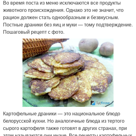
Во время поста из меню исключаются все продукты
животного происхождения. Однако это не значит, что
рацион должен стать однообразным и безвкусным.
Постные драники без яиц и муки — тому подтверждение.
Пошаговый рецепт с фото.
Картофельные драники — это национальное блюдо
белорусской кухни. Но аналогичные блюда из тертого
сырого картофеля также готовят в других странах, при
этом называются они иначе. Все рецепты картофельных