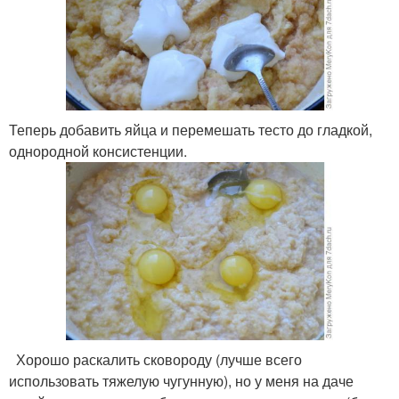
Теперь добавить яйца и перемешать тесто до гладкой,
однородной консистенции.
Хорошо раскалить сковороду (лучше всего
использовать тяжелую чугунную), но у меня на даче