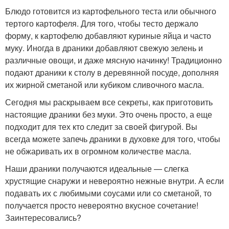
Блюдо готовится из картофельного теста или обычного
тертого картофеля. Для того, чтобы тесто держало
форму, к картофелю добавляют куриные яйца и часто
муку. Иногда в драники добавляют свежую зелень и
различные овощи, и даже мясную начинку! Традиционно
подают драники к столу в деревянной посуде, дополняя
их жирной сметаной или кубиком сливочного масла.
Сегодня мы раскрываем все секреты, как приготовить
настоящие драники без муки. Это очень просто, а еще
подходит для тех кто следит за своей фигурой. Вы
всегда можете запечь драники в духовке для того, чтобы
не обжаривать их в огромном количестве масла.
Наши драники получаются идеальные — слегка
хрустящие снаружи и невероятно нежные внутри. А если
подавать их с любимыми соусами или со сметаной, то
получается просто невероятно вкусное сочетание!
Заинтересовались?