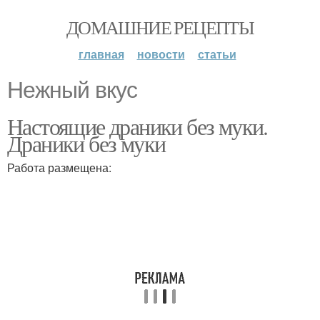
ДОМАШНИЕ РЕЦЕПТЫ
главная
новости
статьи
Нежный вкус
Настоящие драники без муки.
Драники без муки
Работа размещена: