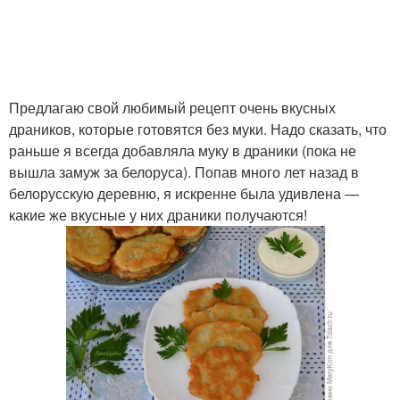
Предлагаю свой любимый рецепт очень вкусных
драников, которые готовятся без муки. Надо сказать, что
раньше я всегда добавляла муку в драники (пока не
вышла замуж за белоруса). Попав много лет назад в
белорусскую деревню, я искренне была удивлена —
какие же вкусные у них драники получаются!