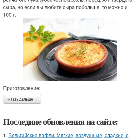
сыра, но если вы любите сыра побольше, то можно и
100 г.
Приготовление:
читать дальше →
Последние обновления на сайте:
1.
Бельгийские вафли. Мягкие, воздушные, сладкие, с