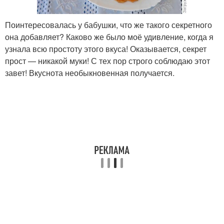
Поинтересовалась у бабушки, что же такого секретного
она добавляет? Каково же было моё удивление, когда я
узнала всю простоту этого вкуса! Оказывается, секрет
прост — никакой муки! С тех пор строго соблюдаю этот
завет! Вкуснота необыкновенная получается.