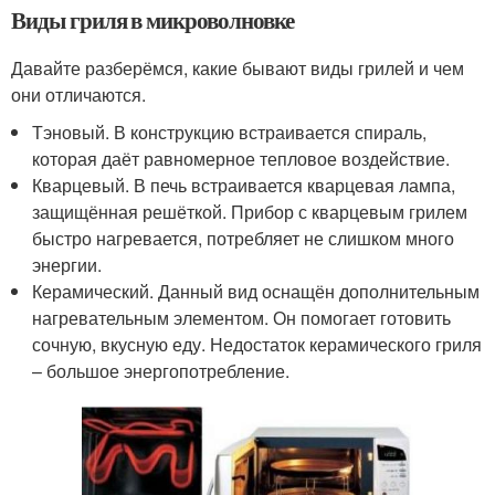
Виды гриля в микроволновке
Давайте разберёмся, какие бывают виды грилей и чем
они отличаются.
Тэновый. В конструкцию встраивается спираль,
которая даёт равномерное тепловое воздействие.
Кварцевый. В печь встраивается кварцевая лампа,
защищённая решёткой. Прибор с кварцевым грилем
быстро нагревается, потребляет не слишком много
энергии.
Керамический. Данный вид оснащён дополнительным
нагревательным элементом. Он помогает готовить
сочную, вкусную еду. Недостаток керамического гриля
– большое энергопотребление.