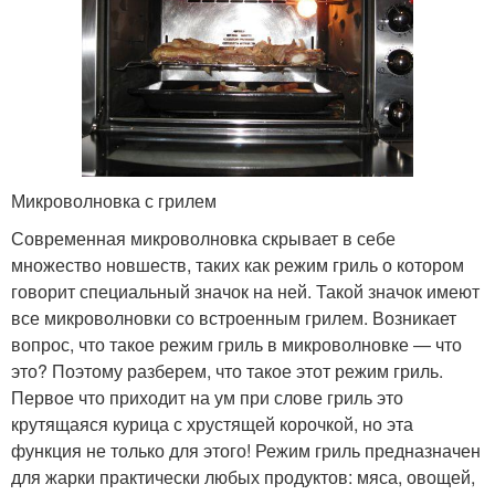
Микроволновка с грилем
Современная микроволновка скрывает в себе
множество новшеств, таких как режим гриль о котором
говорит специальный значок на ней. Такой значок имеют
все микроволновки со встроенным грилем. Возникает
вопрос, что такое режим гриль в микроволновке — что
это? Поэтому разберем, что такое этот режим гриль.
Первое что приходит на ум при слове гриль это
крутящаяся курица с хрустящей корочкой, но эта
функция не только для этого! Режим гриль предназначен
для жарки практически любых продуктов: мяса, овощей,