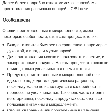
Далее более подробно ознакомимся со способами
приготовления различных овощей в СВЧ-печи.
Особенности
Овощи, приготовленные в микроволновке, имеют
некоторые особенности, как и сам процесс готовки.
Блюда готовятся быстрее по сравнению, например, с
духовкой, а иногда и мультиваркой.
Для приготовления можно использовать и свежие, и
замороженные продукты. На сам процесс это никак не
влияет, только увеличивается время готовки.
Продукты, приготовленные в микроволновой печи,
идеально подходят для диетических рационов,
поскольку масло не используется и калорийность в
процессе не увеличивается. Так очень часто готовят
вегетарианцы, поскольку в продуктах остаются все
полезные витамины и микроэлементы.
Овощи, сваренные или прожаренные в СВЧ-печи,