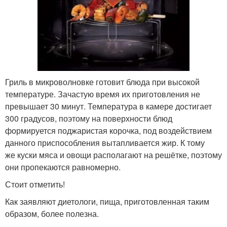
Гриль в микроволновке готовит блюда при высокой
температуре. Зачастую время их приготовления не
превышает 30 минут. Температура в камере достигает
300 градусов, поэтому на поверхности блюд
формируется поджаристая корочка, под воздействием
данного приспособления вытапливается жир. К тому
же куски мяса и овощи располагают на решётке, поэтому
они пропекаются равномерно.
Стоит отметить!
Как заявляют диетологи, пища, приготовленная таким
образом, более полезна.