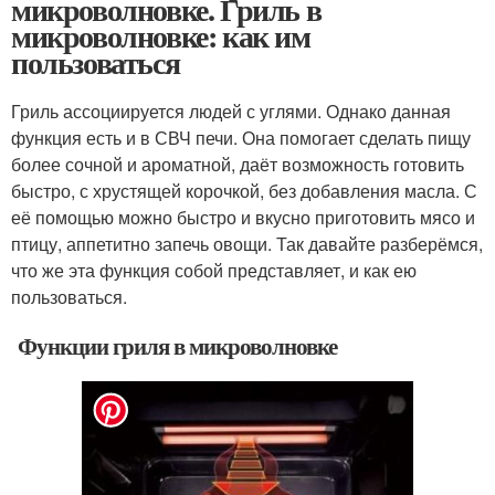
микроволновке. Гриль в
микроволновке: как им
пользоваться
Гриль ассоциируется людей с углями. Однако данная
функция есть и в СВЧ печи. Она помогает сделать пищу
более сочной и ароматной, даёт возможность готовить
быстро, с хрустящей корочкой, без добавления масла. С
её помощью можно быстро и вкусно приготовить мясо и
птицу, аппетитно запечь овощи. Так давайте разберёмся,
что же эта функция собой представляет, и как ею
пользоваться.
Функции гриля в микроволновке