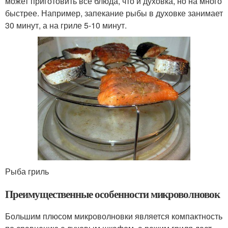
может приготовить все блюда, что и духовка, но на много
быстрее. Например, запекание рыбы в духовке занимает
30 минут, а на гриле 5-10 минут.
Рыба гриль
Преимущественные особенности микроволновок
Большим плюсом микроволновки является компактность