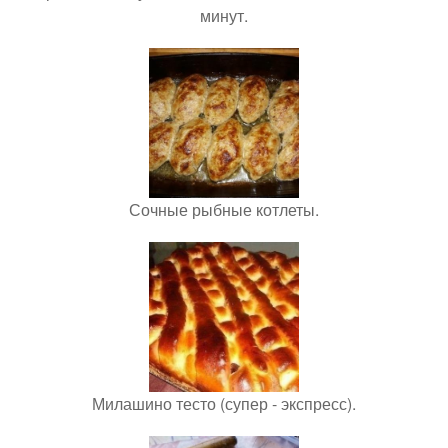
минут.
Сочные рыбные котлеты.
Милашино тесто (супер - экспресс).