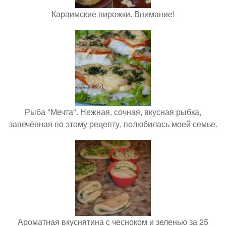
Караимские пирожки. Внимание!
Рыба "Мечта". Нежная, сочная, вкусная рыбка,
запечённая по этому рецепту, полюбилась моей семье.
Ароматная вкуснятина с чесноком и зеленью за 25