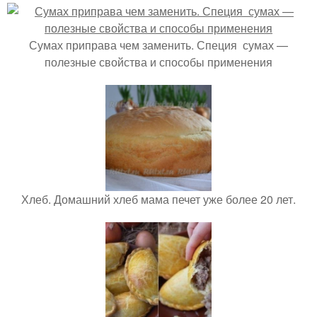
Сумах приправа чем заменить. Специя сумах —
полезные свойства и способы применения
Хлеб. Домашний хлеб мама печет уже более 20 лет.