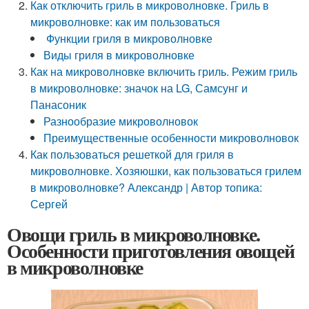
Как отключить гриль в микроволновке. Гриль в
микроволновке: как им пользоваться
Функции гриля в микроволновке
Виды гриля в микроволновке
Как на микроволновке включить гриль. Режим гриль
в микроволновке: значок на LG, Самсунг и
Панасоник
Разнообразие микроволновок
Преимущественные особенности микроволновок
Как пользоваться решеткой для гриля в
микроволновке. Хозяюшки, как пользоваться грилем
в микроволновке? Александр | Автор топика:
Сергей
Овощи гриль в микроволновке.
Особенности приготовления овощей
в микроволновке