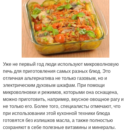
Уже не первый год люди используют микроволновую
печь для приготовления самых разных блюд. Это
отличная альтернатива не только газовым, но и
электрическим духовым шкафам. При помощи
микроволновки и режимов, которыми она оснащена,
можно приготовить, например, вкусное овощное рагу и
не только его. Более того, специалисты отмечают, что
при использовании этой кухонной техники блюда
готовятся без излишков масла, а также полностью
сохраняют в себе полезные витамины и минералы.