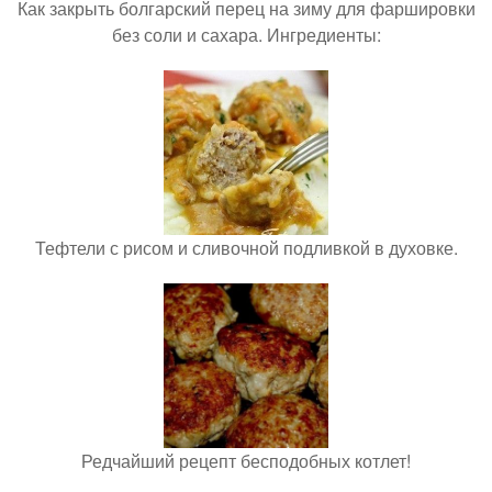
Как закрыть болгарский перец на зиму для фаршировки
без соли и сахара. Ингредиенты:
Тефтели с рисом и сливочной подливкой в духовке.
Редчайший рецепт бесподобных котлет!