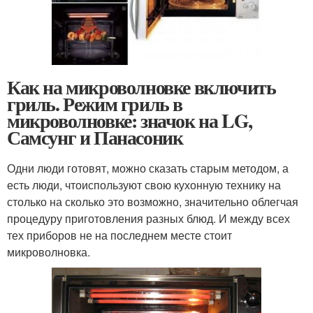
Как на микроволновке включить
гриль. Режим гриль в
микроволновке: значок на LG,
Самсунг и Панасоник
Одни люди готовят, можно сказать старым методом, а
есть люди, чтоиспользуют свою кухонную технику на
столько на сколько это возможно, значительно облегчая
процедуру приготовления разных блюд. И между всех
тех приборов не на последнем месте стоит
микроволновка.