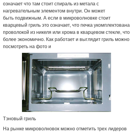
означает что там стоит спираль из метала с
нагревательным элементом внутри. Он может
быть подвижным. А если в микроволновке стоит
кварцевый гриль это означает, что печка укомплектована
проволокой из никеля или хрома в кварцевом стекле, что
более экономично. Как работает и выглядит гриль можно
посмотреть на фото и
Тэновый гриль
На рынке микроволновок можно отметить трех лидеров