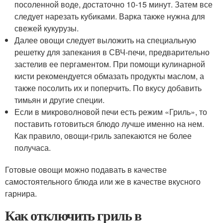
посоленной воде, достаточно 10-15 минут. Затем все
следует нарезать кубиками. Варка также нужна для
свежей кукурузы.
Далее овощи следует выложить на специальную
решетку для запекания в СВЧ-печи, предварительно
застелив ее пергаментом. При помощи кулинарной
кисти рекомендуется обмазать продукты маслом, а
также посолить их и поперчить. По вкусу добавить
тимьян и другие специи.
Если в микроволновой печи есть режим «Гриль», то
поставить готовиться блюдо лучше именно на нем.
Как правило, овощи-гриль запекаются не более
получаса.
Готовые овощи можно подавать в качестве
самостоятельного блюда или же в качестве вкусного
гарнира.
Как отключить гриль в