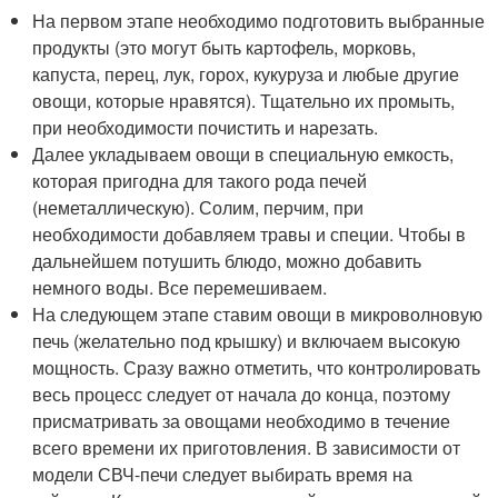
На первом этапе необходимо подготовить выбранные
продукты (это могут быть картофель, морковь,
капуста, перец, лук, горох, кукуруза и любые другие
овощи, которые нравятся). Тщательно их промыть,
при необходимости почистить и нарезать.
Далее укладываем овощи в специальную емкость,
которая пригодна для такого рода печей
(неметаллическую). Солим, перчим, при
необходимости добавляем травы и специи. Чтобы в
дальнейшем потушить блюдо, можно добавить
немного воды. Все перемешиваем.
На следующем этапе ставим овощи в микроволновую
печь (желательно под крышку) и включаем высокую
мощность. Сразу важно отметить, что контролировать
весь процесс следует от начала до конца, поэтому
присматривать за овощами необходимо в течение
всего времени их приготовления. В зависимости от
модели СВЧ-печи следует выбирать время на