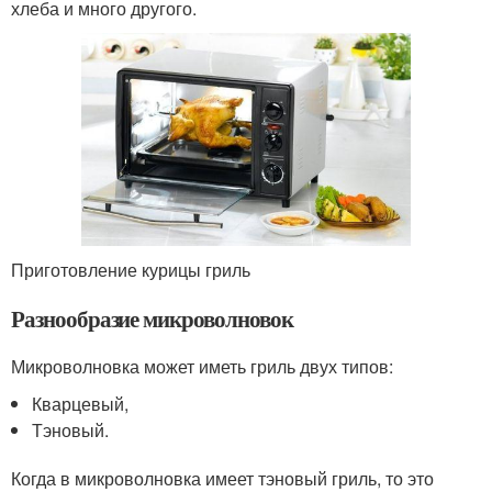
хлеба и много другого.
Приготовление курицы гриль
Разнообразие микроволновок
Микроволновка может иметь гриль двух типов:
Кварцевый,
Тэновый.
Когда в микроволновка имеет тэновый гриль, то это