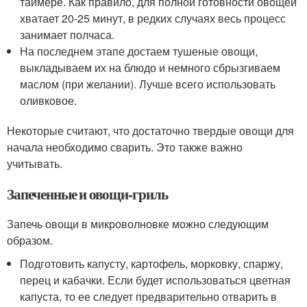
таймере. Как правило, для полной готовности овощей
хватает 20-25 минут, в редких случаях весь процесс
занимает полчаса.
На последнем этапе достаем тушеные овощи,
выкладываем их на блюдо и немного сбрызгиваем
маслом (при желании). Лучше всего использовать
оливковое.
Некоторые считают, что достаточно твердые овощи для
начала необходимо сварить. Это также важно
учитывать.
Запеченные и овощи-гриль
Запечь овощи в микроволновке можно следующим
образом.
Подготовить капусту, картофель, морковку, спаржу,
перец и кабачки. Если будет использоваться цветная
капуста, то ее следует предварительно отварить в