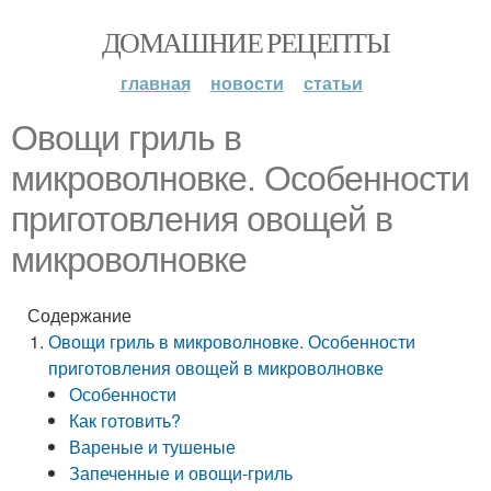
ДОМАШНИЕ РЕЦЕПТЫ
главная
новости
статьи
Овощи гриль в
микроволновке. Особенности
приготовления овощей в
микроволновке
Содержание
Овощи гриль в микроволновке. Особенности
приготовления овощей в микроволновке
Особенности
Как готовить?
Вареные и тушеные
Запеченные и овощи-гриль