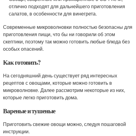
отлично подходят для дальнейшего приготовления
салатов, в особенности для винегрета.
Современные микроволновки полностью безопасны для
приготовления пищи, что бы ни говорили об этом
скептики, поэтому так можно готовить любые блюда без
особых опасений.
Как готовить?
На сегодняшний день существует ряд интересных
рецептов с овощами, которые можно готовить в
микроволновке. Далее рассмотрим некоторые из них,
которые легко приготовить дома.
Вареные и тушеные
Приготовить свежие овощи можно, следуя пошаговой
инструкции.