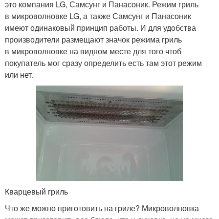
это компания LG, Самсунг и Панасоник. Режим гриль
в микроволновке LG, а также Самсунг и Панасоник
имеют одинаковый принцип работы. И для удобства
производители размещают значок режима гриль
в микроволновке на видном месте для того чтоб
покупатель мог сразу определить есть там этот режим
или нет.
Кварцевый гриль
Что же можно приготовить на гриле? Микроволновка