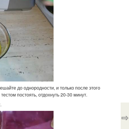
ешайте до однородности, и только после этого
тестом постоять, отдохнуть 20-30 минут.
.
⇨