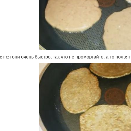
рятся они очень быстро, так что не проморгайте, а то появя