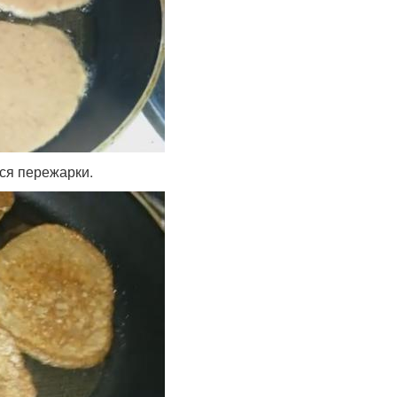
тся пережарки.