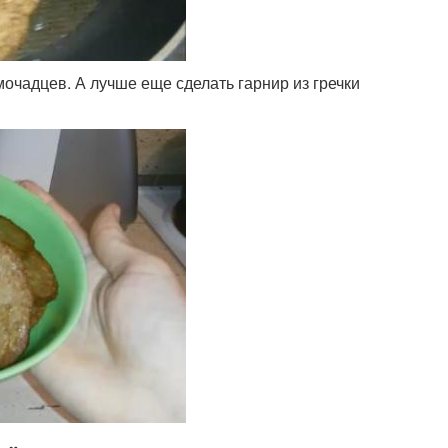
омочадцев. А лучше еще сделать гарнир из гречки