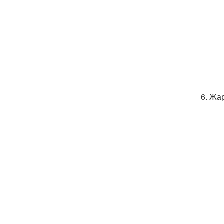
6. Жа