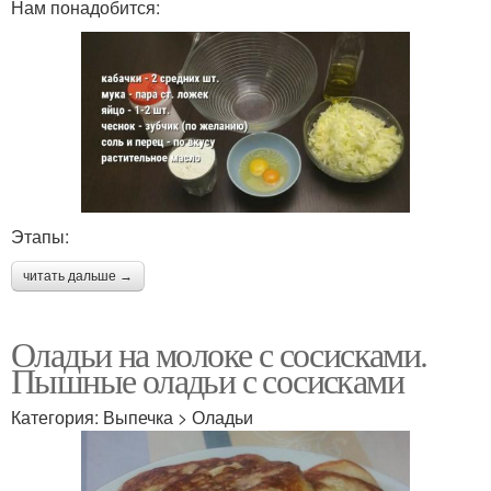
Нам понадобится:
Этапы:
читать дальше →
Оладьи на молоке с сосисками.
Пышные оладьи с сосисками
Категория: Выпечка > Оладьи