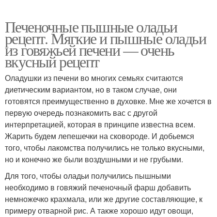
Печеночные пышные оладьи
рецепт. Мягкие и пышные оладьи
из говяжьей печени — очень
вкусный рецепт
Оладушки из печени во многих семьях считаются
диетическим вариантом, но в таком случае, они
готовятся преимущественно в духовке. Мне же хочется в
первую очередь познакомить вас с другой
интерпретацией, которая в принципе известна всем.
Жарить будем лепешечки на сковороде. И добьемся
того, чтобы лакомства получились не только вкусными,
но и конечно же были воздушными и не грубыми.
Для того, чтобы оладьи получились пышными
необходимо в говяжий печеночный фарш добавить
немножечко крахмала, или же другие составляющие, к
примеру отварной рис. А также хорошо идут овощи,