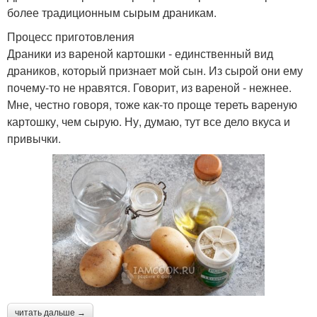
более традиционным сырым драникам.
Процесс приготовления
Драники из вареной картошки - единственный вид
драников, который признает мой сын. Из сырой они ему
почему-то не нравятся. Говорит, из вареной - нежнее.
Мне, честно говоря, тоже как-то проще тереть вареную
картошку, чем сырую. Ну, думаю, тут все дело вкуса и
привычки.
читать дальше →