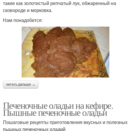
такие как золотистый репчатый лук, обжаренный на
сковороде и морковка.
Нам понадобится:
читать дальше →
Печеночные оладьи на кефире.
Пышные печеночные оладьи
Пошаговые рецепты приготовления вкусных и полезных
пышных печеночных оладий