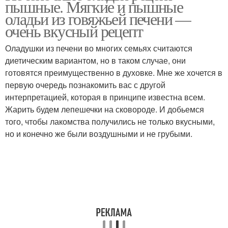
пышные. Мягкие и пышные
оладьи из говяжьей печени —
очень вкусный рецепт
Оладушки из печени во многих семьях считаются
диетическим вариантом, но в таком случае, они
готовятся преимущественно в духовке. Мне же хочется в
первую очередь познакомить вас с другой
интерпретацией, которая в принципе известна всем.
Жарить будем лепешечки на сковороде. И добьемся
того, чтобы лакомства получились не только вкусными,
но и конечно же были воздушными и не грубыми.