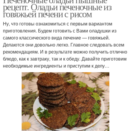
рецепт. Оладьи печеночные из
говяжьей печени с рисом
Ну, что готовы ознакомиться с первым вариантом
приготовления. Будем готовить с Вами оладушки из
самого классического вида печение — говяжьей.
Делаются они довольно легко. Главное следовать всем
рекомендациям. И в результате можно получить отлично
блюдо, как к завтраку, так и к обеду. Давайте приготовим
необходимые ингредиенты и приступим к делу…