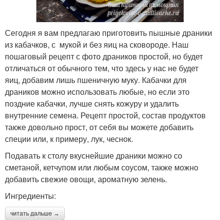
Сегодня я вам предлагаю приготовить пышные драники
из кабачков, с мукой и без яиц на сковороде. Наш
пошаговый рецепт с фото драников простой, но будет
отличаться от обычного тем, что здесь у нас не будет
яиц, добавим лишь пшеничную муку. Кабачки для
драников можно использовать любые, но если это
поздние кабачки, лучше снять кожуру и удалить
внутренние семена. Рецепт простой, состав продуктов
также довольно прост, от себя вы можете добавить
специи или, к примеру, лук, чеснок.
Подавать к столу вкуснейшие драники можно со
сметаной, кетчупом или любым соусом, также можно
добавить свежие овощи, ароматную зелень.
Ингредиенты:
читать дальше →