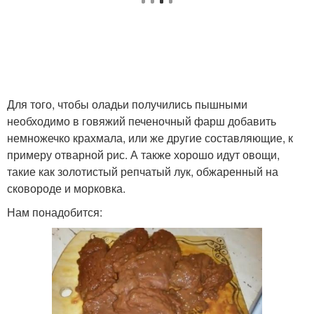
Для того, чтобы оладьи получились пышными
необходимо в говяжий печеночный фарш добавить
немножечко крахмала, или же другие составляющие, к
примеру отварной рис. А также хорошо идут овощи,
такие как золотистый репчатый лук, обжаренный на
сковороде и морковка.
Нам понадобится: