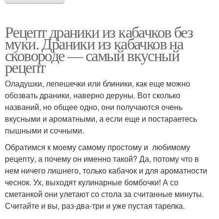
Рецепт драники из кабачков без
муки. Драники из кабачков на
сковороде — самый вкусный
рецепт
Оладушки, лепешечки или блиники, как еще можно
обозвать драники, наверно деруны. Вот сколько
названий, но общее одно, они получаются очень
вкусными и ароматными, а если еще и постараетесь
пышными и сочными.
Обратимся к моему самому простому и любимому
рецепту, а почему он именно такой? Да, потому что в
нем ничего лишнего, только кабачок и для ароматности
чеснок. Ух, выходят кулинарные бомбочки! А со
сметанкой они улетают со стола за считанные минуты.
Считайте и вы, раз-два-три и уже пустая тарелка.