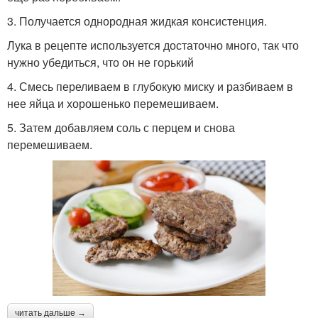
3. Получается однородная жидкая консистенция.
Лука в рецепте используется достаточно много, так что
нужно убедиться, что он не горький
4. Смесь переливаем в глубокую миску и разбиваем в
нее яйца и хорошенько перемешиваем.
5. Затем добавляем соль с перцем и снова
перемешиваем.
читать дальше →