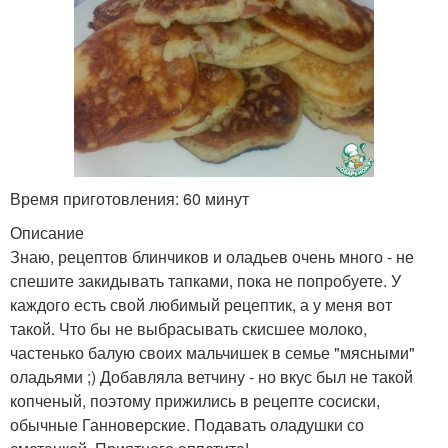
Время приготовления: 60 минут
Описание
Знаю, рецептов блинчиков и оладьев очень много - не
спешите закидывать тапками, пока не попробуете. У
каждого есть свой любимый рецептик, а у меня вот
такой. Что бы не выбрасывать скисшее молоко,
частенько балую своих мальчишек в семье "мясными"
оладьями ;) Добавляла ветчину - но вкус был не такой
копченый, поэтому прижились в рецепте сосиски,
обычные Ганноверские. Подавать оладушки со