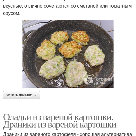
вкусные, отлично сочетаются со сметаной или томатным
соусом.
читать дальше →
Оладьи из вареной картошки.
Драники из вареной картошки
Драники из вареного картофеля - хорошая альтернатива