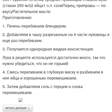
(стакан 250 мл)2 яйца1 ч.л. солиПерец, приправы — по
вкусуРастительное масло
Приготовление:
1. Печень перебиваем блендером.
2. Добавляем в чашу разрезанные на 4 части луковицы и
еще раз перебиваем.
3. Получается однородная жидкая консистенция.
Лука в рецепте используется достаточно много, так что
нужно убедиться, что он не горький
4. Смесь переливаем в глубокую миску и разбиваем в
нее яйца и хорошенько перемешиваем.
5. Затем добавляем соль с перцем и снова
перемешиваем.
читать дальше →