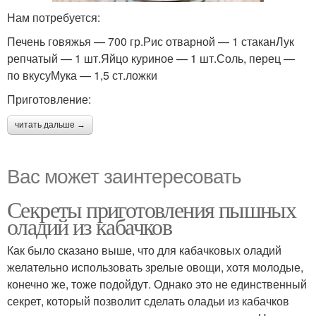
Нам потребуется:
Печень говяжья — 700 гр.Рис отварной — 1 стаканЛук
репчатый — 1 шт.Яйцо куриное — 1 шт.Соль, перец —
по вкусуМука — 1,5 ст.ложки
Приготовление:
читать дальше →
Вас может заинтересовать
Секреты приготовления пышных
оладий из кабачков
Как было сказано выше, что для кабачковых оладий
желательно использовать зрелые овощи, хотя молодые,
конечно же, тоже подойдут. Однако это не единственный
секрет, который позволит сделать оладьи из кабачков