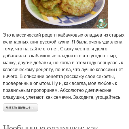
Это классический рецепт кабачковых оладьев из старых
кулинарных книг русской кухни. Я была очень удивлена
тому, что на сайте его нет. Скажу честно, я долго
добавляла в кабачковые оладьи все что угодно: сыр,
манку, другие добавки, но когда в этом году вернулась к
классическому рецепту, поняла, что лучше классики нет
ничего. В описании рецепта расскажу свои секреты,
проверенные опытом. Ну и, как всегда, моя любовь к
правильным пропорциям. Абсолютно диетические
оладушки, улетают, как семечки. Заходите, угощайтесь!
читать дальше →
Необычные оладушки: как