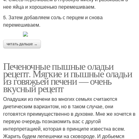
нее яйца и хорошенько перемешиваем.
5. Затем добавляем соль с перцем и снова
перемешиваем.
читать дальше →
Печеночные пышные оладьи
рецепт. Мягкие и пышные оладьи
из говяжьей печени — очень
вкусный рецепт
Оладушки из печени во многих семьях считаются
диетическим вариантом, но в таком случае, они
готовятся преимущественно в духовке. Мне же хочется в
первую очередь познакомить вас с другой
интерпретацией, которая в принципе известна всем.
Жарить будем лепешечки на сковороде. И добьемся