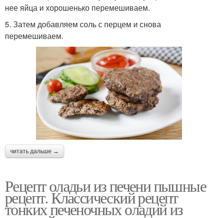
нее яйца и хорошенько перемешиваем.
5. Затем добавляем соль с перцем и снова
перемешиваем.
читать дальше →
Рецепт оладьи из печени пышные
рецепт. Классический рецепт
тонких печеночных оладий из