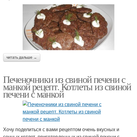
читать дальше →
Печеночники из свиной печени с
манкой рецепт. Котлеты из свиной
печени с манкой
Хочу поделиться с вами рецептом очень вкусных и
сочных котлет, приготовленных из свиной печени с