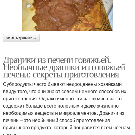
читать дальше →
Драники из печени говяжьей.
Необычные драники из говяжьей
печени: секреты приготовления
Субпродукты часто бывают недооценены хозяйками
ввиду того, что они знают совсем немного способов их
приготовления. Однако именно эти части мяса часто
содержат больше всего полезных и даже жизненно
необходимых веществ и микроэлементов. Драники из
печени – это необычный способ приготовления
привычного продукта, который понравится всем членам
семьи.