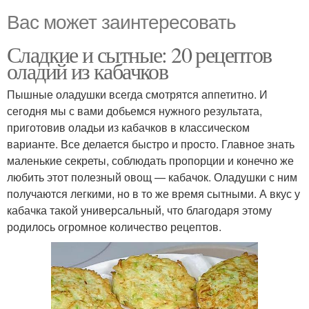
Вас может заинтересовать
Сладкие и сытные: 20 рецептов
оладий из кабачков
Пышные оладушки всегда смотрятся аппетитно. И
сегодня мы с вами добьемся нужного результата,
приготовив оладьи из кабачков в классическом
варианте. Все делается быстро и просто. Главное знать
маленькие секреты, соблюдать пропорции и конечно же
любить этот полезный овощ — кабачок. Оладушки с ним
получаются легкими, но в то же время сытными. А вкус у
кабачка такой универсальный, что благодаря этому
родилось огромное количество рецептов.