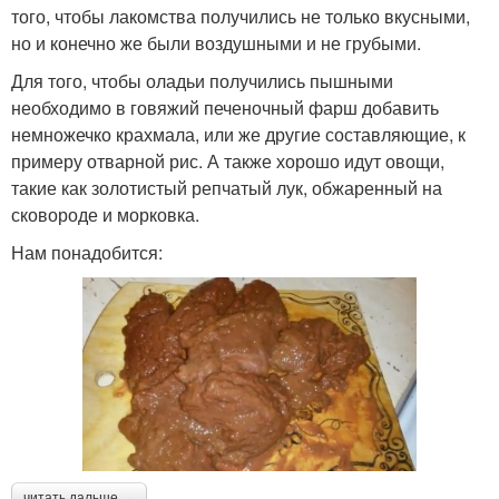
того, чтобы лакомства получились не только вкусными,
но и конечно же были воздушными и не грубыми.
Для того, чтобы оладьи получились пышными
необходимо в говяжий печеночный фарш добавить
немножечко крахмала, или же другие составляющие, к
примеру отварной рис. А также хорошо идут овощи,
такие как золотистый репчатый лук, обжаренный на
сковороде и морковка.
Нам понадобится:
читать дальше →