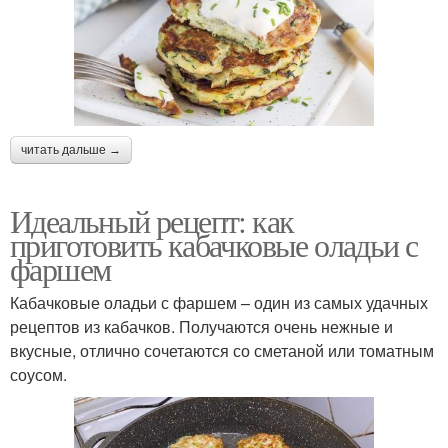
читать дальше →
Идеальный рецепт: как
приготовить кабачковые оладьи с
фаршем
Кабачковые оладьи с фаршем – один из самых удачных
рецептов из кабачков. Получаются очень нежные и
вкусные, отлично сочетаются со сметаной или томатным
соусом.