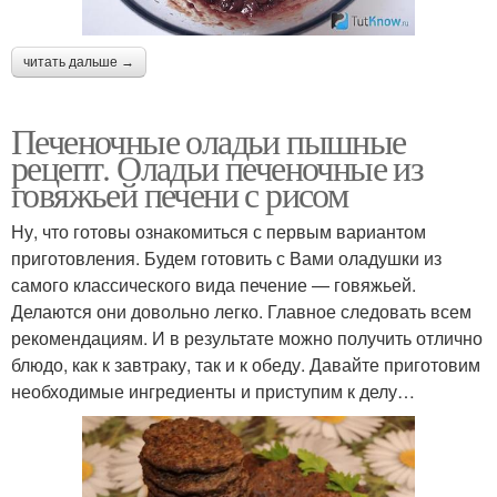
читать дальше →
Печеночные оладьи пышные
рецепт. Оладьи печеночные из
говяжьей печени с рисом
Ну, что готовы ознакомиться с первым вариантом
приготовления. Будем готовить с Вами оладушки из
самого классического вида печение — говяжьей.
Делаются они довольно легко. Главное следовать всем
рекомендациям. И в результате можно получить отлично
блюдо, как к завтраку, так и к обеду. Давайте приготовим
необходимые ингредиенты и приступим к делу…