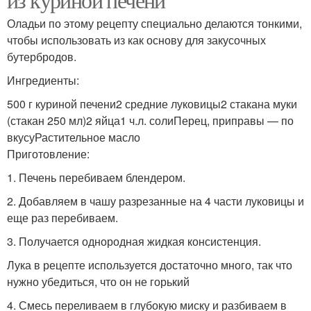
Оладьи по этому рецепту специально делаются тонкими,
чтобы использовать из как основу для закусочных
бутербродов.
Ингредиенты:
500 г куриной печени2 средние луковицы2 стакана муки
(стакан 250 мл)2 яйца1 ч.л. солиПерец, приправы — по
вкусуРастительное масло
Приготовление:
1. Печень перебиваем блендером.
2. Добавляем в чашу разрезанные на 4 части луковицы и
еще раз перебиваем.
3. Получается однородная жидкая консистенция.
Лука в рецепте используется достаточно много, так что
нужно убедиться, что он не горький
4. Смесь переливаем в глубокую миску и разбиваем в