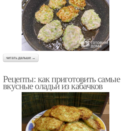
читать дальше →
Рецепты: как приготовить самые
вкусные оладьи из кабачков