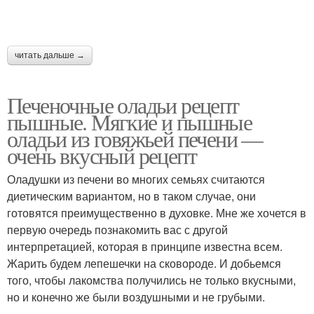
читать дальше →
Печеночные оладьи рецепт
пышные. Мягкие и пышные
оладьи из говяжьей печени —
очень вкусный рецепт
Оладушки из печени во многих семьях считаются
диетическим вариантом, но в таком случае, они
готовятся преимущественно в духовке. Мне же хочется в
первую очередь познакомить вас с другой
интерпретацией, которая в принципе известна всем.
Жарить будем лепешечки на сковороде. И добьемся
того, чтобы лакомства получились не только вкусными,
но и конечно же были воздушными и не грубыми.