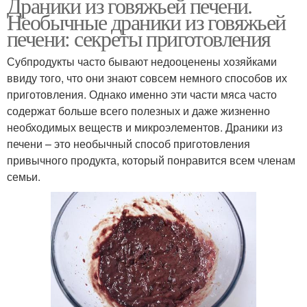
Драники из говяжьей печени.
Необычные драники из говяжьей
печени: секреты приготовления
Субпродукты часто бывают недооценены хозяйками
ввиду того, что они знают совсем немного способов их
приготовления. Однако именно эти части мяса часто
содержат больше всего полезных и даже жизненно
необходимых веществ и микроэлементов. Драники из
печени – это необычный способ приготовления
привычного продукта, который понравится всем членам
семьи.