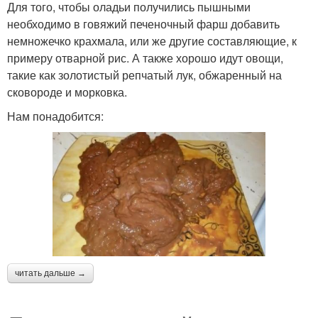
Для того, чтобы оладьи получились пышными
необходимо в говяжий печеночный фарш добавить
немножечко крахмала, или же другие составляющие, к
примеру отварной рис. А также хорошо идут овощи,
такие как золотистый репчатый лук, обжаренный на
сковороде и морковка.
Нам понадобится:
читать дальше →