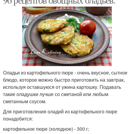
Оладьи из картофельного пюре - очень вкусное, сытное
блюдо, которое можно быстро приготовить на завтрак,
используя оставшуюся от ужина картошку. Подавать
такие оладушки лучше со сметаной или любым
сметанным соусом.
Для приготовления оладий из картофельного пюре
понадобится:
картофельное пюре (холодное) - 300 г;