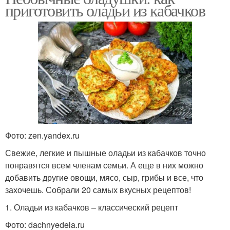
приготовить оладьи из кабачков
Фото: zen.yandex.ru
Свежие, легкие и пышные оладьи из кабачков точно
понравятся всем членам семьи. А еще в них можно
добавить другие овощи, мясо, сыр, грибы и все, что
захочешь. Собрали 20 самых вкусных рецептов!
1. Оладьи из кабачков – классический рецепт
Фото: dachnyedela.ru