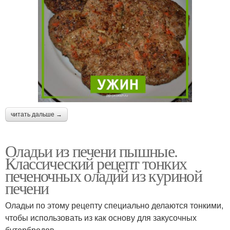
читать дальше →
Оладьи из печени пышные.
Классический рецепт тонких
печеночных оладий из куриной
печени
Оладьи по этому рецепту специально делаются тонкими,
чтобы использовать из как основу для закусочных
бутербродов.