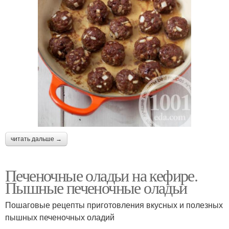
читать дальше →
Печеночные оладьи на кефире.
Пышные печеночные оладьи
Пошаговые рецепты приготовления вкусных и полезных
пышных печеночных оладий