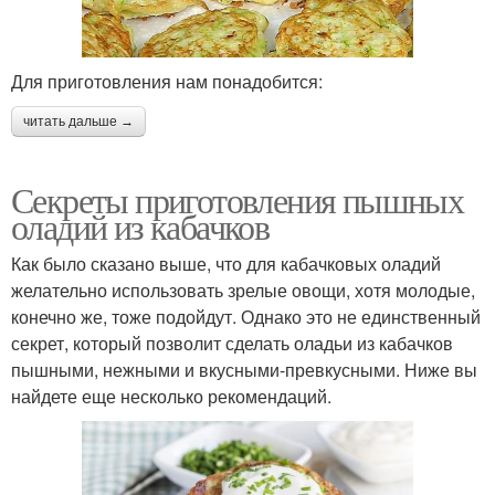
Для приготовления нам понадобится:
читать дальше →
Секреты приготовления пышных
оладий из кабачков
Как было сказано выше, что для кабачковых оладий
желательно использовать зрелые овощи, хотя молодые,
конечно же, тоже подойдут. Однако это не единственный
секрет, который позволит сделать оладьи из кабачков
пышными, нежными и вкусными-превкусными. Ниже вы
найдете еще несколько рекомендаций.