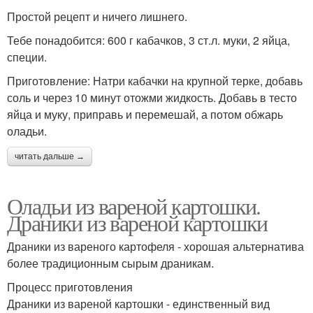
Простой рецепт и ничего лишнего.
Тебе понадобится: 600 г кабачков, 3 ст.л. муки, 2 яйца,
специи.
Приготовление: Натри кабачки на крупной терке, добавь
соль и через 10 минут отожми жидкость. Добавь в тесто
яйца и муку, приправь и перемешай, а потом обжарь
оладьи.
читать дальше →
Оладьи из вареной картошки.
Драники из вареной картошки
Драники из вареного картофеля - хорошая альтернатива
более традиционным сырым драникам.
Процесс приготовления
Драники из вареной картошки - единственный вид