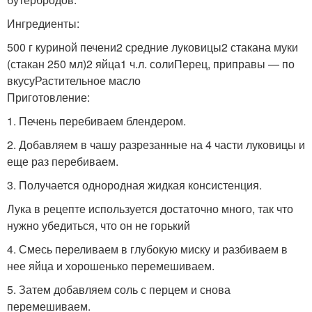
Ингредиенты:
500 г куриной печени2 средние луковицы2 стакана муки
(стакан 250 мл)2 яйца1 ч.л. солиПерец, приправы — по
вкусуРастительное масло
Приготовление:
1. Печень перебиваем блендером.
2. Добавляем в чашу разрезанные на 4 части луковицы и
еще раз перебиваем.
3. Получается однородная жидкая консистенция.
Лука в рецепте используется достаточно много, так что
нужно убедиться, что он не горький
4. Смесь переливаем в глубокую миску и разбиваем в
нее яйца и хорошенько перемешиваем.
5. Затем добавляем соль с перцем и снова
перемешиваем.