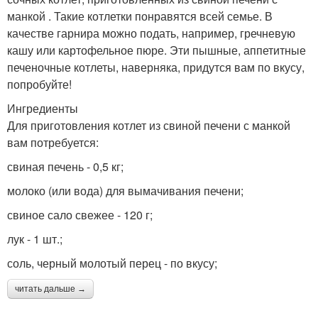
манкой . Такие котлетки понравятся всей семье. В
качестве гарнира можно подать, например, гречневую
кашу или картофельное пюре. Эти пышные, аппетитные
печеночные котлеты, наверняка, придутся вам по вкусу,
попробуйте!
Ингредиенты
Для приготовления котлет из свиной печени с манкой
вам потребуется:
свиная печень - 0,5 кг;
молоко (или вода) для вымачивания печени;
свиное сало свежее - 120 г;
лук - 1 шт.;
соль, черный молотый перец - по вкусу;
читать дальше →