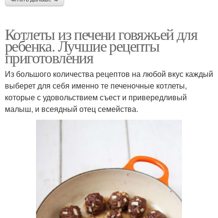
Котлеты из печени говяжьей для
ребенка. Лучшие рецепты
приготовления
Из большого количества рецептов на любой вкус каждый
выберет для себя именно те печеночные котлеты,
которые с удовольствием съест и привередливый
малыш, и всеядный отец семейства.